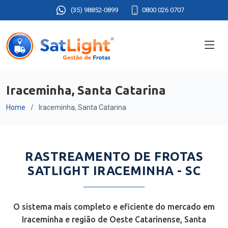
(35) 98852-0899
0800 026 0707
Iraceminha, Santa Catarina
Home
Iraceminha, Santa Catarina
RASTREAMENTO DE FROTAS
SATLIGHT IRACEMINHA - SC
O sistema mais completo e eficiente do mercado em
Iraceminha e região de Oeste Catarinense, Santa