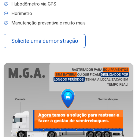
Hubodômetro via GPS
Horímetro
Manutenção preventiva e muito mais
Solicite uma demonstração