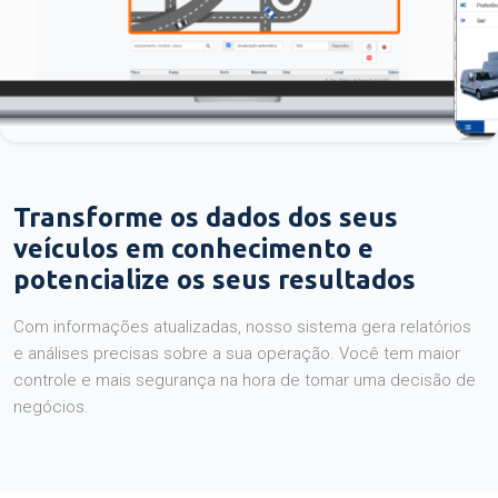
Transforme os dados dos seus
veículos em conhecimento e
potencialize os seus resultados
Com informações atualizadas, nosso sistema gera relatórios
e análises precisas sobre a sua operação. Você tem maior
controle e mais segurança na hora de tomar uma decisão de
negócios.