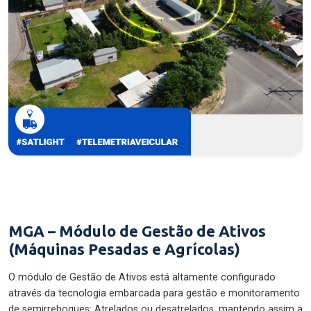
MGA – Módulo de Gestão de Ativos
(Máquinas Pesadas e Agrícolas)
O módulo de Gestão de Ativos está altamente configurado
através da tecnologia embarcada para gestão e monitoramento
de semirreboques: Atrelados ou desatrelados, mantendo assim a