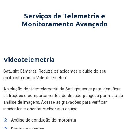
Serviços de Telemetria e
Monitoramento Avançado
Videotelemetria
SatLight Câmeras: Reduza os acidentes e cuide do seu
motorista com a Videotelemetria.
A solução de videotelemetria da SatLight serve para identificar
distrações e comportamentos de direção perigosa por meio da
análise de imagens. Acesse as gravações para verificar
incidentes e orientar melhor sua equipe.
Análise de condução do motorista