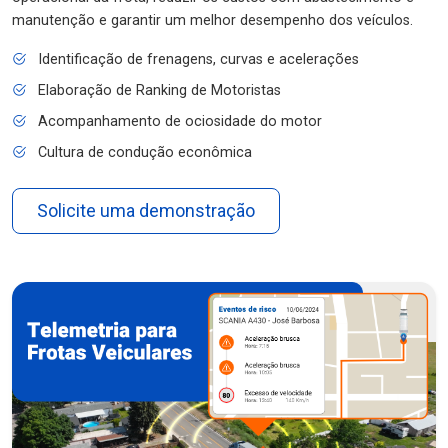
manutenção e garantir um melhor desempenho dos veículos.
Identificação de frenagens, curvas e acelerações
Elaboração de Ranking de Motoristas
Acompanhamento de ociosidade do motor
Cultura de condução econômica
Solicite uma demonstração