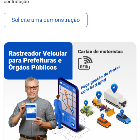
contratação.
Solicite uma demonstração