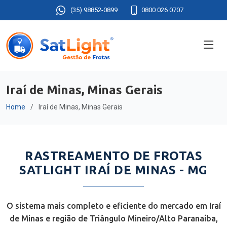
(35) 98852-0899
0800 026 0707
Iraí de Minas, Minas Gerais
Home
Iraí de Minas, Minas Gerais
RASTREAMENTO DE FROTAS
SATLIGHT IRAÍ DE MINAS - MG
O sistema mais completo e eficiente do mercado em Iraí
de Minas e região de Triângulo Mineiro/Alto Paranaíba,