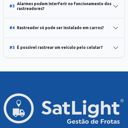
Alarmes podem interferir no funcionamento dos
#3
rastreadores?
#4
Rastreador só pode ser instalado em carros?
#5
É possível rastrear um veículo pelo celular?