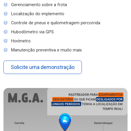
Gerenciamento sobre a frota
Localização do implemento
Controle de pneus e quilometragem percorrida
Hubodômetro via GPS
Horímetro
Manutenção preventiva e muito mais
Solicite uma demonstração