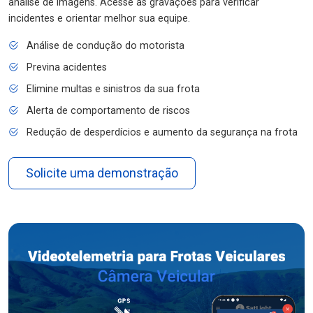
análise de imagens. Acesse as gravações para verificar
incidentes e orientar melhor sua equipe.
Análise de condução do motorista
Previna acidentes
Elimine multas e sinistros da sua frota
Alerta de comportamento de riscos
Redução de desperdícios e aumento da segurança na frota
Solicite uma demonstração