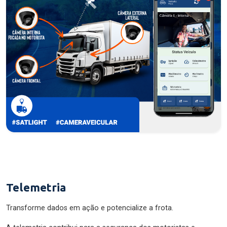
Telemetria
Transforme dados em ação e potencialize a frota.