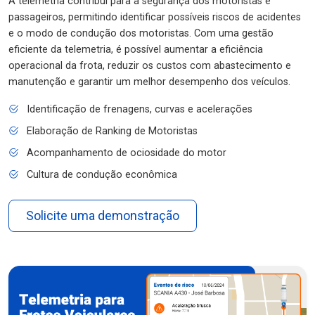
A telemetria contribui para a segurança dos motoristas e
passageiros, permitindo identificar possíveis riscos de acidentes
e o modo de condução dos motoristas. Com uma gestão
eficiente da telemetria, é possível aumentar a eficiência
operacional da frota, reduzir os custos com abastecimento e
manutenção e garantir um melhor desempenho dos veículos.
Identificação de frenagens, curvas e acelerações
Elaboração de Ranking de Motoristas
Acompanhamento de ociosidade do motor
Cultura de condução econômica
Solicite uma demonstração