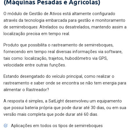
(Máquinas Pesadas e Agrícolas)
O módulo de Gestão de Ativos está altamente configurado
através da tecnologia embarcada para gestão e monitoramento
de semirreboques: Atrelados ou desatrelados, mantendo assim a
localização precisa em tempo real.
Produto que possibilita o rastreamento de semirreboques,
fornecendo em tempo real diversas informações via software,
tais como: localização, trajetos, hubodômetro via GPS,
velocidade entre outras funções.
Estando desengatado do veículo principal, como realizar o
rastreamento e saber onde se encontra se não tem energia para
alimentar o Rastreador?
A resposta é simples, a SatLight desenvolveu um equipamento
que possui bateria própria que pode durar até 30 dias, ou em sua
versão mais completa que pode durar até 60 dias.
Aplicações em todos os tipos de semirreboques