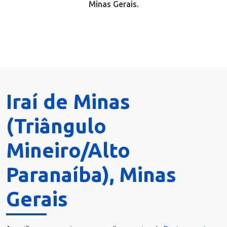
Minas Gerais.
Iraí de Minas
(Triângulo
Mineiro/Alto
Paranaíba), Minas
Gerais