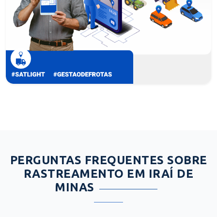
PERGUNTAS FREQUENTES SOBRE
RASTREAMENTO EM IRAÍ DE
MINAS