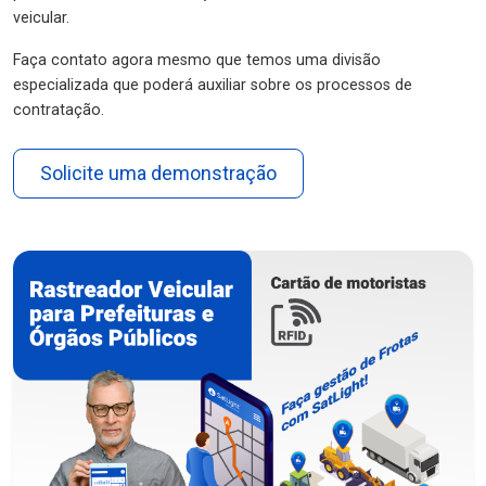
veicular.
Faça contato agora mesmo que temos uma divisão
especializada que poderá auxiliar sobre os processos de
contratação.
Solicite uma demonstração