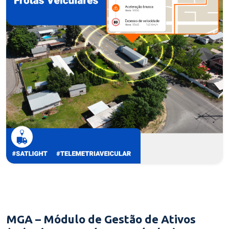
MGA – Módulo de Gestão de Ativos