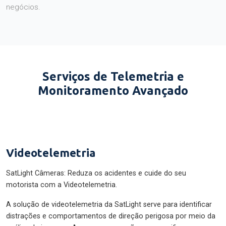
negócios.
Serviços de Telemetria e
Monitoramento Avançado
Videotelemetria
SatLight Câmeras: Reduza os acidentes e cuide do seu
motorista com a Videotelemetria.
A solução de videotelemetria da SatLight serve para identificar
distrações e comportamentos de direção perigosa por meio da