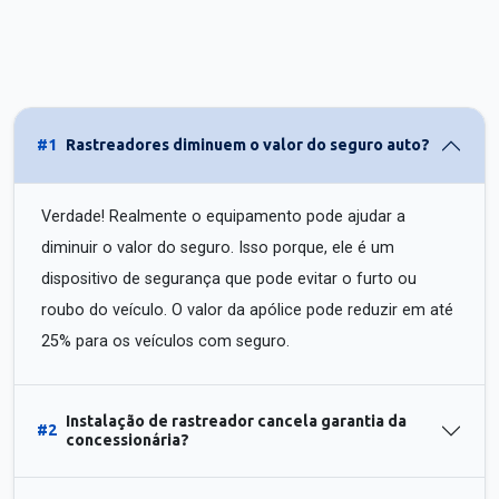
#1
Rastreadores diminuem o valor do seguro auto?
Verdade! Realmente o equipamento pode ajudar a
diminuir o valor do seguro. Isso porque, ele é um
dispositivo de segurança que pode evitar o furto ou
roubo do veículo. O valor da apólice pode reduzir em até
25% para os veículos com seguro.
Instalação de rastreador cancela garantia da
#2
concessionária?