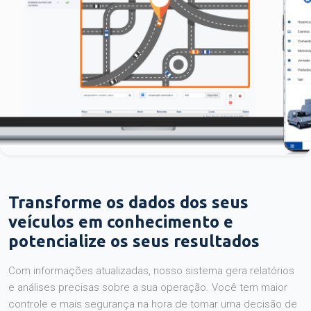
Transforme os dados dos seus
veículos em conhecimento e
potencialize os seus resultados
Com informações atualizadas, nosso sistema gera relatórios
e análises precisas sobre a sua operação. Você tem maior
controle e mais segurança na hora de tomar uma decisão de