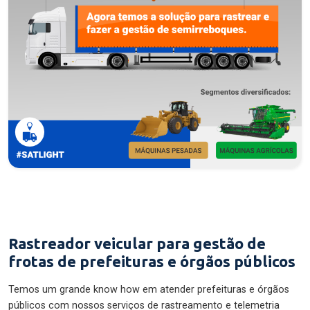
Rastreador veicular para gestão de
frotas de prefeituras e órgãos públicos
Temos um grande know how em atender prefeituras e órgãos
públicos com nossos serviços de rastreamento e telemetria