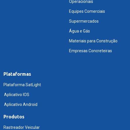
Operacionais
Equipes Comerciais
Supermercados
Água e Gás
Materiais para Construção
Empresas Concreteiras
Plataformas
Plataforma SatLight
Aplicativo IOS
Aplicativo Android
Produtos
Rastreador Veicular