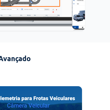
 Avançado