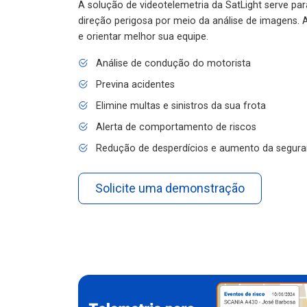
A solução de videotelemetria da SatLight serve pa
direção perigosa por meio da análise de imagens. A
e orientar melhor sua equipe.
Análise de condução do motorista
Previna acidentes
Elimine multas e sinistros da sua frota
Alerta de comportamento de riscos
Redução de desperdícios e aumento da segura
Solicite uma demonstração