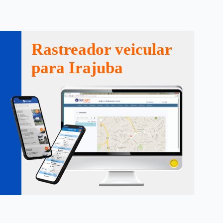
Rastreador veicular
para Irajuba