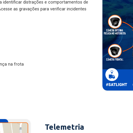
ra identificar distrações e comportamentos de
cesse as gravações para verificar incidentes
nça na frota
Telemetria