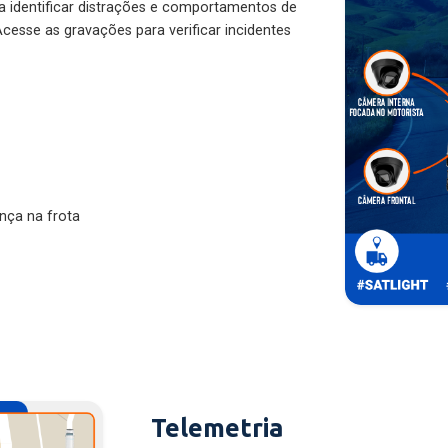
ra identificar distrações e comportamentos de
cesse as gravações para verificar incidentes
nça na frota
Telemetria