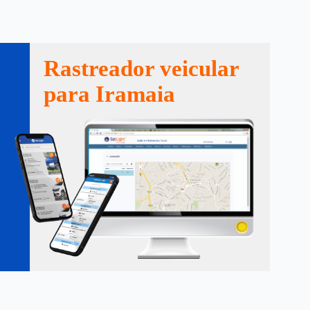
Rastreador veicular
para Iramaia