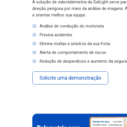
A solução de videotelemetria da SatLight serve pa
direção perigosa por meio da análise de imagens. A
e orientar melhor sua equipe.
Análise de condução do motorista
Previna acidentes
Elimine multas e sinistros da sua frota
Alerta de comportamento de riscos
Redução de desperdícios e aumento da segura
Solicite uma demonstração