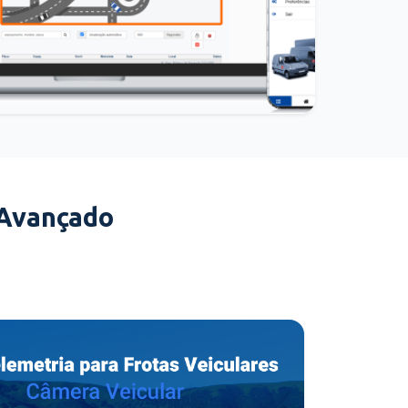
 Avançado