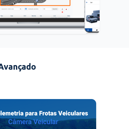
 Avançado