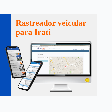
Rastreador veicular
para Irati