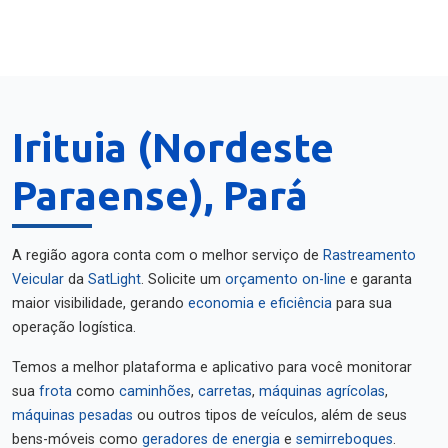
Irituia (Nordeste
Paraense), Pará
A região agora conta com o melhor serviço de
Rastreamento
Veicular
da
SatLight
. Solicite um
orçamento on-line
e garanta
maior visibilidade, gerando
economia e eficiência
para sua
operação logística.
Temos a melhor plataforma e aplicativo para você monitorar
sua
frota
como
caminhões
,
carretas
,
máquinas agrícolas
,
máquinas pesadas
ou outros tipos de veículos, além de seus
bens-móveis como
geradores de energia
e
semirreboques
.