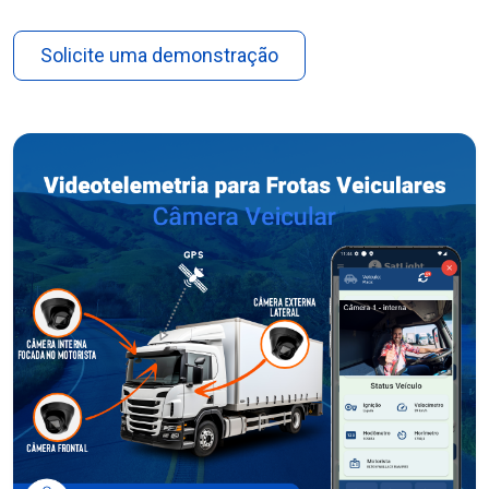
Solicite uma demonstração