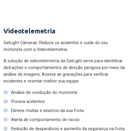
Videotelemetria
SatLight Câmeras: Reduza os acidentes e cuide do seu
motorista com a Videotelemetria.
A solução de videotelemetria da SatLight serve para identificar
distrações e comportamentos de direção perigosa por meio da
análise de imagens. Acesse as gravações para verificar
incidentes e orientar melhor sua equipe.
Análise de condução do motorista
Previna acidentes
Elimine multas e sinistros da sua frota
Alerta de comportamento de riscos
Redução de desperdícios e aumento da segurança na frota