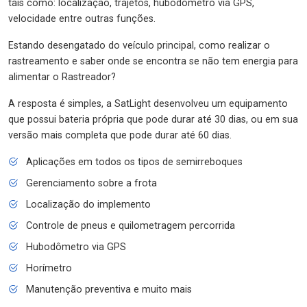
tais como: localização, trajetos, hubodômetro via GPS,
velocidade entre outras funções.
Estando desengatado do veículo principal, como realizar o
rastreamento e saber onde se encontra se não tem energia para
alimentar o Rastreador?
A resposta é simples, a SatLight desenvolveu um equipamento
que possui bateria própria que pode durar até 30 dias, ou em sua
versão mais completa que pode durar até 60 dias.
Aplicações em todos os tipos de semirreboques
Gerenciamento sobre a frota
Localização do implemento
Controle de pneus e quilometragem percorrida
Hubodômetro via GPS
Horímetro
Manutenção preventiva e muito mais