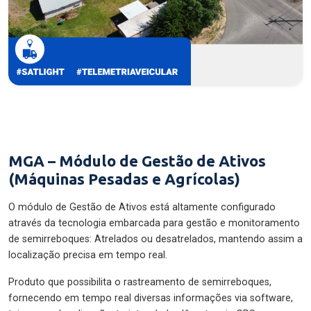
MGA – Módulo de Gestão de Ativos
(Máquinas Pesadas e Agrícolas)
O módulo de Gestão de Ativos está altamente configurado
através da tecnologia embarcada para gestão e monitoramento
de semirreboques: Atrelados ou desatrelados, mantendo assim a
localização precisa em tempo real.
Produto que possibilita o rastreamento de semirreboques,
fornecendo em tempo real diversas informações via software,