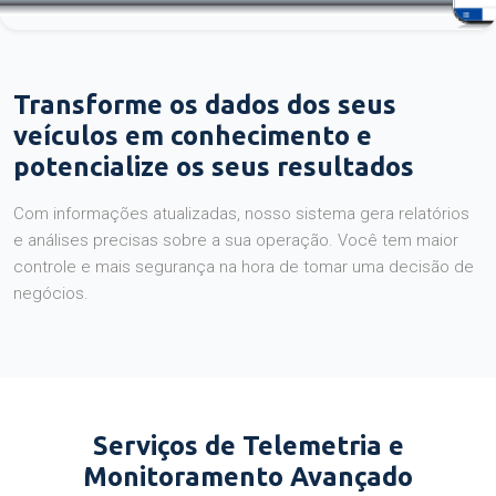
Transforme os dados dos seus
veículos em conhecimento e
potencialize os seus resultados
Com informações atualizadas, nosso sistema gera relatórios
e análises precisas sobre a sua operação. Você tem maior
controle e mais segurança na hora de tomar uma decisão de
negócios.
Serviços de Telemetria e
Monitoramento Avançado