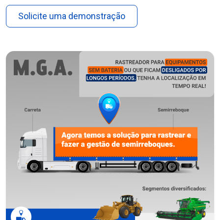
Solicite uma demonstração