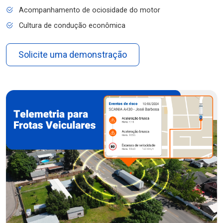
Acompanhamento de ociosidade do motor
Cultura de condução econômica
Solicite uma demonstração