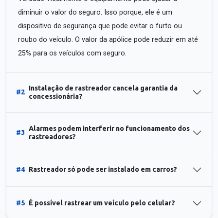
diminuir o valor do seguro. Isso porque, ele é um
dispositivo de segurança que pode evitar o furto ou
roubo do veículo. O valor da apólice pode reduzir em até
25% para os veículos com seguro.
Instalação de rastreador cancela garantia da
#2
concessionária?
Alarmes podem interferir no funcionamento dos
#3
rastreadores?
#4
Rastreador só pode ser instalado em carros?
#5
É possível rastrear um veículo pelo celular?