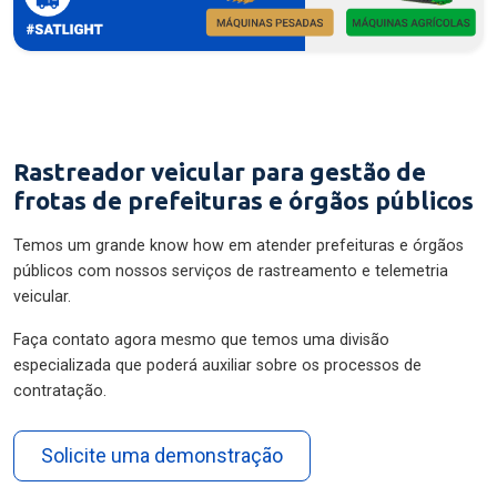
Rastreador veicular para gestão de
frotas de prefeituras e órgãos públicos
Temos um grande know how em atender prefeituras e órgãos
públicos com nossos serviços de rastreamento e telemetria
veicular.
Faça contato agora mesmo que temos uma divisão
especializada que poderá auxiliar sobre os processos de
contratação.
Solicite uma demonstração