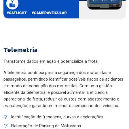
Telemetria
Transforme dados em ação e potencialize a frota.
A telemetria contribui para a segurança dos motoristas e
passageiros, permitindo identificar possíveis riscos de acidentes
e o modo de condução dos motoristas. Com uma gestão
eficiente da telemetria, é possível aumentar a eficiência
operacional da frota, reduzir os custos com abastecimento e
manutenção e garantir um melhor desempenho dos veículos.
Identificação de frenagens, curvas e acelerações
Elaboração de Ranking de Motoristas