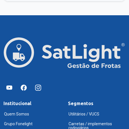
Institucional
Segmentos
Quem Somos
Utilitários / VUCS
Grupo Fonelight
Carretas / implementos
rodoviários