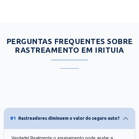
PERGUNTAS FREQUENTES SOBRE
RASTREAMENTO EM IRITUIA
#1
Rastreadores diminuem o valor do seguro auto?
Verdade! Realmente o equipamento pode ajudar a