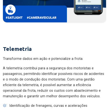
Telemetria
Transforme dados em ação e potencialize a frota.
A telemetria contribui para a segurança dos motoristas e
passageiros, permitindo identificar possíveis riscos de acidentes
e o modo de condução dos motoristas. Com uma gestão
eficiente da telemetria, é possível aumentar a eficiência
operacional da frota, reduzir os custos com abastecimento e
manutenção e garantir um melhor desempenho dos veículos.
Identificação de frenagens, curvas e acelerações