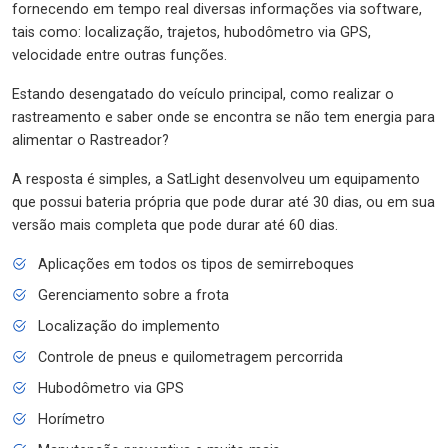
fornecendo em tempo real diversas informações via software,
tais como: localização, trajetos, hubodômetro via GPS,
velocidade entre outras funções.
Estando desengatado do veículo principal, como realizar o
rastreamento e saber onde se encontra se não tem energia para
alimentar o Rastreador?
A resposta é simples, a SatLight desenvolveu um equipamento
que possui bateria própria que pode durar até 30 dias, ou em sua
versão mais completa que pode durar até 60 dias.
Aplicações em todos os tipos de semirreboques
Gerenciamento sobre a frota
Localização do implemento
Controle de pneus e quilometragem percorrida
Hubodômetro via GPS
Horímetro