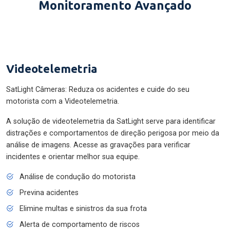
Monitoramento Avançado
Videotelemetria
SatLight Câmeras: Reduza os acidentes e cuide do seu
motorista com a Videotelemetria.
A solução de videotelemetria da SatLight serve para identificar
distrações e comportamentos de direção perigosa por meio da
análise de imagens. Acesse as gravações para verificar
incidentes e orientar melhor sua equipe.
Análise de condução do motorista
Previna acidentes
Elimine multas e sinistros da sua frota
Alerta de comportamento de riscos