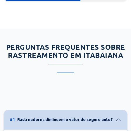
PERGUNTAS FREQUENTES SOBRE
RASTREAMENTO EM ITABAIANA
#1
Rastreadores diminuem o valor do seguro auto?