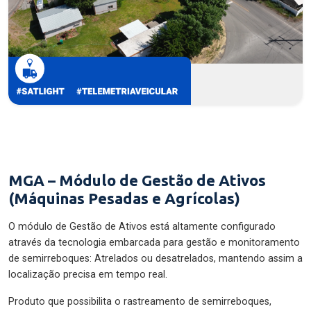
MGA – Módulo de Gestão de Ativos
(Máquinas Pesadas e Agrícolas)
O módulo de Gestão de Ativos está altamente configurado
através da tecnologia embarcada para gestão e monitoramento
de semirreboques: Atrelados ou desatrelados, mantendo assim a
localização precisa em tempo real.
Produto que possibilita o rastreamento de semirreboques,