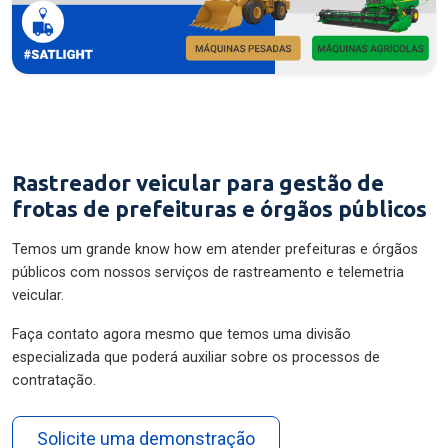
Rastreador veicular para gestão de
frotas de prefeituras e órgãos públicos
Temos um grande know how em atender prefeituras e órgãos
públicos com nossos serviços de rastreamento e telemetria
veicular.
Faça contato agora mesmo que temos uma divisão
especializada que poderá auxiliar sobre os processos de
contratação.
Solicite uma demonstração