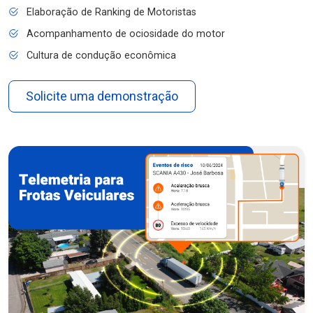
Elaboração de Ranking de Motoristas
Acompanhamento de ociosidade do motor
Cultura de condução econômica
Solicite uma demonstração