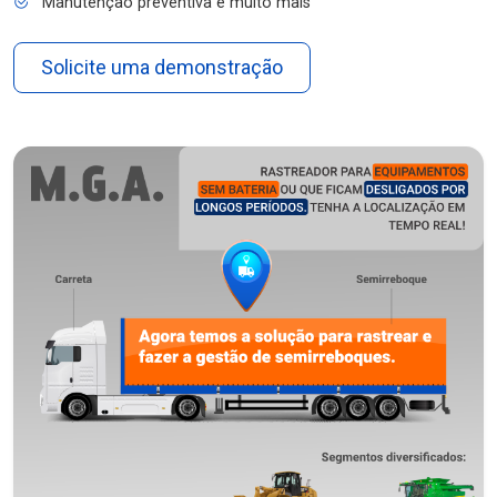
Manutenção preventiva e muito mais
Solicite uma demonstração