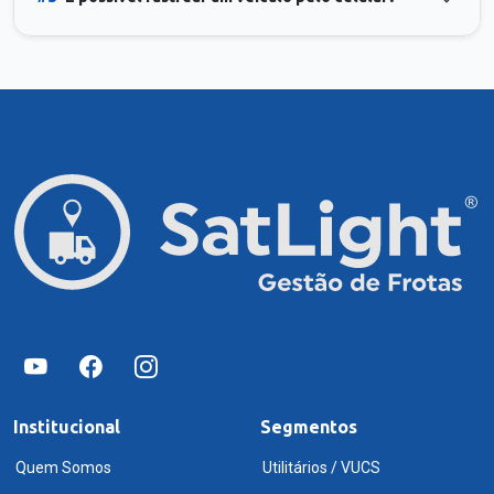
Institucional
Segmentos
Quem Somos
Utilitários / VUCS