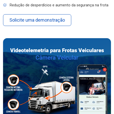
Redução de desperdícios e aumento da segurança na frota
Solicite uma demonstração