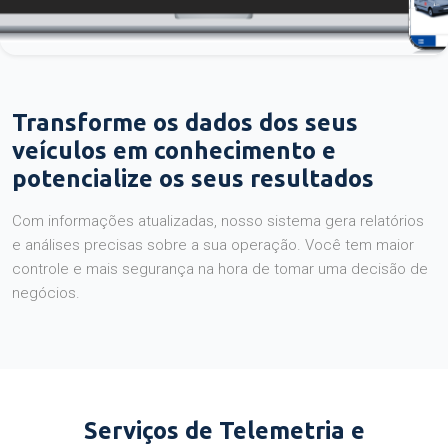
Transforme os dados dos seus
veículos em conhecimento e
potencialize os seus resultados
Com informações atualizadas, nosso sistema gera relatórios
e análises precisas sobre a sua operação. Você tem maior
controle e mais segurança na hora de tomar uma decisão de
negócios.
Serviços de Telemetria e