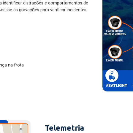
ra identificar distrações e comportamentos de
cesse as gravações para verificar incidentes
nça na frota
Telemetria