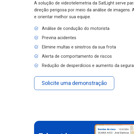
A solução de videotelemetria da SatLight serve pa
direção perigosa por meio da análise de imagens. A
e orientar melhor sua equipe.
Análise de condução do motorista
Previna acidentes
Elimine multas e sinistros da sua frota
Alerta de comportamento de riscos
Redução de desperdícios e aumento da segura
Solicite uma demonstração