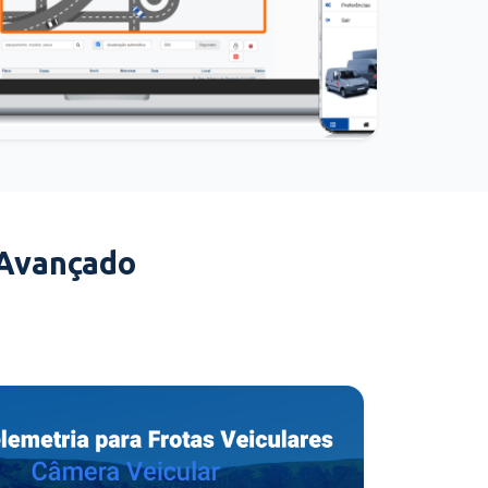
 Avançado