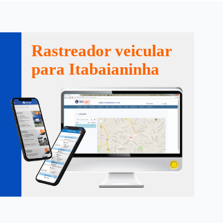
Rastreador veicular
para Itabaianinha