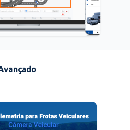
 Avançado