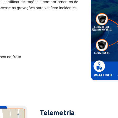
ra identificar distrações e comportamentos de
cesse as gravações para verificar incidentes
nça na frota
Telemetria