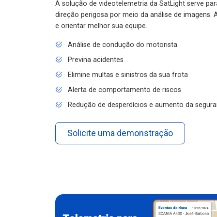
A solução de videotelemetria da SatLight serve pa
direção perigosa por meio da análise de imagens. A
e orientar melhor sua equipe.
Análise de condução do motorista
Previna acidentes
Elimine multas e sinistros da sua frota
Alerta de comportamento de riscos
Redução de desperdícios e aumento da segura
Solicite uma demonstração