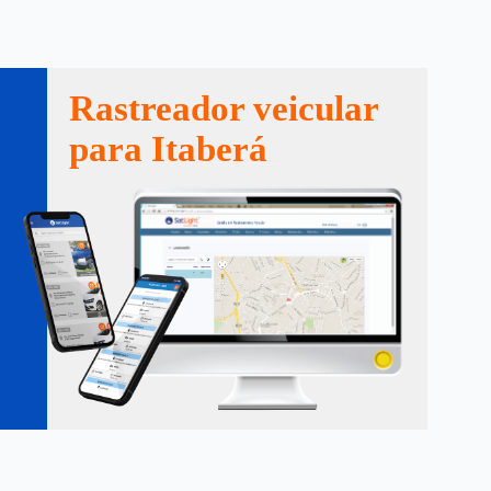
Rastreador veicular
para Itaberá