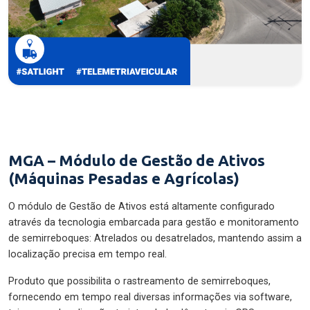
MGA – Módulo de Gestão de Ativos
(Máquinas Pesadas e Agrícolas)
O módulo de Gestão de Ativos está altamente configurado
através da tecnologia embarcada para gestão e monitoramento
de semirreboques: Atrelados ou desatrelados, mantendo assim a
localização precisa em tempo real.
Produto que possibilita o rastreamento de semirreboques,
fornecendo em tempo real diversas informações via software,