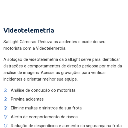
Videotelemetria
SatLight Câmeras: Reduza os acidentes e cuide do seu
motorista com a Videotelemetria.
A solução de videotelemetria da SatLight serve para identificar
distrações e comportamentos de direção perigosa por meio da
análise de imagens. Acesse as gravações para verificar
incidentes e orientar melhor sua equipe.
Análise de condução do motorista
Previna acidentes
Elimine multas e sinistros da sua frota
Alerta de comportamento de riscos
Redução de desperdícios e aumento da segurança na frota