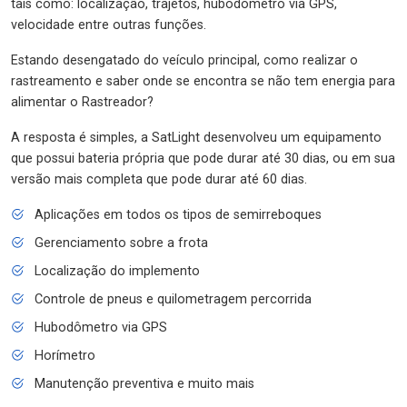
tais como: localização, trajetos, hubodômetro via GPS,
velocidade entre outras funções.
Estando desengatado do veículo principal, como realizar o
rastreamento e saber onde se encontra se não tem energia para
alimentar o Rastreador?
A resposta é simples, a SatLight desenvolveu um equipamento
que possui bateria própria que pode durar até 30 dias, ou em sua
versão mais completa que pode durar até 60 dias.
Aplicações em todos os tipos de semirreboques
Gerenciamento sobre a frota
Localização do implemento
Controle de pneus e quilometragem percorrida
Hubodômetro via GPS
Horímetro
Manutenção preventiva e muito mais