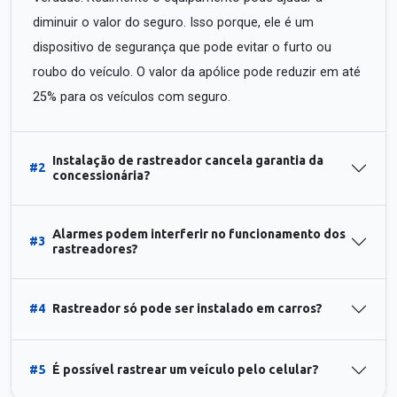
diminuir o valor do seguro. Isso porque, ele é um
dispositivo de segurança que pode evitar o furto ou
roubo do veículo. O valor da apólice pode reduzir em até
25% para os veículos com seguro.
Instalação de rastreador cancela garantia da
#2
concessionária?
Alarmes podem interferir no funcionamento dos
#3
rastreadores?
#4
Rastreador só pode ser instalado em carros?
#5
É possível rastrear um veículo pelo celular?