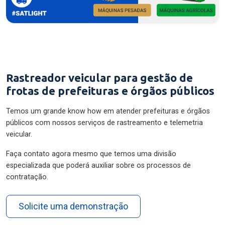
Rastreador veicular para gestão de
frotas de prefeituras e órgãos públicos
Temos um grande know how em atender prefeituras e órgãos
públicos com nossos serviços de rastreamento e telemetria
veicular.
Faça contato agora mesmo que temos uma divisão
especializada que poderá auxiliar sobre os processos de
contratação.
Solicite uma demonstração