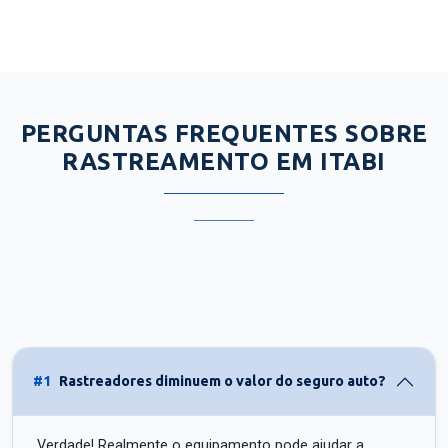
PERGUNTAS FREQUENTES SOBRE
RASTREAMENTO EM ITABI
#1
Rastreadores diminuem o valor do seguro auto?
Verdade! Realmente o equipamento pode ajudar a