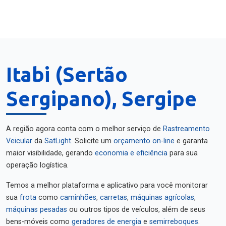
Itabi (Sertão
Sergipano), Sergipe
A região agora conta com o melhor serviço de
Rastreamento
Veicular
da
SatLight
. Solicite um
orçamento on-line
e garanta
maior visibilidade, gerando
economia e eficiência
para sua
operação logística.
Temos a melhor plataforma e aplicativo para você monitorar
sua
frota
como
caminhões
,
carretas
,
máquinas agrícolas
,
máquinas pesadas
ou outros tipos de veículos, além de seus
bens-móveis como
geradores de energia
e
semirreboques
.