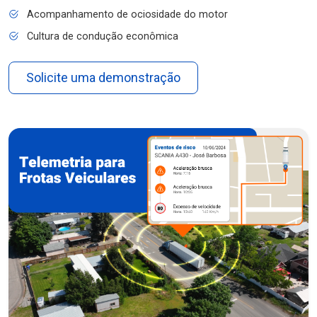
Acompanhamento de ociosidade do motor
Cultura de condução econômica
Solicite uma demonstração