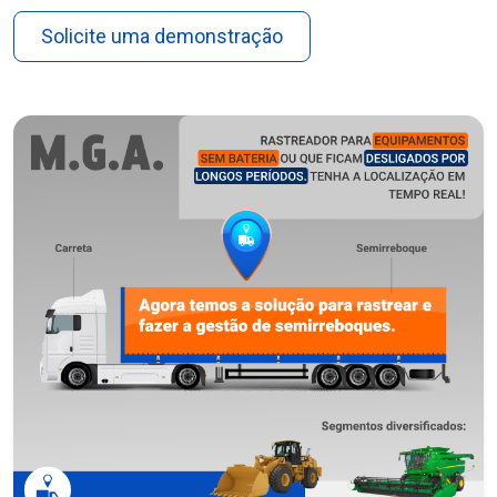
Solicite uma demonstração