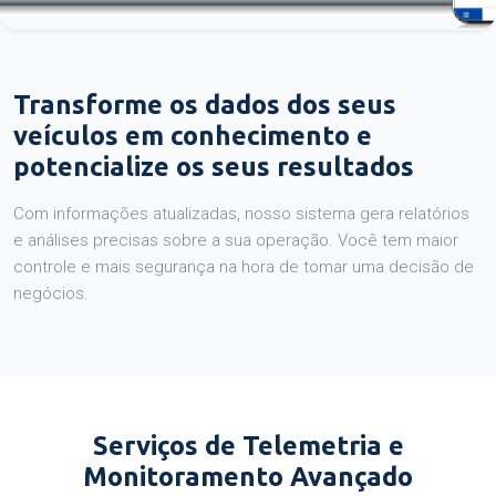
Transforme os dados dos seus
veículos em conhecimento e
potencialize os seus resultados
Com informações atualizadas, nosso sistema gera relatórios
e análises precisas sobre a sua operação. Você tem maior
controle e mais segurança na hora de tomar uma decisão de
negócios.
Serviços de Telemetria e
Monitoramento Avançado