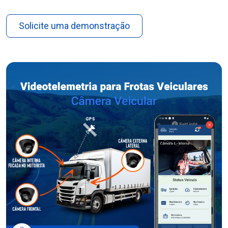
Solicite uma demonstração