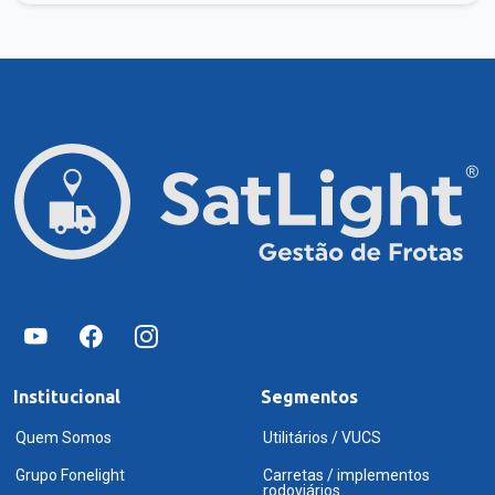
Institucional
Segmentos
Quem Somos
Utilitários / VUCS
Grupo Fonelight
Carretas / implementos
rodoviários