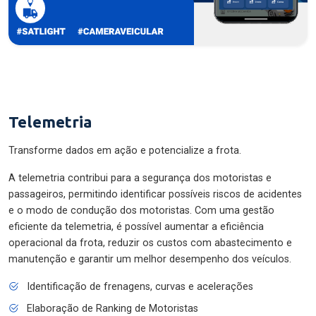
Telemetria
Transforme dados em ação e potencialize a frota.
A telemetria contribui para a segurança dos motoristas e
passageiros, permitindo identificar possíveis riscos de acidentes
e o modo de condução dos motoristas. Com uma gestão
eficiente da telemetria, é possível aumentar a eficiência
operacional da frota, reduzir os custos com abastecimento e
manutenção e garantir um melhor desempenho dos veículos.
Identificação de frenagens, curvas e acelerações
Elaboração de Ranking de Motoristas