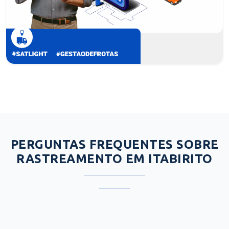
PERGUNTAS FREQUENTES SOBRE
RASTREAMENTO EM ITABIRITO