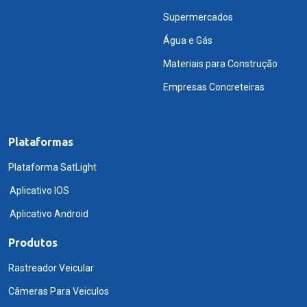
Supermercados
Água e Gás
Materiais para Construção
Empresas Concreteiras
Plataformas
Plataforma SatLight
Aplicativo IOS
Aplicativo Android
Produtos
Rastreador Veicular
Câmeras Para Veiculos