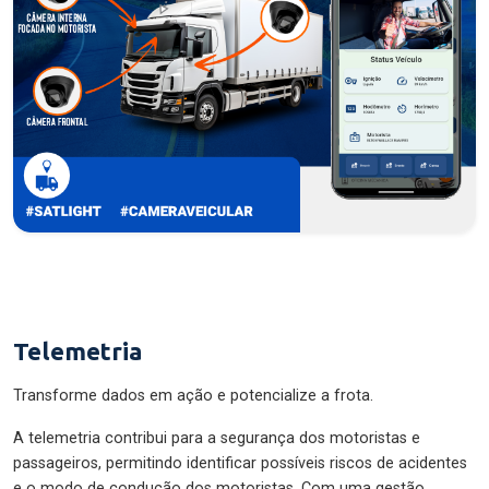
Telemetria
Transforme dados em ação e potencialize a frota.
A telemetria contribui para a segurança dos motoristas e
passageiros, permitindo identificar possíveis riscos de acidentes
e o modo de condução dos motoristas. Com uma gestão