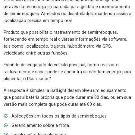
através da tecnologia embarcada para gestão e monitoramento
de semirreboques: Atrelados ou desatrelados, mantendo assim a
localização precisa em tempo real.
Produto que possibilita o rastreamento de semirreboques,
fornecendo em tempo real diversas informações via software,
tais como: localização, trajetos, hubodômetro via GPS,
velocidade entre outras funções.
Estando desengatado do veículo principal, como realizar o
rastreamento e saber onde se encontra se não tem energia para
alimentar o Rastreador?
A resposta é simples, a SatLight desenvolveu um equipamento
que possui bateria própria que pode durar até 30 dias, ou em sua
versão mais completa que pode durar até 60 dias.
Aplicações em todos os tipos de semirreboques
Gerenciamento sobre a frota
Localização do implemento