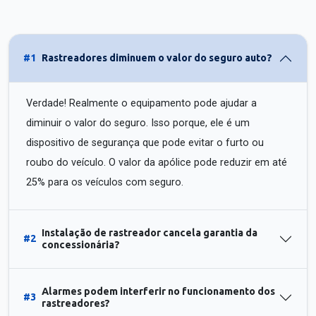
#1
Rastreadores diminuem o valor do seguro auto?
Verdade! Realmente o equipamento pode ajudar a
diminuir o valor do seguro. Isso porque, ele é um
dispositivo de segurança que pode evitar o furto ou
roubo do veículo. O valor da apólice pode reduzir em até
25% para os veículos com seguro.
Instalação de rastreador cancela garantia da
#2
concessionária?
Alarmes podem interferir no funcionamento dos
#3
rastreadores?