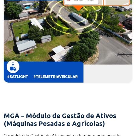
MGA – Módulo de Gestão de Ativos
(Máquinas Pesadas e Agrícolas)
O módulo de Gestão de Ativos está altamente configurado