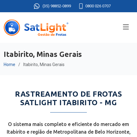
(35) 98852-0899
0800 026 0707
Itabirito, Minas Gerais
Home
Itabirito, Minas Gerais
RASTREAMENTO DE FROTAS
SATLIGHT ITABIRITO - MG
O sistema mais completo e eficiente do mercado em
Itabirito e região de Metropolitana de Belo Horizonte,