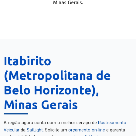
Minas Gerais.
Itabirito
(Metropolitana de
Belo Horizonte),
Minas Gerais
A região agora conta com o melhor serviço de
Rastreamento
Veicular
da
SatLight
. Solicite um
orçamento on-line
e garanta