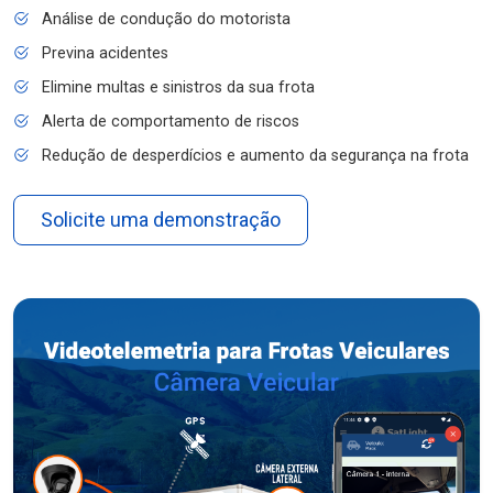
Análise de condução do motorista
Previna acidentes
Elimine multas e sinistros da sua frota
Alerta de comportamento de riscos
Redução de desperdícios e aumento da segurança na frota
Solicite uma demonstração