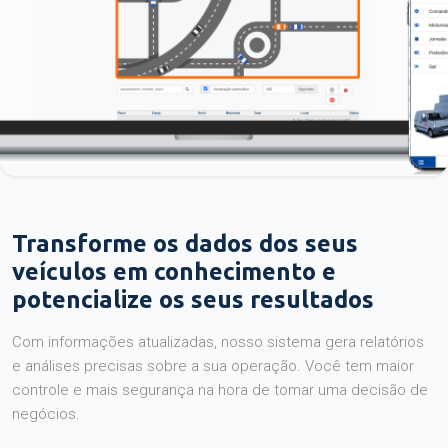
Transforme os dados dos seus
veículos em conhecimento e
potencialize os seus resultados
Com informações atualizadas, nosso sistema gera relatórios
e análises precisas sobre a sua operação. Você tem maior
controle e mais segurança na hora de tomar uma decisão de
negócios.