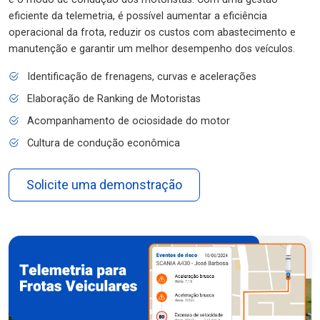
eficiente da telemetria, é possível aumentar a eficiência
operacional da frota, reduzir os custos com abastecimento e
manutenção e garantir um melhor desempenho dos veículos.
Identificação de frenagens, curvas e acelerações
Elaboração de Ranking de Motoristas
Acompanhamento de ociosidade do motor
Cultura de condução econômica
Solicite uma demonstração