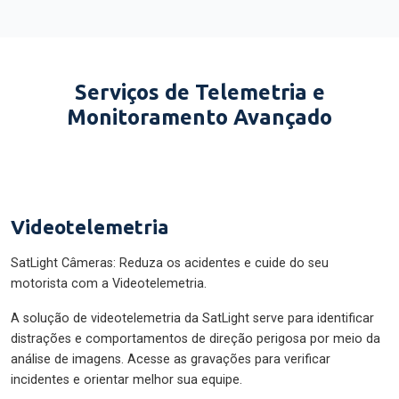
Serviços de Telemetria e
Monitoramento Avançado
Videotelemetria
SatLight Câmeras: Reduza os acidentes e cuide do seu
motorista com a Videotelemetria.
A solução de videotelemetria da SatLight serve para identificar
distrações e comportamentos de direção perigosa por meio da
análise de imagens. Acesse as gravações para verificar
incidentes e orientar melhor sua equipe.