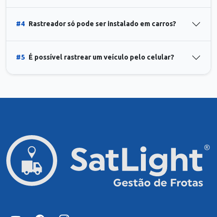
#4
Rastreador só pode ser instalado em carros?
#5
É possível rastrear um veículo pelo celular?