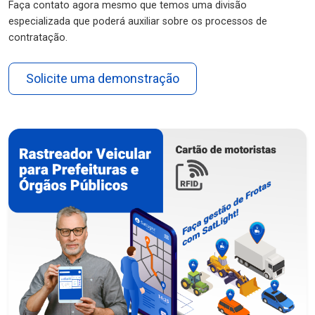
Faça contato agora mesmo que temos uma divisão
especializada que poderá auxiliar sobre os processos de
contratação.
Solicite uma demonstração