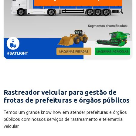
Rastreador veicular para gestão de
frotas de prefeituras e órgãos públicos
Temos um grande know how em atender prefeituras e órgãos
públicos com nossos serviços de rastreamento e telemetria
veicular.