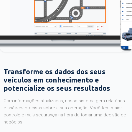
Transforme os dados dos seus
veículos em conhecimento e
potencialize os seus resultados
Com informações atualizadas, nosso sistema gera relatórios
e análises precisas sobre a sua operação. Você tem maior
controle e mais segurança na hora de tomar uma decisão de
negócios.