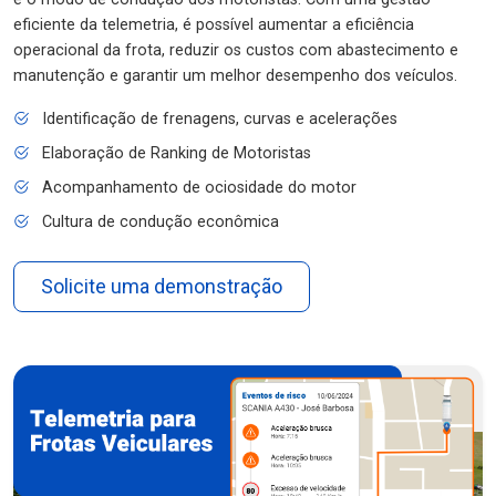
eficiente da telemetria, é possível aumentar a eficiência
operacional da frota, reduzir os custos com abastecimento e
manutenção e garantir um melhor desempenho dos veículos.
Identificação de frenagens, curvas e acelerações
Elaboração de Ranking de Motoristas
Acompanhamento de ociosidade do motor
Cultura de condução econômica
Solicite uma demonstração