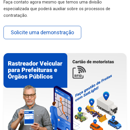
Faça contato agora mesmo que temos uma divisão
especializada que poderá auxiliar sobre os processos de
contratação.
Solicite uma demonstração