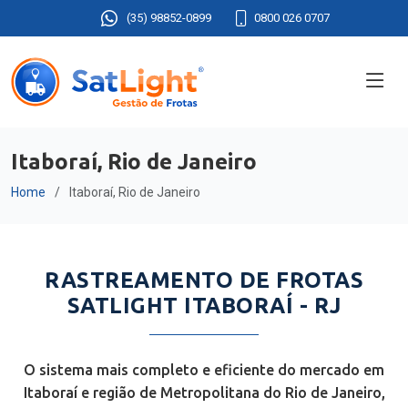
(35) 98852-0899
0800 026 0707
Itaboraí, Rio de Janeiro
Home
Itaboraí, Rio de Janeiro
RASTREAMENTO DE FROTAS
SATLIGHT ITABORAÍ - RJ
O sistema mais completo e eficiente do mercado em
Itaboraí e região de Metropolitana do Rio de Janeiro,