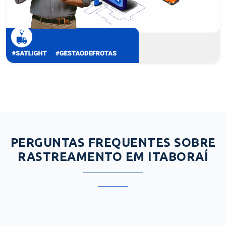
PERGUNTAS FREQUENTES SOBRE
RASTREAMENTO EM ITABORAÍ