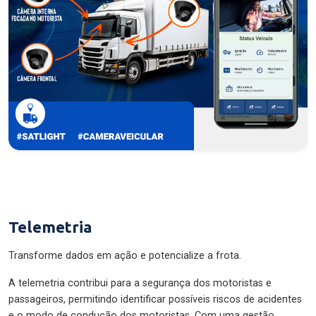
Telemetria
Transforme dados em ação e potencialize a frota.
A telemetria contribui para a segurança dos motoristas e
passageiros, permitindo identificar possíveis riscos de acidentes
e o modo de condução dos motoristas. Com uma gestão