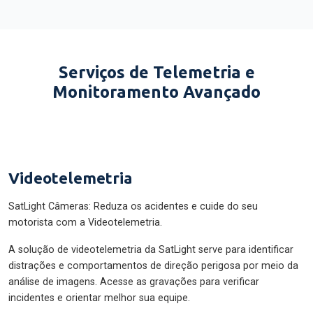
Serviços de Telemetria e
Monitoramento Avançado
Videotelemetria
SatLight Câmeras: Reduza os acidentes e cuide do seu
motorista com a Videotelemetria.
A solução de videotelemetria da SatLight serve para identificar
distrações e comportamentos de direção perigosa por meio da
análise de imagens. Acesse as gravações para verificar
incidentes e orientar melhor sua equipe.