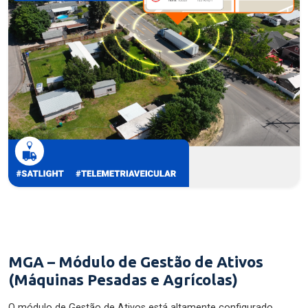
MGA – Módulo de Gestão de Ativos
(Máquinas Pesadas e Agrícolas)
O módulo de Gestão de Ativos está altamente configurado