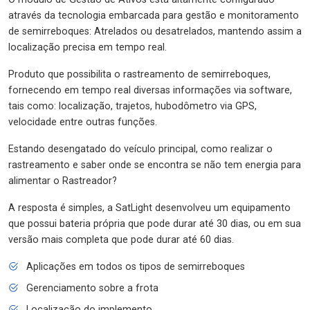
através da tecnologia embarcada para gestão e monitoramento
de semirreboques: Atrelados ou desatrelados, mantendo assim a
localização precisa em tempo real.
Produto que possibilita o rastreamento de semirreboques,
fornecendo em tempo real diversas informações via software,
tais como: localização, trajetos, hubodômetro via GPS,
velocidade entre outras funções.
Estando desengatado do veículo principal, como realizar o
rastreamento e saber onde se encontra se não tem energia para
alimentar o Rastreador?
A resposta é simples, a SatLight desenvolveu um equipamento
que possui bateria própria que pode durar até 30 dias, ou em sua
versão mais completa que pode durar até 60 dias.
Aplicações em todos os tipos de semirreboques
Gerenciamento sobre a frota
Localização do implemento