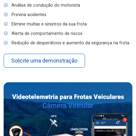
Análise de condução do motorista
Previna acidentes
Elimine multas e sinistros da sua frota
Alerta de comportamento de riscos
Redução de desperdícios e aumento da segurança na frota
Solicite uma demonstração