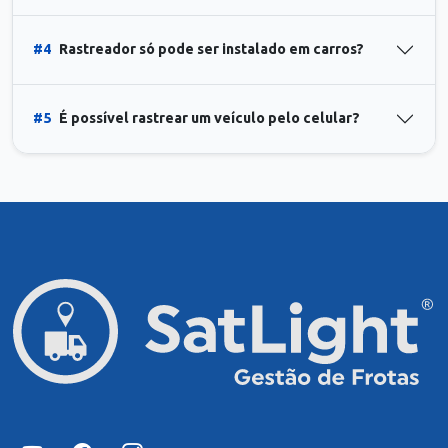
#4
Rastreador só pode ser instalado em carros?
#5
É possível rastrear um veículo pelo celular?