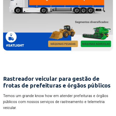
Rastreador veicular para gestão de
frotas de prefeituras e órgãos públicos
Temos um grande know how em atender prefeituras e órgãos
públicos com nossos serviços de rastreamento e telemetria
veicular.