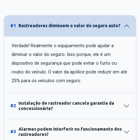
#1
Rastreadores diminuem o valor do seguro auto?
Verdade! Realmente o equipamento pode ajudar a
diminuir o valor do seguro. Isso porque, ele é um
dispositivo de segurança que pode evitar o furto ou
roubo do veículo. O valor da apólice pode reduzir em até
25% para os veículos com seguro.
Instalação de rastreador cancela garantia da
#2
concessionária?
Alarmes podem interferir no funcionamento dos
#3
rastreadores?