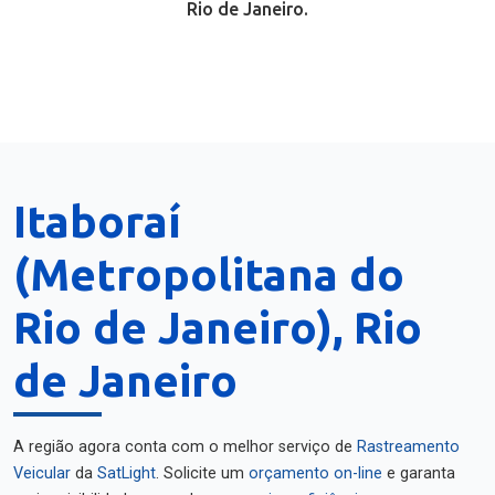
Rio de Janeiro.
Itaboraí
(Metropolitana do
Rio de Janeiro), Rio
de Janeiro
A região agora conta com o melhor serviço de
Rastreamento
Veicular
da
SatLight
. Solicite um
orçamento on-line
e garanta