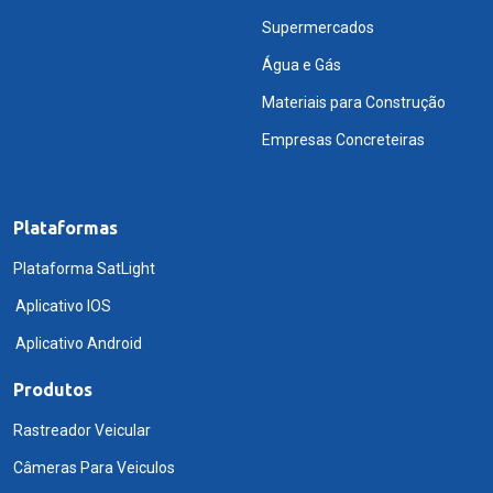
Supermercados
Água e Gás
Materiais para Construção
Empresas Concreteiras
Plataformas
Plataforma SatLight
Aplicativo IOS
Aplicativo Android
Produtos
Rastreador Veicular
Câmeras Para Veiculos