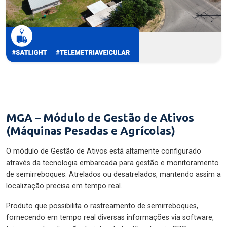
MGA – Módulo de Gestão de Ativos
(Máquinas Pesadas e Agrícolas)
O módulo de Gestão de Ativos está altamente configurado
através da tecnologia embarcada para gestão e monitoramento
de semirreboques: Atrelados ou desatrelados, mantendo assim a
localização precisa em tempo real.
Produto que possibilita o rastreamento de semirreboques,
fornecendo em tempo real diversas informações via software,