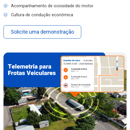
Acompanhamento de ociosidade do motor
Cultura de condução econômica
Solicite uma demonstração