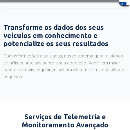
Transforme os dados dos seus
veículos em conhecimento e
potencialize os seus resultados
Com informações atualizadas, nosso sistema gera relatórios
e análises precisas sobre a sua operação. Você tem maior
controle e mais segurança na hora de tomar uma decisão de
negócios.
Serviços de Telemetria e
Monitoramento Avançado