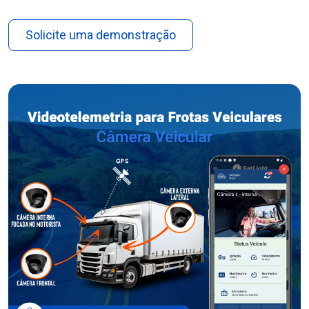
Solicite uma demonstração