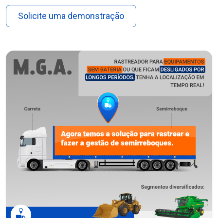
Solicite uma demonstração