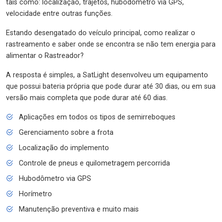
tais como: localização, trajetos, hubodômetro via GPS,
velocidade entre outras funções.
Estando desengatado do veículo principal, como realizar o
rastreamento e saber onde se encontra se não tem energia para
alimentar o Rastreador?
A resposta é simples, a SatLight desenvolveu um equipamento
que possui bateria própria que pode durar até 30 dias, ou em sua
versão mais completa que pode durar até 60 dias.
Aplicações em todos os tipos de semirreboques
Gerenciamento sobre a frota
Localização do implemento
Controle de pneus e quilometragem percorrida
Hubodômetro via GPS
Horímetro
Manutenção preventiva e muito mais