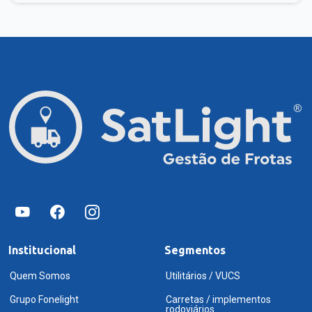
Institucional
Segmentos
Quem Somos
Utilitários / VUCS
Grupo Fonelight
Carretas / implementos
rodoviários