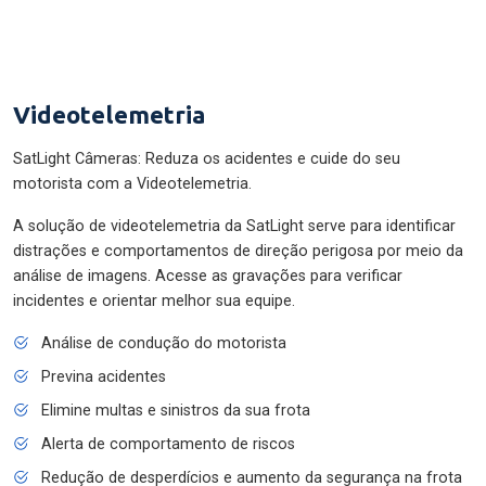
Videotelemetria
SatLight Câmeras: Reduza os acidentes e cuide do seu
motorista com a Videotelemetria.
A solução de videotelemetria da SatLight serve para identificar
distrações e comportamentos de direção perigosa por meio da
análise de imagens. Acesse as gravações para verificar
incidentes e orientar melhor sua equipe.
Análise de condução do motorista
Previna acidentes
Elimine multas e sinistros da sua frota
Alerta de comportamento de riscos
Redução de desperdícios e aumento da segurança na frota