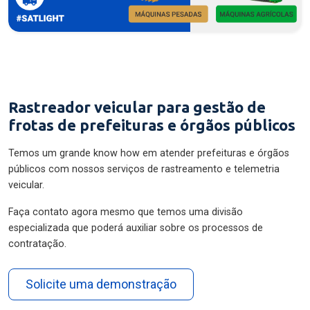
Rastreador veicular para gestão de
frotas de prefeituras e órgãos públicos
Temos um grande know how em atender prefeituras e órgãos
públicos com nossos serviços de rastreamento e telemetria
veicular.
Faça contato agora mesmo que temos uma divisão
especializada que poderá auxiliar sobre os processos de
contratação.
Solicite uma demonstração