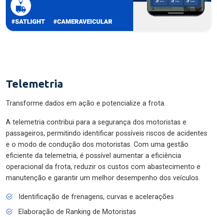
Telemetria
Transforme dados em ação e potencialize a frota.
A telemetria contribui para a segurança dos motoristas e
passageiros, permitindo identificar possíveis riscos de acidentes
e o modo de condução dos motoristas. Com uma gestão
eficiente da telemetria, é possível aumentar a eficiência
operacional da frota, reduzir os custos com abastecimento e
manutenção e garantir um melhor desempenho dos veículos.
Identificação de frenagens, curvas e acelerações
Elaboração de Ranking de Motoristas