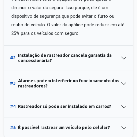
diminuir o valor do seguro. Isso porque, ele é um
dispositivo de segurança que pode evitar o furto ou
roubo do veículo. O valor da apólice pode reduzir em até
25% para os veículos com seguro.
Instalação de rastreador cancela garantia da
#2
concessionária?
Alarmes podem interferir no funcionamento dos
#3
rastreadores?
#4
Rastreador só pode ser instalado em carros?
#5
É possível rastrear um veículo pelo celular?