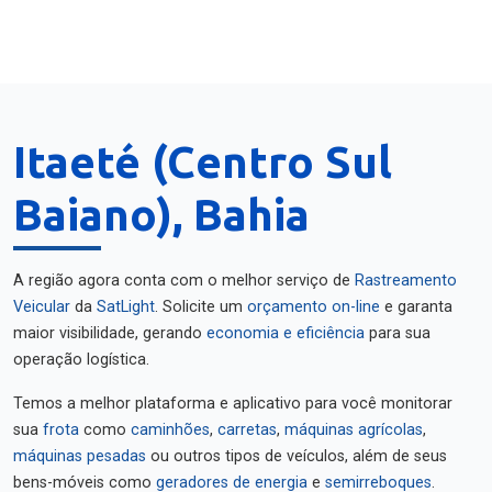
Itaeté (Centro Sul
Baiano), Bahia
A região agora conta com o melhor serviço de
Rastreamento
Veicular
da
SatLight
. Solicite um
orçamento on-line
e garanta
maior visibilidade, gerando
economia e eficiência
para sua
operação logística.
Temos a melhor plataforma e aplicativo para você monitorar
sua
frota
como
caminhões
,
carretas
,
máquinas agrícolas
,
máquinas pesadas
ou outros tipos de veículos, além de seus
bens-móveis como
geradores de energia
e
semirreboques
.