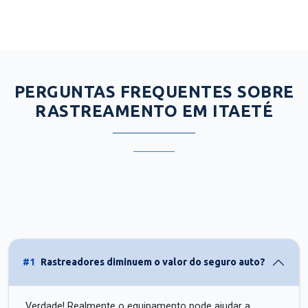
PERGUNTAS FREQUENTES SOBRE
RASTREAMENTO EM ITAETÉ
#1
Rastreadores diminuem o valor do seguro auto?
Verdade! Realmente o equipamento pode ajudar a