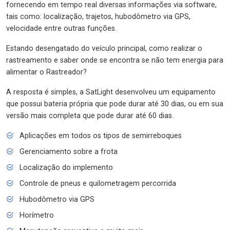
fornecendo em tempo real diversas informações via software,
tais como: localização, trajetos, hubodômetro via GPS,
velocidade entre outras funções.
Estando desengatado do veículo principal, como realizar o
rastreamento e saber onde se encontra se não tem energia para
alimentar o Rastreador?
A resposta é simples, a SatLight desenvolveu um equipamento
que possui bateria própria que pode durar até 30 dias, ou em sua
versão mais completa que pode durar até 60 dias.
Aplicações em todos os tipos de semirreboques
Gerenciamento sobre a frota
Localização do implemento
Controle de pneus e quilometragem percorrida
Hubodômetro via GPS
Horímetro