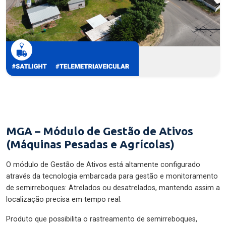
MGA – Módulo de Gestão de Ativos
(Máquinas Pesadas e Agrícolas)
O módulo de Gestão de Ativos está altamente configurado
através da tecnologia embarcada para gestão e monitoramento
de semirreboques: Atrelados ou desatrelados, mantendo assim a
localização precisa em tempo real.
Produto que possibilita o rastreamento de semirreboques,