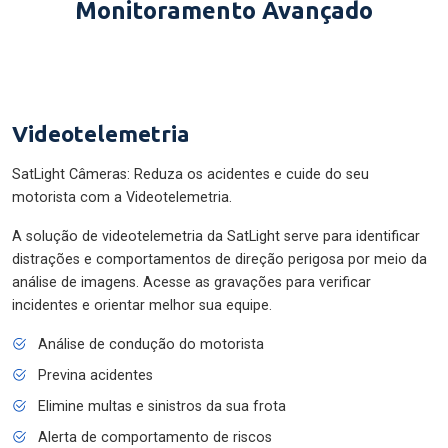
Monitoramento Avançado
Videotelemetria
SatLight Câmeras: Reduza os acidentes e cuide do seu
motorista com a Videotelemetria.
A solução de videotelemetria da SatLight serve para identificar
distrações e comportamentos de direção perigosa por meio da
análise de imagens. Acesse as gravações para verificar
incidentes e orientar melhor sua equipe.
Análise de condução do motorista
Previna acidentes
Elimine multas e sinistros da sua frota
Alerta de comportamento de riscos