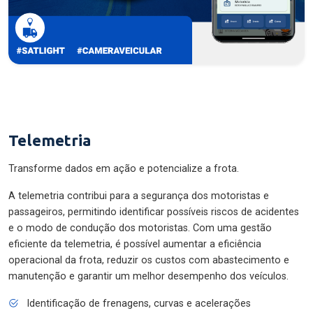
Telemetria
Transforme dados em ação e potencialize a frota.
A telemetria contribui para a segurança dos motoristas e
passageiros, permitindo identificar possíveis riscos de acidentes
e o modo de condução dos motoristas. Com uma gestão
eficiente da telemetria, é possível aumentar a eficiência
operacional da frota, reduzir os custos com abastecimento e
manutenção e garantir um melhor desempenho dos veículos.
Identificação de frenagens, curvas e acelerações