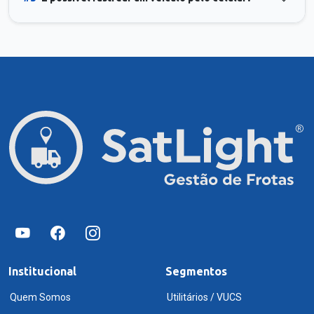
Institucional
Segmentos
Quem Somos
Utilitários / VUCS