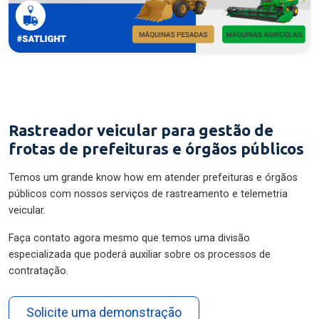
Rastreador veicular para gestão de
frotas de prefeituras e órgãos públicos
Temos um grande know how em atender prefeituras e órgãos
públicos com nossos serviços de rastreamento e telemetria
veicular.
Faça contato agora mesmo que temos uma divisão
especializada que poderá auxiliar sobre os processos de
contratação.
Solicite uma demonstração