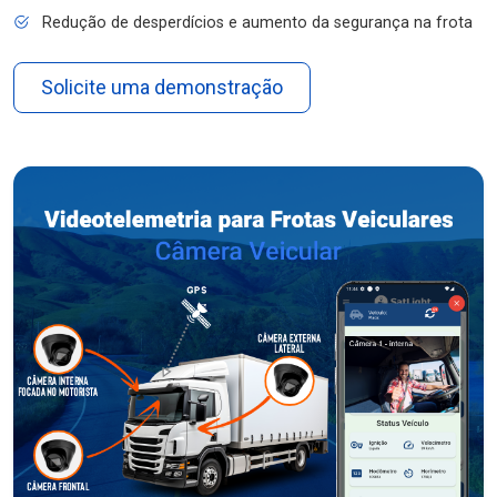
Redução de desperdícios e aumento da segurança na frota
Solicite uma demonstração