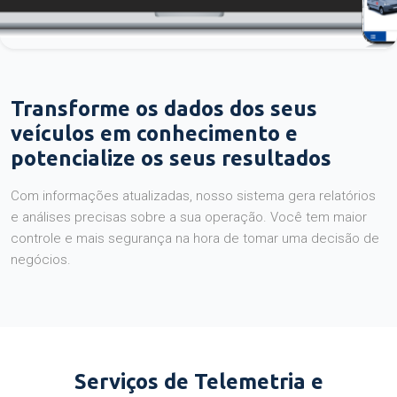
Transforme os dados dos seus
veículos em conhecimento e
potencialize os seus resultados
Com informações atualizadas, nosso sistema gera relatórios
e análises precisas sobre a sua operação. Você tem maior
controle e mais segurança na hora de tomar uma decisão de
negócios.
Serviços de Telemetria e