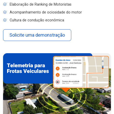
Elaboração de Ranking de Motoristas
Acompanhamento de ociosidade do motor
Cultura de condução econômica
Solicite uma demonstração