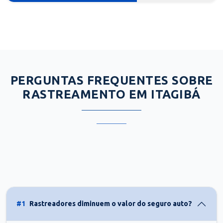
PERGUNTAS FREQUENTES SOBRE
RASTREAMENTO EM ITAGIBÁ
#1
Rastreadores diminuem o valor do seguro auto?