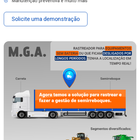
Manutenção preventiva e muito mais
Solicite uma demonstração