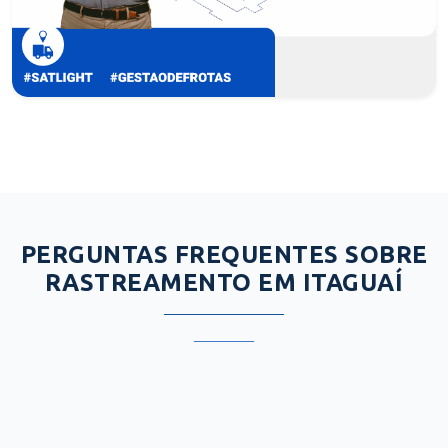
PERGUNTAS FREQUENTES SOBRE
RASTREAMENTO EM ITAGUAÍ