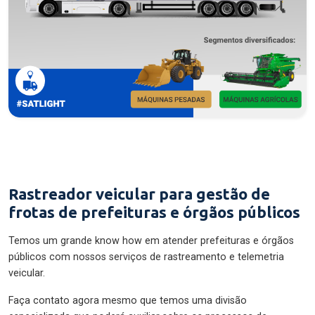
Rastreador veicular para gestão de
frotas de prefeituras e órgãos públicos
Temos um grande know how em atender prefeituras e órgãos
públicos com nossos serviços de rastreamento e telemetria
veicular.
Faça contato agora mesmo que temos uma divisão