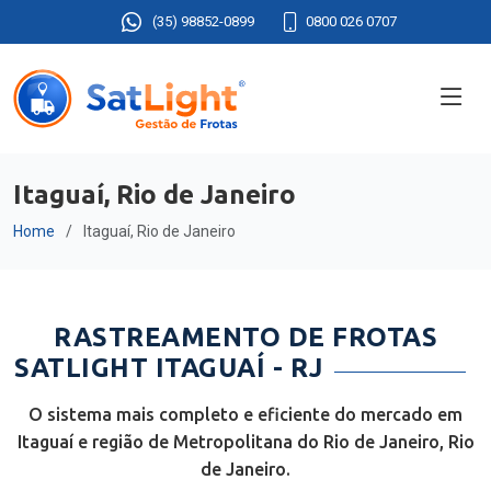
(35) 98852-0899
0800 026 0707
Itaguaí, Rio de Janeiro
Home
Itaguaí, Rio de Janeiro
RASTREAMENTO DE FROTAS
SATLIGHT ITAGUAÍ - RJ
O sistema mais completo e eficiente do mercado em
Itaguaí e região de Metropolitana do Rio de Janeiro, Rio
de Janeiro.