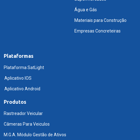
Água e Gás
Materiais para Construção
Empresas Concreteiras
Plataformas
Plataforma SatLight
Aplicativo IOS
Aplicativo Android
Produtos
Rastreador Veicular
Câmeras Para Veiculos
M.G.A. Módulo Gestão de Ativos