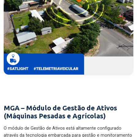
MGA – Módulo de Gestão de Ativos
(Máquinas Pesadas e Agrícolas)
O módulo de Gestão de Ativos está altamente configurado
através da tecnologia embarcada para gestão e monitoramento