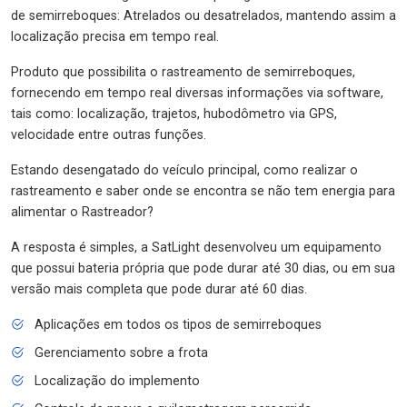
de semirreboques: Atrelados ou desatrelados, mantendo assim a
localização precisa em tempo real.
Produto que possibilita o rastreamento de semirreboques,
fornecendo em tempo real diversas informações via software,
tais como: localização, trajetos, hubodômetro via GPS,
velocidade entre outras funções.
Estando desengatado do veículo principal, como realizar o
rastreamento e saber onde se encontra se não tem energia para
alimentar o Rastreador?
A resposta é simples, a SatLight desenvolveu um equipamento
que possui bateria própria que pode durar até 30 dias, ou em sua
versão mais completa que pode durar até 60 dias.
Aplicações em todos os tipos de semirreboques
Gerenciamento sobre a frota
Localização do implemento