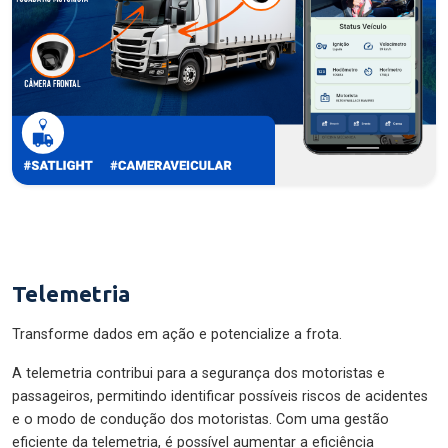
Telemetria
Transforme dados em ação e potencialize a frota.
A telemetria contribui para a segurança dos motoristas e
passageiros, permitindo identificar possíveis riscos de acidentes
e o modo de condução dos motoristas. Com uma gestão
eficiente da telemetria, é possível aumentar a eficiência