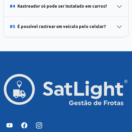
#4
Rastreador só pode ser instalado em carros?
#5
É possível rastrear um veículo pelo celular?