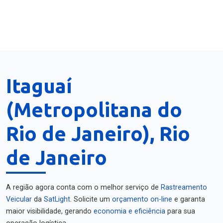
Itaguaí
(Metropolitana do
Rio de Janeiro), Rio
de Janeiro
A região agora conta com o melhor serviço de
Rastreamento
Veicular
da
SatLight
. Solicite um
orçamento on-line
e garanta
maior visibilidade, gerando
economia e eficiência
para sua