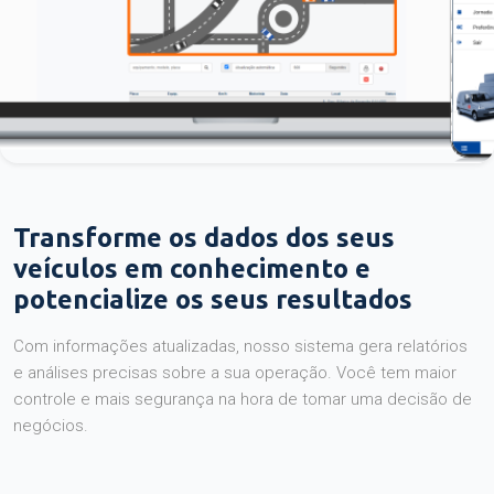
Transforme os dados dos seus
veículos em conhecimento e
potencialize os seus resultados
Com informações atualizadas, nosso sistema gera relatórios
e análises precisas sobre a sua operação. Você tem maior
controle e mais segurança na hora de tomar uma decisão de
negócios.