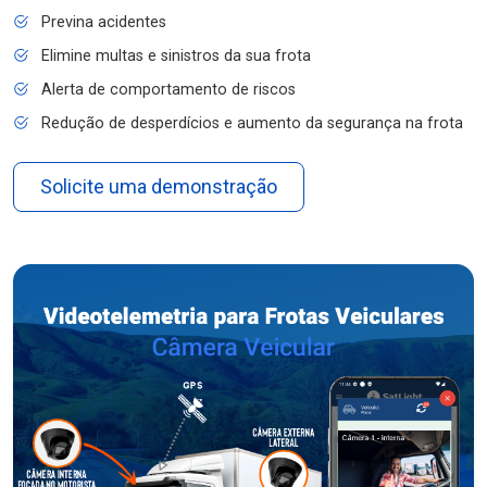
Previna acidentes
Elimine multas e sinistros da sua frota
Alerta de comportamento de riscos
Redução de desperdícios e aumento da segurança na frota
Solicite uma demonstração