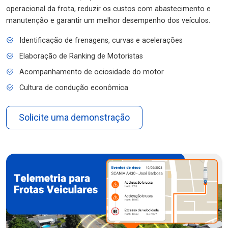
operacional da frota, reduzir os custos com abastecimento e
manutenção e garantir um melhor desempenho dos veículos.
Identificação de frenagens, curvas e acelerações
Elaboração de Ranking de Motoristas
Acompanhamento de ociosidade do motor
Cultura de condução econômica
Solicite uma demonstração