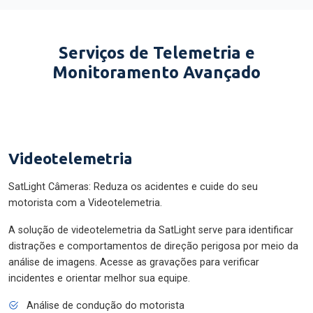
Serviços de Telemetria e
Monitoramento Avançado
Videotelemetria
SatLight Câmeras: Reduza os acidentes e cuide do seu
motorista com a Videotelemetria.
A solução de videotelemetria da SatLight serve para identificar
distrações e comportamentos de direção perigosa por meio da
análise de imagens. Acesse as gravações para verificar
incidentes e orientar melhor sua equipe.
Análise de condução do motorista