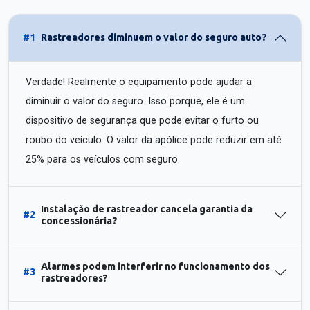
#1
Rastreadores diminuem o valor do seguro auto?
Verdade! Realmente o equipamento pode ajudar a
diminuir o valor do seguro. Isso porque, ele é um
dispositivo de segurança que pode evitar o furto ou
roubo do veículo. O valor da apólice pode reduzir em até
25% para os veículos com seguro.
Instalação de rastreador cancela garantia da
#2
concessionária?
Alarmes podem interferir no funcionamento dos
#3
rastreadores?