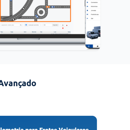
 Avançado