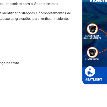
 seu motorista com a Videotelemetria.
ra identificar distrações e comportamentos de
cesse as gravações para verificar incidentes
nça na frota