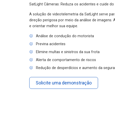
SatLight Câmeras: Reduza os acidentes e cuide do
A solução de videotelemetria da SatLight serve pa
direção perigosa por meio da análise de imagens. A
e orientar melhor sua equipe.
Análise de condução do motorista
Previna acidentes
Elimine multas e sinistros da sua frota
Alerta de comportamento de riscos
Redução de desperdícios e aumento da segura
Solicite uma demonstração