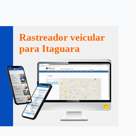
Rastreador veicular
para Itaguara