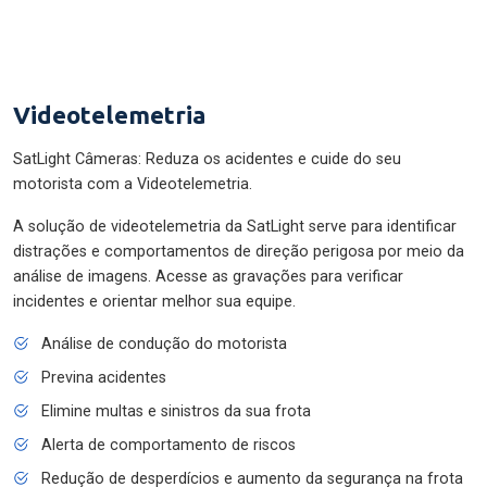
Videotelemetria
SatLight Câmeras: Reduza os acidentes e cuide do seu
motorista com a Videotelemetria.
A solução de videotelemetria da SatLight serve para identificar
distrações e comportamentos de direção perigosa por meio da
análise de imagens. Acesse as gravações para verificar
incidentes e orientar melhor sua equipe.
Análise de condução do motorista
Previna acidentes
Elimine multas e sinistros da sua frota
Alerta de comportamento de riscos
Redução de desperdícios e aumento da segurança na frota