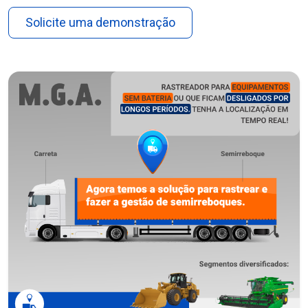
Solicite uma demonstração