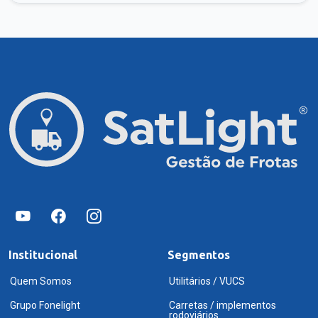
Institucional
Segmentos
Quem Somos
Utilitários / VUCS
Grupo Fonelight
Carretas / implementos
rodoviários