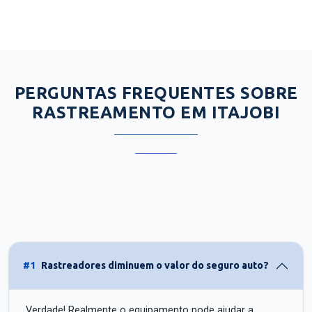
PERGUNTAS FREQUENTES SOBRE
RASTREAMENTO EM ITAJOBI
#1
Rastreadores diminuem o valor do seguro auto?
Verdade! Realmente o equipamento pode ajudar a