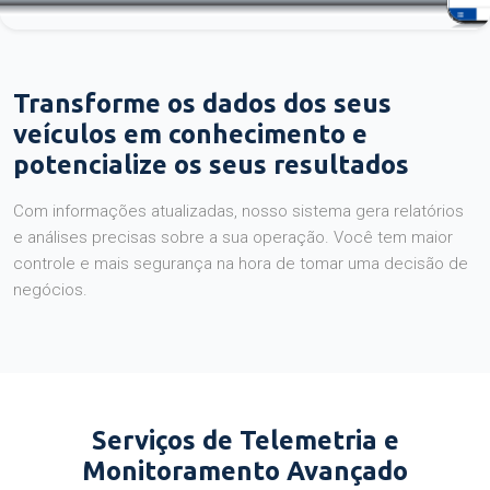
Transforme os dados dos seus
veículos em conhecimento e
potencialize os seus resultados
Com informações atualizadas, nosso sistema gera relatórios
e análises precisas sobre a sua operação. Você tem maior
controle e mais segurança na hora de tomar uma decisão de
negócios.
Serviços de Telemetria e
Monitoramento Avançado