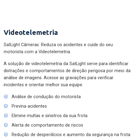
Videotelemetria
SatLight Câmeras: Reduza os acidentes e cuide do seu
motorista com a Videotelemetria.
A solução de videotelemetria da SatLight serve para identificar
distrações e comportamentos de direção perigosa por meio da
análise de imagens. Acesse as gravações para verificar
incidentes e orientar melhor sua equipe.
Análise de condução do motorista
Previna acidentes
Elimine multas e sinistros da sua frota
Alerta de comportamento de riscos
Redução de desperdícios e aumento da segurança na frota