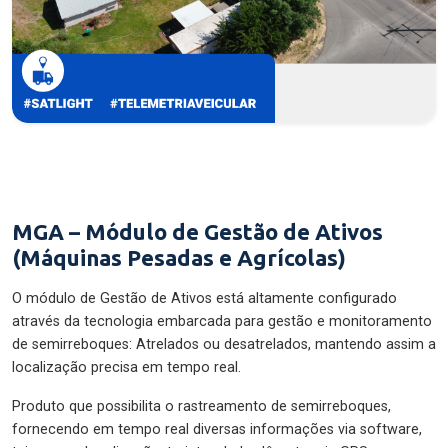
MGA – Módulo de Gestão de Ativos
(Máquinas Pesadas e Agrícolas)
O módulo de Gestão de Ativos está altamente configurado
através da tecnologia embarcada para gestão e monitoramento
de semirreboques: Atrelados ou desatrelados, mantendo assim a
localização precisa em tempo real.
Produto que possibilita o rastreamento de semirreboques,
fornecendo em tempo real diversas informações via software,