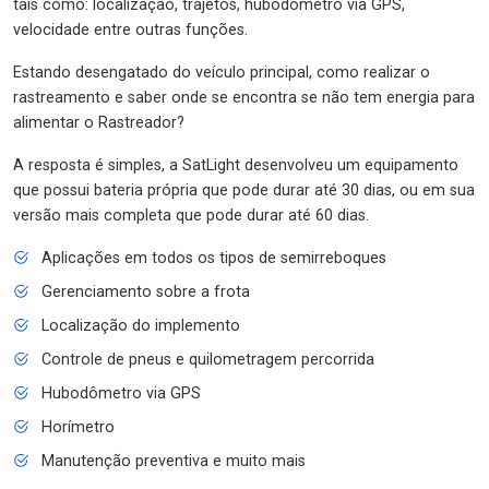
tais como: localização, trajetos, hubodômetro via GPS,
velocidade entre outras funções.
Estando desengatado do veículo principal, como realizar o
rastreamento e saber onde se encontra se não tem energia para
alimentar o Rastreador?
A resposta é simples, a SatLight desenvolveu um equipamento
que possui bateria própria que pode durar até 30 dias, ou em sua
versão mais completa que pode durar até 60 dias.
Aplicações em todos os tipos de semirreboques
Gerenciamento sobre a frota
Localização do implemento
Controle de pneus e quilometragem percorrida
Hubodômetro via GPS
Horímetro
Manutenção preventiva e muito mais