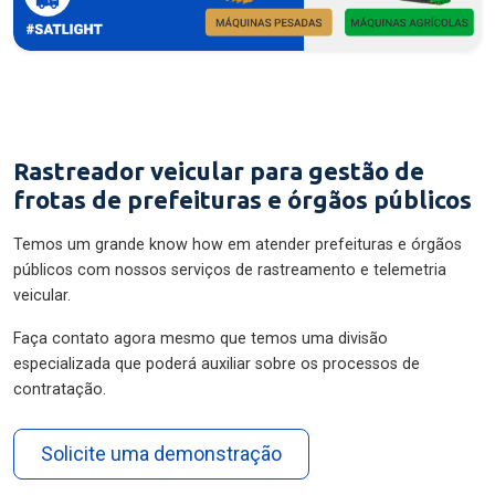
Rastreador veicular para gestão de
frotas de prefeituras e órgãos públicos
Temos um grande know how em atender prefeituras e órgãos
públicos com nossos serviços de rastreamento e telemetria
veicular.
Faça contato agora mesmo que temos uma divisão
especializada que poderá auxiliar sobre os processos de
contratação.
Solicite uma demonstração