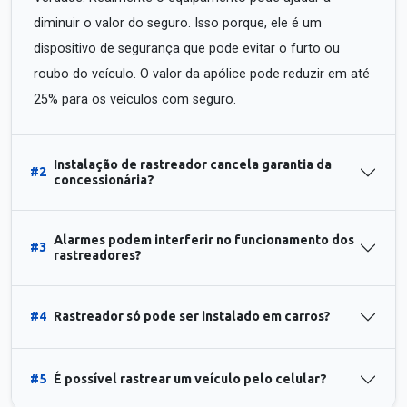
diminuir o valor do seguro. Isso porque, ele é um
dispositivo de segurança que pode evitar o furto ou
roubo do veículo. O valor da apólice pode reduzir em até
25% para os veículos com seguro.
Instalação de rastreador cancela garantia da
#2
concessionária?
Alarmes podem interferir no funcionamento dos
#3
rastreadores?
#4
Rastreador só pode ser instalado em carros?
#5
É possível rastrear um veículo pelo celular?