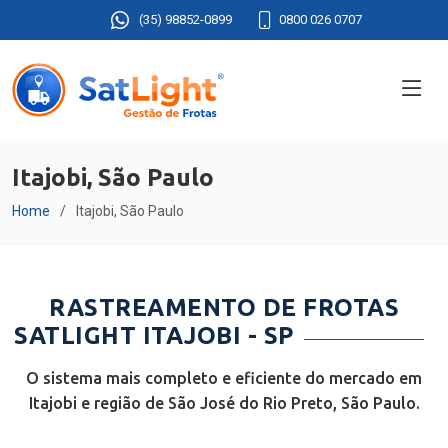
(35) 98852-0899
0800 026 0707
Itajobi, São Paulo
Home
Itajobi, São Paulo
RASTREAMENTO DE FROTAS
SATLIGHT ITAJOBI - SP
O sistema mais completo e eficiente do mercado em
Itajobi e região de São José do Rio Preto, São Paulo.