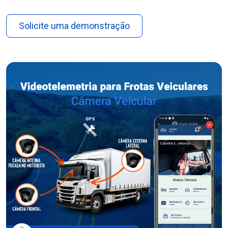
Solicite uma demonstração