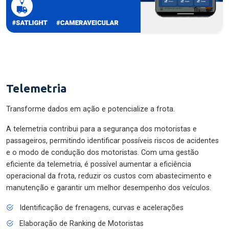
Telemetria
Transforme dados em ação e potencialize a frota.
A telemetria contribui para a segurança dos motoristas e
passageiros, permitindo identificar possíveis riscos de acidentes
e o modo de condução dos motoristas. Com uma gestão
eficiente da telemetria, é possível aumentar a eficiência
operacional da frota, reduzir os custos com abastecimento e
manutenção e garantir um melhor desempenho dos veículos.
Identificação de frenagens, curvas e acelerações
Elaboração de Ranking de Motoristas