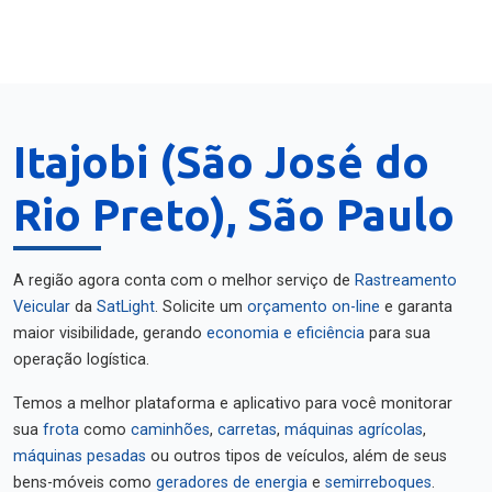
Itajobi (São José do
Rio Preto), São Paulo
A região agora conta com o melhor serviço de
Rastreamento
Veicular
da
SatLight
. Solicite um
orçamento on-line
e garanta
maior visibilidade, gerando
economia e eficiência
para sua
operação logística.
Temos a melhor plataforma e aplicativo para você monitorar
sua
frota
como
caminhões
,
carretas
,
máquinas agrícolas
,
máquinas pesadas
ou outros tipos de veículos, além de seus
bens-móveis como
geradores de energia
e
semirreboques
.