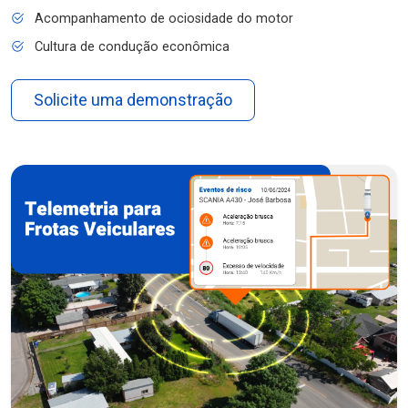
Acompanhamento de ociosidade do motor
Cultura de condução econômica
Solicite uma demonstração