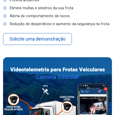
Previna acidentes
Elimine multas e sinistros da sua frota
Alerta de comportamento de riscos
Redução de desperdícios e aumento da segurança na frota
Solicite uma demonstração