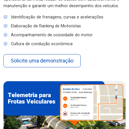
manutenção e garantir um melhor desempenho dos veículos.
Identificação de frenagens, curvas e acelerações
Elaboração de Ranking de Motoristas
Acompanhamento de ociosidade do motor
Cultura de condução econômica
Solicite uma demonstração