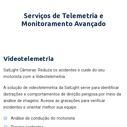
Serviços de Telemetria e
Monitoramento Avançado
Videotelemetria
SatLight Câmeras: Reduza os acidentes e cuide do seu
motorista com a Videotelemetria.
A solução de videotelemetria da SatLight serve para identificar
distrações e comportamentos de direção perigosa por meio da
análise de imagens. Acesse as gravações para verificar
incidentes e orientar melhor sua equipe.
Análise de condução do motorista