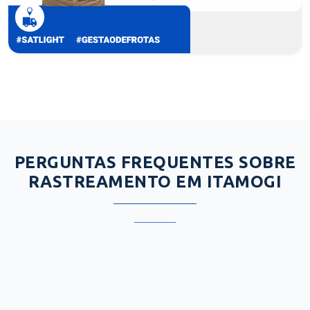
PERGUNTAS FREQUENTES SOBRE
RASTREAMENTO EM ITAMOGI