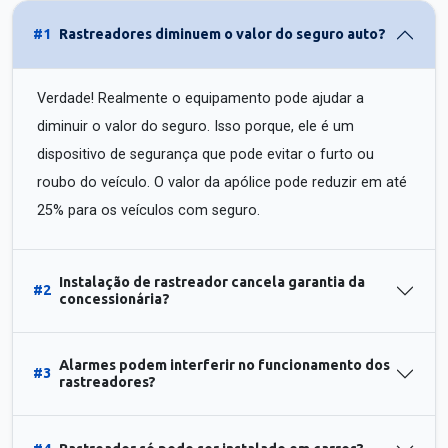
#1
Rastreadores diminuem o valor do seguro auto?
Verdade! Realmente o equipamento pode ajudar a
diminuir o valor do seguro. Isso porque, ele é um
dispositivo de segurança que pode evitar o furto ou
roubo do veículo. O valor da apólice pode reduzir em até
25% para os veículos com seguro.
Instalação de rastreador cancela garantia da
#2
concessionária?
Alarmes podem interferir no funcionamento dos
#3
rastreadores?