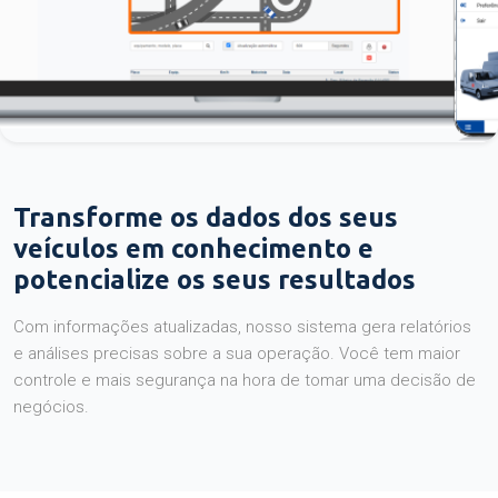
Transforme os dados dos seus
veículos em conhecimento e
potencialize os seus resultados
Com informações atualizadas, nosso sistema gera relatórios
e análises precisas sobre a sua operação. Você tem maior
controle e mais segurança na hora de tomar uma decisão de
negócios.