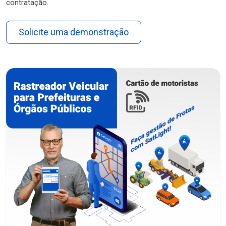
contratação.
Solicite uma demonstração