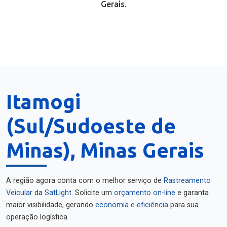
Gerais.
Itamogi
(Sul/Sudoeste de
Minas), Minas Gerais
A região agora conta com o melhor serviço de
Rastreamento
Veicular
da
SatLight
. Solicite um
orçamento on-line
e garanta
maior visibilidade, gerando
economia e eficiência
para sua
operação logística.