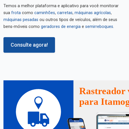
Temos a melhor plataforma e aplicativo para você monitorar
sua
frota
como
caminhões
,
carretas
,
máquinas agrícolas
,
máquinas pesadas
ou outros tipos de veículos, além de seus
bens-móveis como
geradores de energia
e
semirreboques
.
Consulte agora!
Rastreador 
para Itamog