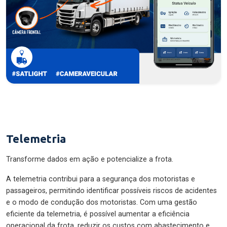
Telemetria
Transforme dados em ação e potencialize a frota.
A telemetria contribui para a segurança dos motoristas e
passageiros, permitindo identificar possíveis riscos de acidentes
e o modo de condução dos motoristas. Com uma gestão
eficiente da telemetria, é possível aumentar a eficiência
operacional da frota, reduzir os custos com abastecimento e