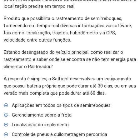
localização precisa em tempo real.
Produto que possibilita o rastreamento de semirreboques,
fornecendo em tempo real diversas informações via software,
tais como: localização, trajetos, hubodômetro via GPS,
velocidade entre outras funções.
Estando desengatado do veículo principal, como realizar o
rastreamento e saber onde se encontra se não tem energia para
alimentar o Rastreador?
A resposta é simples, a SatLight desenvolveu um equipamento
que possui bateria própria que pode durar até 30 dias, ou em sua
versão mais completa que pode durar até 60 dias.
Aplicações em todos os tipos de semirreboques
Gerenciamento sobre a frota
Localização do implemento
Controle de pneus e quilometragem percorrida