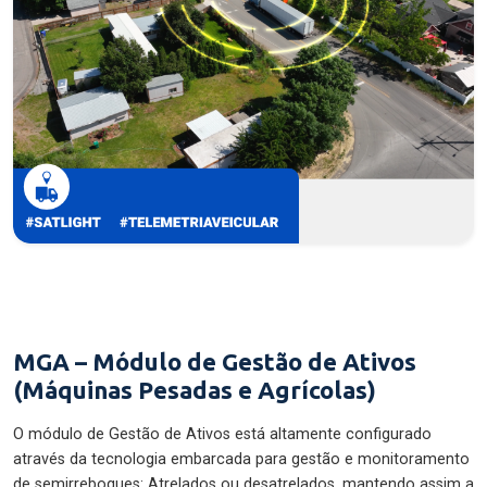
MGA – Módulo de Gestão de Ativos
(Máquinas Pesadas e Agrícolas)
O módulo de Gestão de Ativos está altamente configurado
através da tecnologia embarcada para gestão e monitoramento
de semirreboques: Atrelados ou desatrelados, mantendo assim a