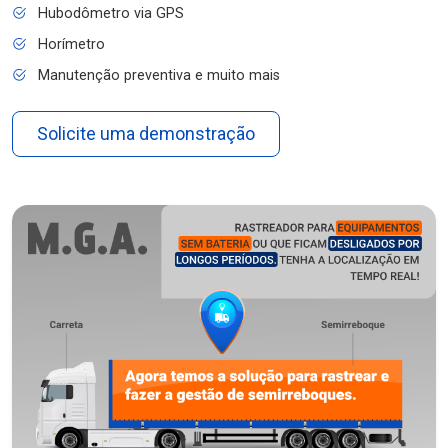
Hubodômetro via GPS
Horímetro
Manutenção preventiva e muito mais
Solicite uma demonstração