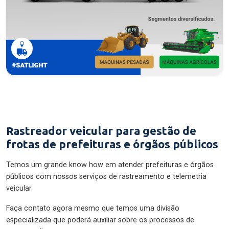
Rastreador veicular para gestão de
frotas de prefeituras e órgãos públicos
Temos um grande know how em atender prefeituras e órgãos
públicos com nossos serviços de rastreamento e telemetria
veicular.
Faça contato agora mesmo que temos uma divisão
especializada que poderá auxiliar sobre os processos de