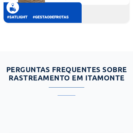
PERGUNTAS FREQUENTES SOBRE
RASTREAMENTO EM ITAMONTE