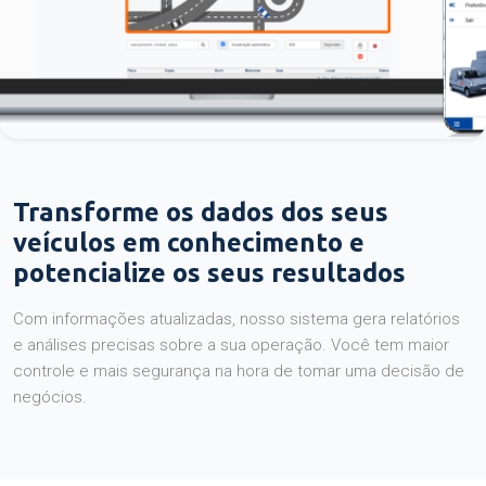
Transforme os dados dos seus
veículos em conhecimento e
potencialize os seus resultados
Com informações atualizadas, nosso sistema gera relatórios
e análises precisas sobre a sua operação. Você tem maior
controle e mais segurança na hora de tomar uma decisão de
negócios.