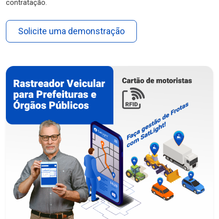
contratação.
Solicite uma demonstração