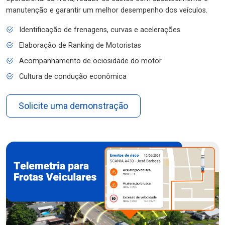
manutenção e garantir um melhor desempenho dos veículos.
Identificação de frenagens, curvas e acelerações
Elaboração de Ranking de Motoristas
Acompanhamento de ociosidade do motor
Cultura de condução econômica
Solicite uma demonstração