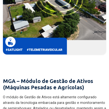
MGA – Módulo de Gestão de Ativos
(Máquinas Pesadas e Agrícolas)
O módulo de Gestão de Ativos está altamente configurado
através da tecnologia embarcada para gestão e monitoramento
de semirreboques: Atrelados ou desatrelados, mantendo assim a