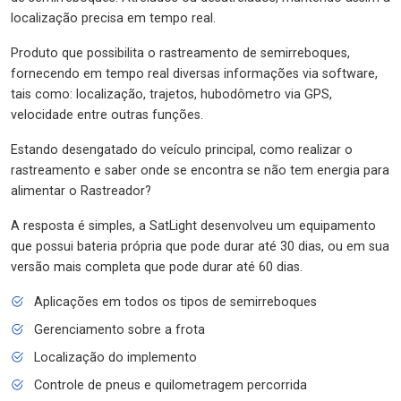
localização precisa em tempo real.
Produto que possibilita o rastreamento de semirreboques,
fornecendo em tempo real diversas informações via software,
tais como: localização, trajetos, hubodômetro via GPS,
velocidade entre outras funções.
Estando desengatado do veículo principal, como realizar o
rastreamento e saber onde se encontra se não tem energia para
alimentar o Rastreador?
A resposta é simples, a SatLight desenvolveu um equipamento
que possui bateria própria que pode durar até 30 dias, ou em sua
versão mais completa que pode durar até 60 dias.
Aplicações em todos os tipos de semirreboques
Gerenciamento sobre a frota
Localização do implemento
Controle de pneus e quilometragem percorrida