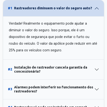
#1
Rastreadores diminuem o valor do seguro auto?
Verdade! Realmente o equipamento pode ajudar a
diminuir o valor do seguro. Isso porque, ele é um
dispositivo de segurança que pode evitar o furto ou
roubo do veículo. O valor da apólice pode reduzir em até
25% para os veículos com seguro.
Instalação de rastreador cancela garantia da
#2
concessionária?
Alarmes podem interferir no funcionamento dos
#3
rastreadores?