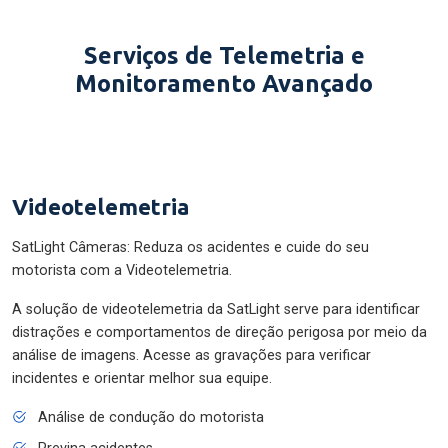
Serviços de Telemetria e
Monitoramento Avançado
Videotelemetria
SatLight Câmeras: Reduza os acidentes e cuide do seu
motorista com a Videotelemetria.
A solução de videotelemetria da SatLight serve para identificar
distrações e comportamentos de direção perigosa por meio da
análise de imagens. Acesse as gravações para verificar
incidentes e orientar melhor sua equipe.
Análise de condução do motorista