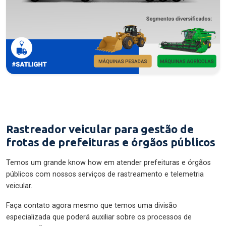
Rastreador veicular para gestão de
frotas de prefeituras e órgãos públicos
Temos um grande know how em atender prefeituras e órgãos
públicos com nossos serviços de rastreamento e telemetria
veicular.
Faça contato agora mesmo que temos uma divisão
especializada que poderá auxiliar sobre os processos de