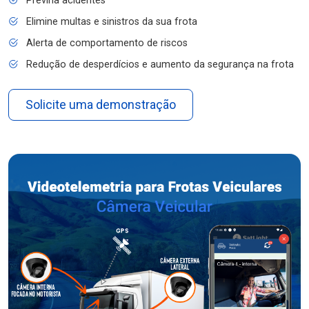
Previna acidentes
Elimine multas e sinistros da sua frota
Alerta de comportamento de riscos
Redução de desperdícios e aumento da segurança na frota
Solicite uma demonstração