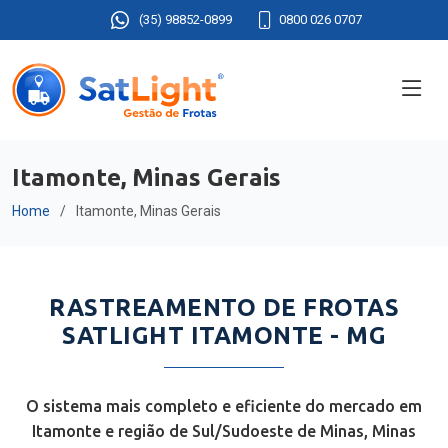
(35) 98852-0899
0800 026 0707
Itamonte, Minas Gerais
Home
Itamonte, Minas Gerais
RASTREAMENTO DE FROTAS
SATLIGHT ITAMONTE - MG
O sistema mais completo e eficiente do mercado em
Itamonte e região de Sul/Sudoeste de Minas, Minas