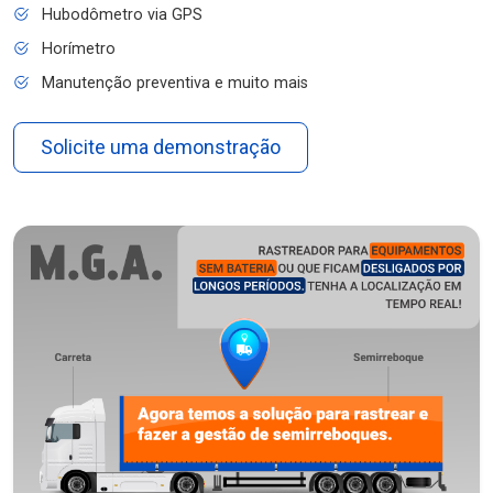
Hubodômetro via GPS
Horímetro
Manutenção preventiva e muito mais
Solicite uma demonstração