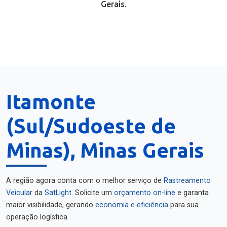
Gerais.
Itamonte
(Sul/Sudoeste de
Minas), Minas Gerais
A região agora conta com o melhor serviço de
Rastreamento
Veicular
da
SatLight
. Solicite um
orçamento on-line
e garanta
maior visibilidade, gerando
economia e eficiência
para sua
operação logística.