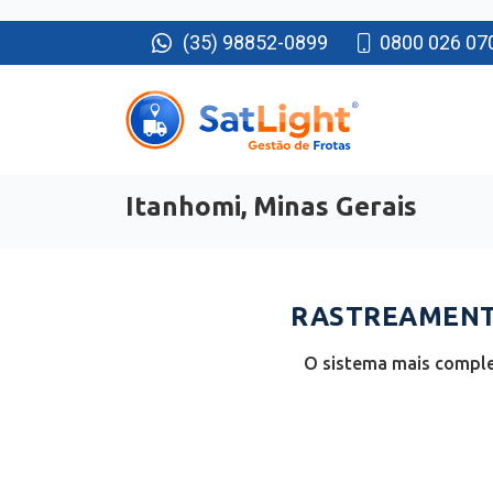
(35) 98852-0899
0800 026 07
Itanhomi, Minas Gerais
RASTREAMENTO
O sistema mais complet