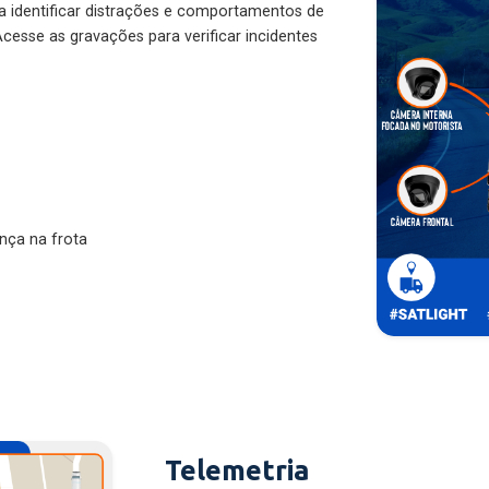
ra identificar distrações e comportamentos de
cesse as gravações para verificar incidentes
nça na frota
Telemetria