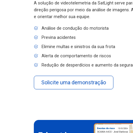
A solução de videotelemetria da SatLight serve pa
direção perigosa por meio da análise de imagens. A
e orientar melhor sua equipe.
Análise de condução do motorista
Previna acidentes
Elimine multas e sinistros da sua frota
Alerta de comportamento de riscos
Redução de desperdícios e aumento da segura
Solicite uma demonstração