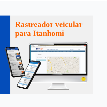
Rastreador veicular
para Itanhomi