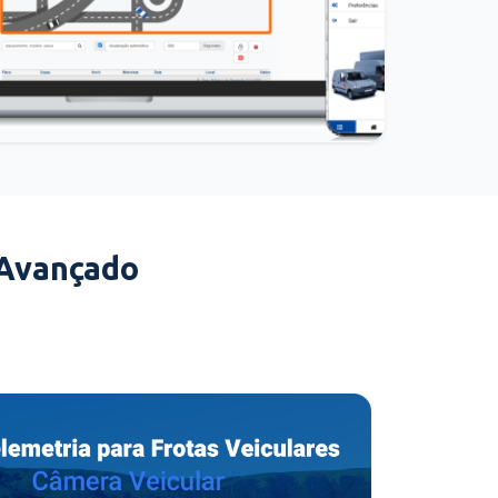
 Avançado