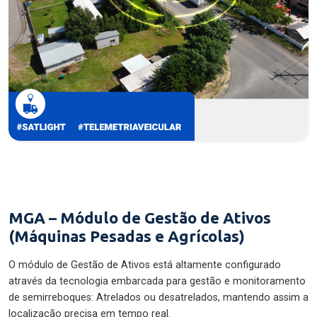
MGA – Módulo de Gestão de Ativos
(Máquinas Pesadas e Agrícolas)
O módulo de Gestão de Ativos está altamente configurado
através da tecnologia embarcada para gestão e monitoramento
de semirreboques: Atrelados ou desatrelados, mantendo assim a
localização precisa em tempo real.