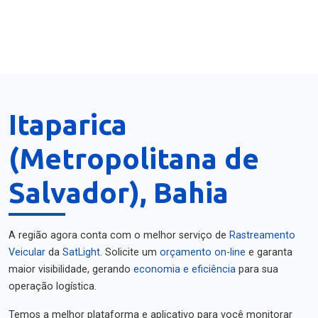
Itaparica
(Metropolitana de
Salvador), Bahia
A região agora conta com o melhor serviço de
Rastreamento
Veicular
da
SatLight
. Solicite um
orçamento on-line
e garanta
maior visibilidade, gerando
economia e eficiência
para sua
operação logística.
Temos a melhor plataforma e aplicativo para você monitorar