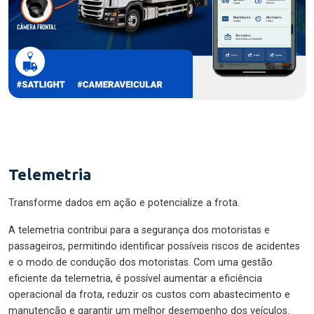
Telemetria
Transforme dados em ação e potencialize a frota.
A telemetria contribui para a segurança dos motoristas e
passageiros, permitindo identificar possíveis riscos de acidentes
e o modo de condução dos motoristas. Com uma gestão
eficiente da telemetria, é possível aumentar a eficiência
operacional da frota, reduzir os custos com abastecimento e
manutenção e garantir um melhor desempenho dos veículos.