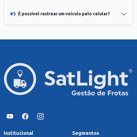
#5
É possível rastrear um veículo pelo celular?
Institucional
Segmentos