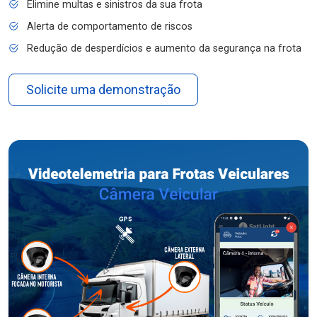
Elimine multas e sinistros da sua frota
Alerta de comportamento de riscos
Redução de desperdícios e aumento da segurança na frota
Solicite uma demonstração