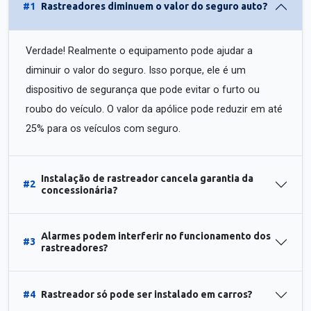
#1
Rastreadores diminuem o valor do seguro auto?
Verdade! Realmente o equipamento pode ajudar a
diminuir o valor do seguro. Isso porque, ele é um
dispositivo de segurança que pode evitar o furto ou
roubo do veículo. O valor da apólice pode reduzir em até
25% para os veículos com seguro.
Instalação de rastreador cancela garantia da
#2
concessionária?
Alarmes podem interferir no funcionamento dos
#3
rastreadores?
#4
Rastreador só pode ser instalado em carros?