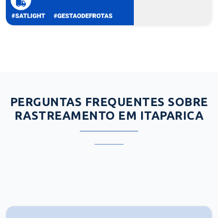
PERGUNTAS FREQUENTES SOBRE
RASTREAMENTO EM ITAPARICA