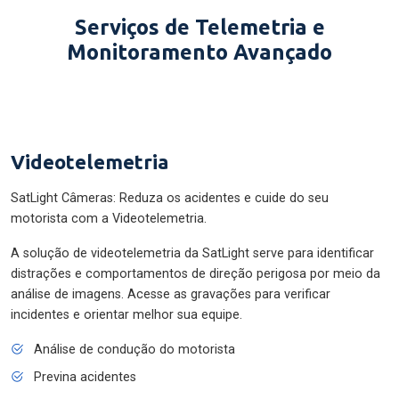
Serviços de Telemetria e
Monitoramento Avançado
Videotelemetria
SatLight Câmeras: Reduza os acidentes e cuide do seu
motorista com a Videotelemetria.
A solução de videotelemetria da SatLight serve para identificar
distrações e comportamentos de direção perigosa por meio da
análise de imagens. Acesse as gravações para verificar
incidentes e orientar melhor sua equipe.
Análise de condução do motorista
Previna acidentes