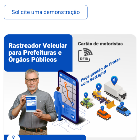
Solicite uma demonstração