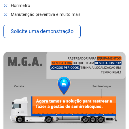
Horímetro
Manutenção preventiva e muito mais
Solicite uma demonstração