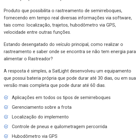
Produto que possibilita o rastreamento de semirreboques,
fornecendo em tempo real diversas informações via software,
tais como: localização, trajetos, hubodômetro via GPS,
velocidade entre outras funções.
Estando desengatado do veículo principal, como realizar o
rastreamento e saber onde se encontra se não tem energia para
alimentar o Rastreador?
A resposta é simples, a SatLight desenvolveu um equipamento
que possui bateria própria que pode durar até 30 dias, ou em sua
versão mais completa que pode durar até 60 dias.
Aplicações em todos os tipos de semirreboques
Gerenciamento sobre a frota
Localização do implemento
Controle de pneus e quilometragem percorrida
Hubodômetro via GPS