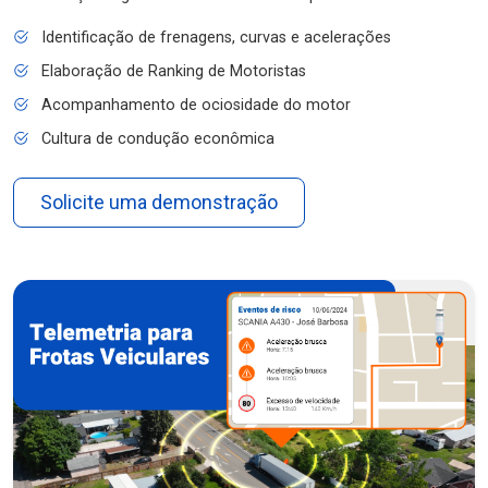
Identificação de frenagens, curvas e acelerações
Elaboração de Ranking de Motoristas
Acompanhamento de ociosidade do motor
Cultura de condução econômica
Solicite uma demonstração