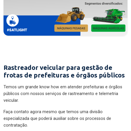
Rastreador veicular para gestão de
frotas de prefeituras e órgãos públicos
Temos um grande know how em atender prefeituras e órgãos
públicos com nossos serviços de rastreamento e telemetria
veicular.
Faça contato agora mesmo que temos uma divisão
especializada que poderá auxiliar sobre os processos de
contratação.