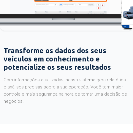
Transforme os dados dos seus
veículos em conhecimento e
potencialize os seus resultados
Com informações atualizadas, nosso sistema gera relatórios
e análises precisas sobre a sua operação. Você tem maior
controle e mais segurança na hora de tomar uma decisão de
negócios.