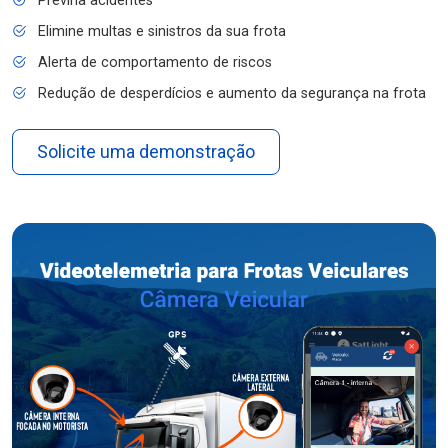
Previna acidentes
Elimine multas e sinistros da sua frota
Alerta de comportamento de riscos
Redução de desperdícios e aumento da segurança na frota
Solicite uma demonstração