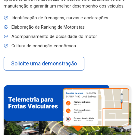
manutenção e garantir um melhor desempenho dos veículos.
Identificação de frenagens, curvas e acelerações
Elaboração de Ranking de Motoristas
Acompanhamento de ociosidade do motor
Cultura de condução econômica
Solicite uma demonstração