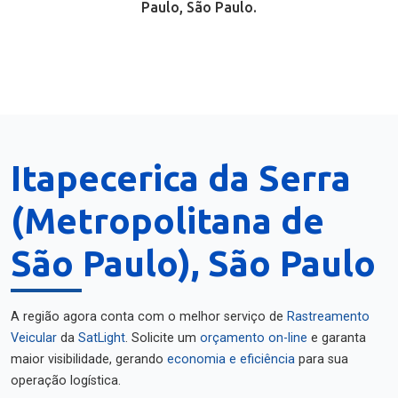
Paulo, São Paulo.
Itapecerica da Serra
(Metropolitana de
São Paulo), São Paulo
A região agora conta com o melhor serviço de
Rastreamento
Veicular
da
SatLight
. Solicite um
orçamento on-line
e garanta
maior visibilidade, gerando
economia e eficiência
para sua
operação logística.