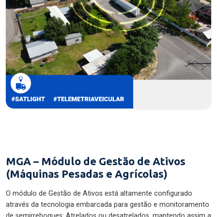
MGA – Módulo de Gestão de Ativos
(Máquinas Pesadas e Agrícolas)
O módulo de Gestão de Ativos está altamente configurado
através da tecnologia embarcada para gestão e monitoramento
de semirreboques: Atrelados ou desatrelados, mantendo assim a