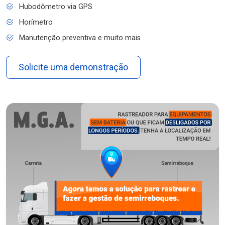
Hubodômetro via GPS
Horímetro
Manutenção preventiva e muito mais
Solicite uma demonstração