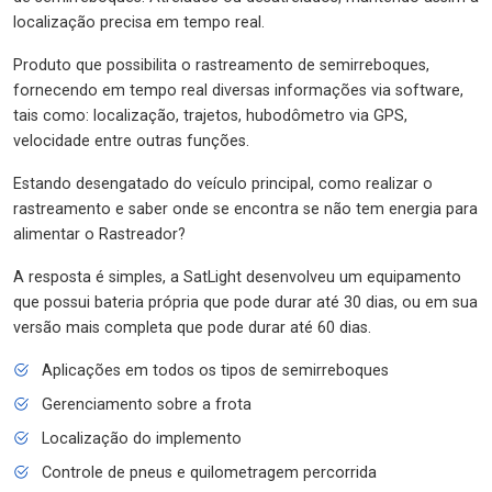
localização precisa em tempo real.
Produto que possibilita o rastreamento de semirreboques,
fornecendo em tempo real diversas informações via software,
tais como: localização, trajetos, hubodômetro via GPS,
velocidade entre outras funções.
Estando desengatado do veículo principal, como realizar o
rastreamento e saber onde se encontra se não tem energia para
alimentar o Rastreador?
A resposta é simples, a SatLight desenvolveu um equipamento
que possui bateria própria que pode durar até 30 dias, ou em sua
versão mais completa que pode durar até 60 dias.
Aplicações em todos os tipos de semirreboques
Gerenciamento sobre a frota
Localização do implemento
Controle de pneus e quilometragem percorrida