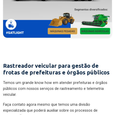
Rastreador veicular para gestão de
frotas de prefeituras e órgãos públicos
Temos um grande know how em atender prefeituras e órgãos
públicos com nossos serviços de rastreamento e telemetria
veicular.
Faça contato agora mesmo que temos uma divisão
especializada que poderá auxiliar sobre os processos de