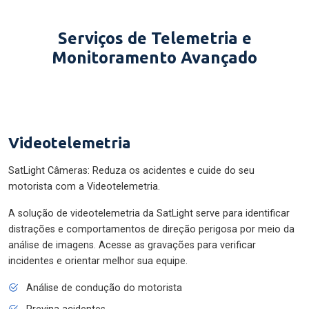
Serviços de Telemetria e
Monitoramento Avançado
Videotelemetria
SatLight Câmeras: Reduza os acidentes e cuide do seu
motorista com a Videotelemetria.
A solução de videotelemetria da SatLight serve para identificar
distrações e comportamentos de direção perigosa por meio da
análise de imagens. Acesse as gravações para verificar
incidentes e orientar melhor sua equipe.
Análise de condução do motorista