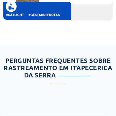
PERGUNTAS FREQUENTES SOBRE
RASTREAMENTO EM ITAPECERICA
DA SERRA