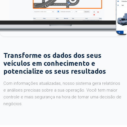
Transforme os dados dos seus
veículos em conhecimento e
potencialize os seus resultados
Com informações atualizadas, nosso sistema gera relatórios
e análises precisas sobre a sua operação. Você tem maior
controle e mais segurança na hora de tomar uma decisão de
negócios.