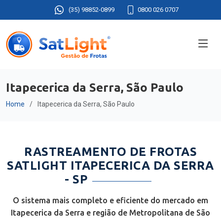
(35) 98852-0899
0800 026 0707
Itapecerica da Serra, São Paulo
Home
Itapecerica da Serra, São Paulo
RASTREAMENTO DE FROTAS
SATLIGHT ITAPECERICA DA SERRA
- SP
O sistema mais completo e eficiente do mercado em
Itapecerica da Serra e região de Metropolitana de São