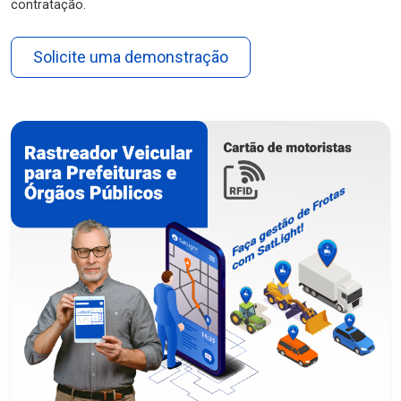
contratação.
Solicite uma demonstração