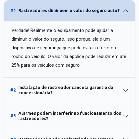
#1
Rastreadores diminuem o valor do seguro auto?
Verdade! Realmente o equipamento pode ajudar a
diminuir o valor do seguro. Isso porque, ele é um
dispositivo de segurança que pode evitar o furto ou
roubo do veículo. O valor da apólice pode reduzir em até
25% para os veículos com seguro.
Instalação de rastreador cancela garantia da
#2
concessionária?
Alarmes podem interferir no funcionamento dos
#3
rastreadores?