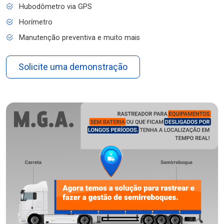
Hubodômetro via GPS
Horímetro
Manutenção preventiva e muito mais
Solicite uma demonstração