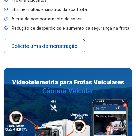
Previna acidentes
Elimine multas e sinistros da sua frota
Alerta de comportamento de riscos
Redução de desperdícios e aumento da segurança na frota
Solicite uma demonstração