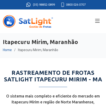
(35) 98852-0899
0800 026 0707
Itapecuru Mirim, Maranhão
Home
Itapecuru Mirim, Maranhão
RASTREAMENTO DE FROTAS
SATLIGHT ITAPECURU MIRIM - MA
O sistema mais completo e eficiente do mercado em
Itapecuru Mirim e região de Norte Maranhense,