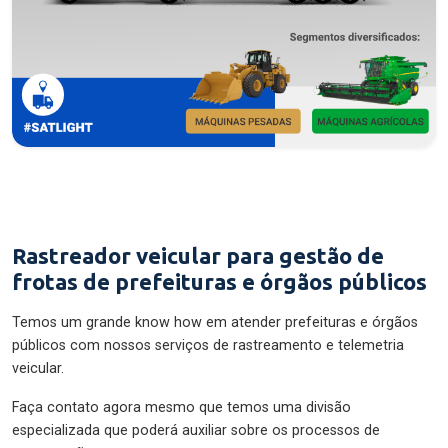
Rastreador veicular para gestão de
frotas de prefeituras e órgãos públicos
Temos um grande know how em atender prefeituras e órgãos
públicos com nossos serviços de rastreamento e telemetria
veicular.
Faça contato agora mesmo que temos uma divisão
especializada que poderá auxiliar sobre os processos de