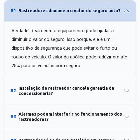
#1
Rastreadores diminuem o valor do seguro auto?
Verdade! Realmente o equipamento pode ajudar a
diminuir o valor do seguro. Isso porque, ele é um
dispositivo de segurança que pode evitar o furto ou
roubo do veículo. O valor da apólice pode reduzir em até
25% para os veículos com seguro.
Instalação de rastreador cancela garantia da
#2
concessionária?
Alarmes podem interferir no funcionamento dos
#3
rastreadores?