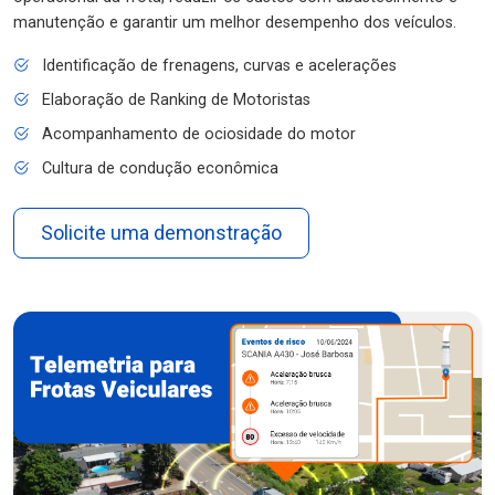
manutenção e garantir um melhor desempenho dos veículos.
Identificação de frenagens, curvas e acelerações
Elaboração de Ranking de Motoristas
Acompanhamento de ociosidade do motor
Cultura de condução econômica
Solicite uma demonstração