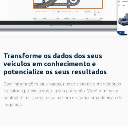
Transforme os dados dos seus
veículos em conhecimento e
potencialize os seus resultados
Com informações atualizadas, nosso sistema gera relatórios
e análises precisas sobre a sua operação. Você tem maior
controle e mais segurança na hora de tomar uma decisão de
negócios.