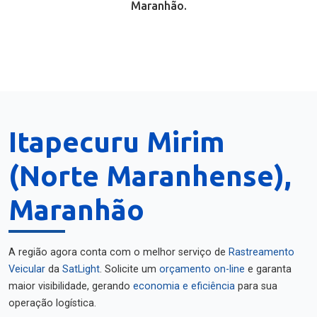
Maranhão.
Itapecuru Mirim
(Norte Maranhense),
Maranhão
A região agora conta com o melhor serviço de
Rastreamento
Veicular
da
SatLight
. Solicite um
orçamento on-line
e garanta
maior visibilidade, gerando
economia e eficiência
para sua
operação logística.