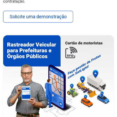
contratação.
Solicite uma demonstração