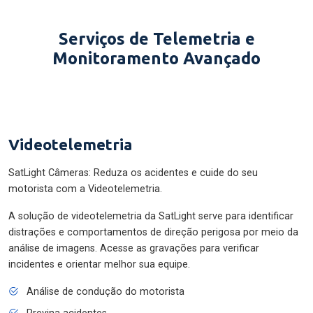
Serviços de Telemetria e
Monitoramento Avançado
Videotelemetria
SatLight Câmeras: Reduza os acidentes e cuide do seu
motorista com a Videotelemetria.
A solução de videotelemetria da SatLight serve para identificar
distrações e comportamentos de direção perigosa por meio da
análise de imagens. Acesse as gravações para verificar
incidentes e orientar melhor sua equipe.
Análise de condução do motorista