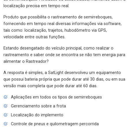
localização precisa em tempo real.
Produto que possibilita o rastreamento de semirreboques,
fornecendo em tempo real diversas informações via software,
tais como: localização, trajetos, hubodômetro via GPS,
velocidade entre outras funções.
Estando desengatado do veículo principal, como realizar o
rastreamento e saber onde se encontra se não tem energia para
alimentar o Rastreador?
A resposta é simples, a SatLight desenvolveu um equipamento
que possui bateria própria que pode durar até 30 dias, ou em sua
versão mais completa que pode durar até 60 dias.
Aplicações em todos os tipos de semirreboques
Gerenciamento sobre a frota
Localização do implemento
Controle de pneus e quilometragem percorrida