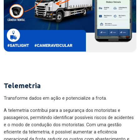
Telemetria
Transforme dados em ação e potencialize a frota.
A telemetria contribui para a segurança dos motoristas e
passageiros, permitindo identificar possíveis riscos de acidentes
e o modo de condução dos motoristas. Com uma gestão
eficiente da telemetria, é possível aumentar a eficiência
operacional da frota, reduzir os custos com abastecimento e