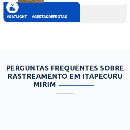
PERGUNTAS FREQUENTES SOBRE
RASTREAMENTO EM ITAPECURU
MIRIM