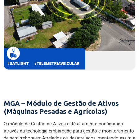
MGA – Módulo de Gestão de Ativos
(Máquinas Pesadas e Agrícolas)
O módulo de Gestão de Ativos está altamente configurado
através da tecnologia embarcada para gestão e monitoramento
de semirreboques: Atrelados ou desatrelados, mantendo assim a