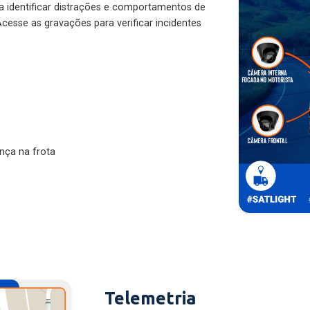
ra identificar distrações e comportamentos de
cesse as gravações para verificar incidentes
nça na frota
Telemetria