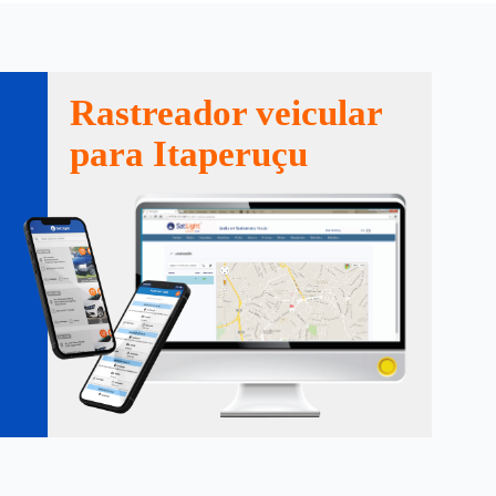
Rastreador veicular
para Itaperuçu