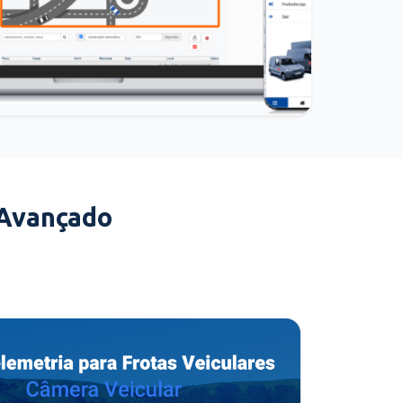
 Avançado