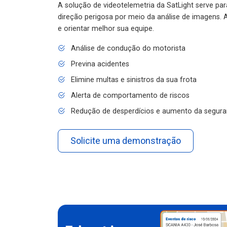
A solução de videotelemetria da SatLight serve pa
direção perigosa por meio da análise de imagens. A
e orientar melhor sua equipe.
Análise de condução do motorista
Previna acidentes
Elimine multas e sinistros da sua frota
Alerta de comportamento de riscos
Redução de desperdícios e aumento da segura
Solicite uma demonstração