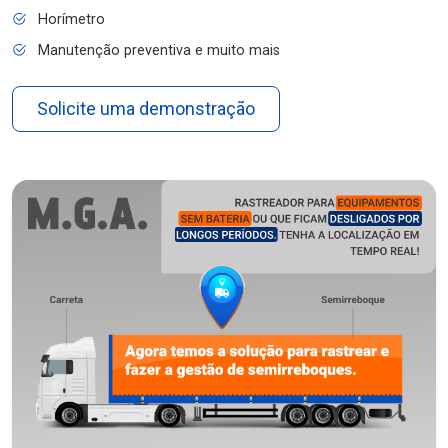
Horímetro
Manutenção preventiva e muito mais
Solicite uma demonstração