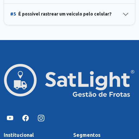
#5
É possível rastrear um veículo pelo celular?
Institucional
Segmentos