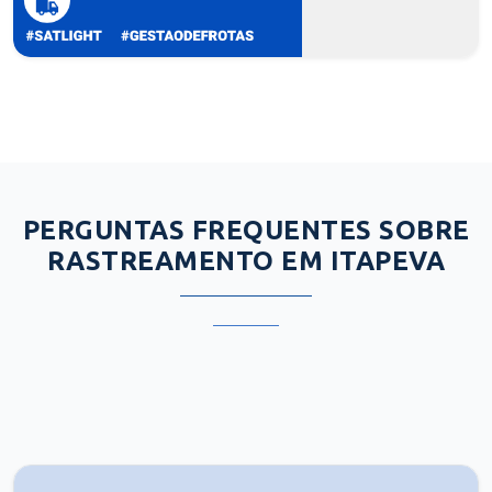
PERGUNTAS FREQUENTES SOBRE
RASTREAMENTO EM ITAPEVA