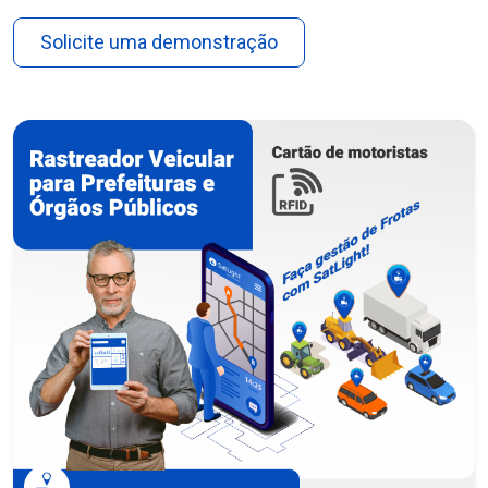
Solicite uma demonstração