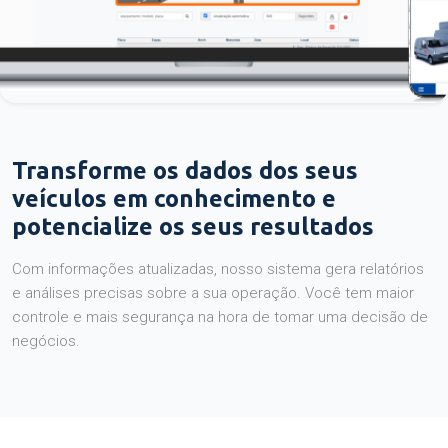
Transforme os dados dos seus
veículos em conhecimento e
potencialize os seus resultados
Com informações atualizadas, nosso sistema gera relatórios
e análises precisas sobre a sua operação. Você tem maior
controle e mais segurança na hora de tomar uma decisão de
negócios.