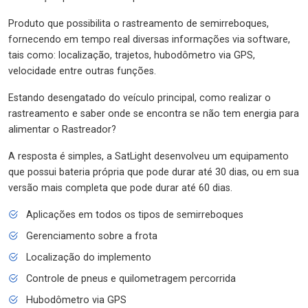
Produto que possibilita o rastreamento de semirreboques,
fornecendo em tempo real diversas informações via software,
tais como: localização, trajetos, hubodômetro via GPS,
velocidade entre outras funções.
Estando desengatado do veículo principal, como realizar o
rastreamento e saber onde se encontra se não tem energia para
alimentar o Rastreador?
A resposta é simples, a SatLight desenvolveu um equipamento
que possui bateria própria que pode durar até 30 dias, ou em sua
versão mais completa que pode durar até 60 dias.
Aplicações em todos os tipos de semirreboques
Gerenciamento sobre a frota
Localização do implemento
Controle de pneus e quilometragem percorrida
Hubodômetro via GPS