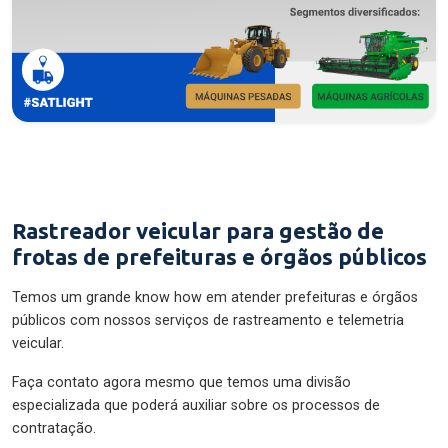
Rastreador veicular para gestão de
frotas de prefeituras e órgãos públicos
Temos um grande know how em atender prefeituras e órgãos
públicos com nossos serviços de rastreamento e telemetria
veicular.
Faça contato agora mesmo que temos uma divisão
especializada que poderá auxiliar sobre os processos de
contratação.