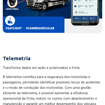
Telemetria
Transforme dados em ação e potencialize a frota.
A telemetria contribui para a segurança dos motoristas e
passageiros, permitindo identificar possíveis riscos de acidentes
e o modo de condução dos motoristas. Com uma gestão
eficiente da telemetria, é possível aumentar a eficiência
operacional da frota, reduzir os custos com abastecimento e
manutenção e garantir um melhor desempenho dos veículos.