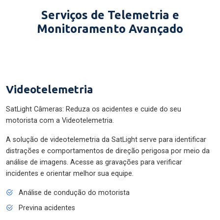
Serviços de Telemetria e
Monitoramento Avançado
Videotelemetria
SatLight Câmeras: Reduza os acidentes e cuide do seu
motorista com a Videotelemetria.
A solução de videotelemetria da SatLight serve para identificar
distrações e comportamentos de direção perigosa por meio da
análise de imagens. Acesse as gravações para verificar
incidentes e orientar melhor sua equipe.
Análise de condução do motorista
Previna acidentes