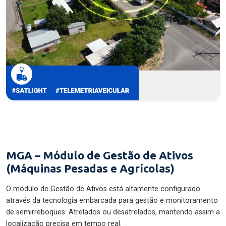
MGA – Módulo de Gestão de Ativos
(Máquinas Pesadas e Agrícolas)
O módulo de Gestão de Ativos está altamente configurado
através da tecnologia embarcada para gestão e monitoramento
de semirreboques: Atrelados ou desatrelados, mantendo assim a
localização precisa em tempo real.