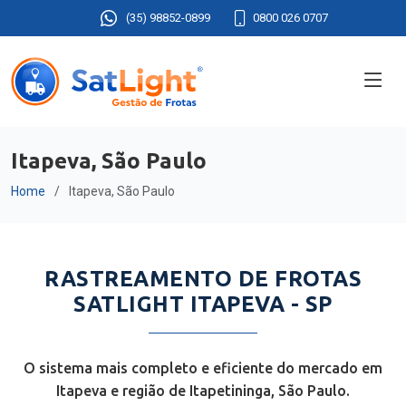
(35) 98852-0899
0800 026 0707
Itapeva, São Paulo
Home
Itapeva, São Paulo
RASTREAMENTO DE FROTAS
SATLIGHT ITAPEVA - SP
O sistema mais completo e eficiente do mercado em
Itapeva e região de Itapetininga, São Paulo.