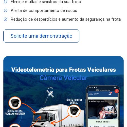
Elimine multas e sinistros da sua frota
Alerta de comportamento de riscos
Redução de desperdícios e aumento da segurança na frota
Solicite uma demonstração