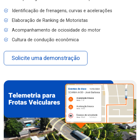
Identificação de frenagens, curvas e acelerações
Elaboração de Ranking de Motoristas
Acompanhamento de ociosidade do motor
Cultura de condução econômica
Solicite uma demonstração