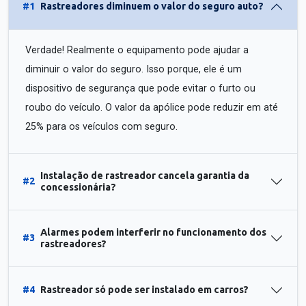
#1
Rastreadores diminuem o valor do seguro auto?
Verdade! Realmente o equipamento pode ajudar a
diminuir o valor do seguro. Isso porque, ele é um
dispositivo de segurança que pode evitar o furto ou
roubo do veículo. O valor da apólice pode reduzir em até
25% para os veículos com seguro.
Instalação de rastreador cancela garantia da
#2
concessionária?
Alarmes podem interferir no funcionamento dos
#3
rastreadores?
#4
Rastreador só pode ser instalado em carros?