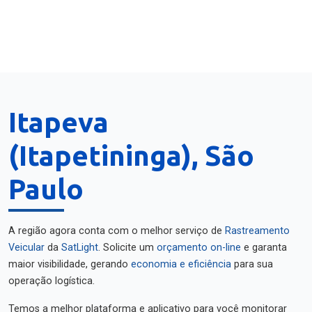
Itapeva
(Itapetininga), São
Paulo
A região agora conta com o melhor serviço de
Rastreamento
Veicular
da
SatLight
. Solicite um
orçamento on-line
e garanta
maior visibilidade, gerando
economia e eficiência
para sua
operação logística.
Temos a melhor plataforma e aplicativo para você monitorar