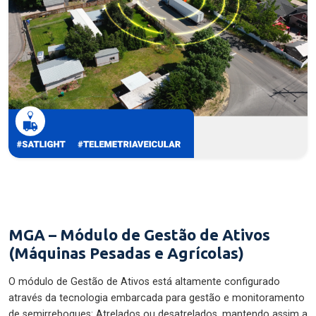
MGA – Módulo de Gestão de Ativos
(Máquinas Pesadas e Agrícolas)
O módulo de Gestão de Ativos está altamente configurado
através da tecnologia embarcada para gestão e monitoramento
de semirreboques: Atrelados ou desatrelados, mantendo assim a