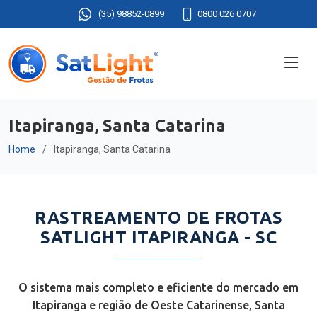
(35) 98852-0899
0800 026 0707
Itapiranga, Santa Catarina
Home
Itapiranga, Santa Catarina
RASTREAMENTO DE FROTAS
SATLIGHT ITAPIRANGA - SC
O sistema mais completo e eficiente do mercado em
Itapiranga e região de Oeste Catarinense, Santa