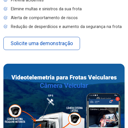
Previna acidentes
Elimine multas e sinistros da sua frota
Alerta de comportamento de riscos
Redução de desperdícios e aumento da segurança na frota
Solicite uma demonstração