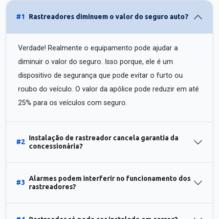
#1
Rastreadores diminuem o valor do seguro auto?
Verdade! Realmente o equipamento pode ajudar a
diminuir o valor do seguro. Isso porque, ele é um
dispositivo de segurança que pode evitar o furto ou
roubo do veículo. O valor da apólice pode reduzir em até
25% para os veículos com seguro.
Instalação de rastreador cancela garantia da
#2
concessionária?
Alarmes podem interferir no funcionamento dos
#3
rastreadores?