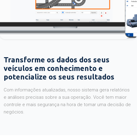
Transforme os dados dos seus
veículos em conhecimento e
potencialize os seus resultados
Com informações atualizadas, nosso sistema gera relatórios
e análises precisas sobre a sua operação. Você tem maior
controle e mais segurança na hora de tomar uma decisão de
negócios.