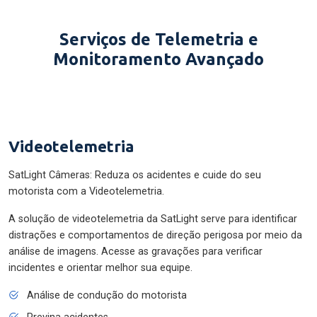
Serviços de Telemetria e
Monitoramento Avançado
Videotelemetria
SatLight Câmeras: Reduza os acidentes e cuide do seu
motorista com a Videotelemetria.
A solução de videotelemetria da SatLight serve para identificar
distrações e comportamentos de direção perigosa por meio da
análise de imagens. Acesse as gravações para verificar
incidentes e orientar melhor sua equipe.
Análise de condução do motorista