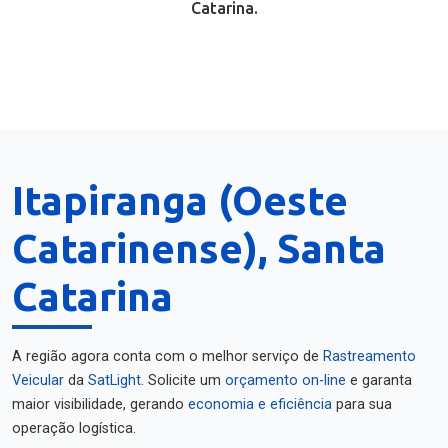
Catarina.
Itapiranga (Oeste
Catarinense), Santa
Catarina
A região agora conta com o melhor serviço de
Rastreamento
Veicular
da
SatLight
. Solicite um
orçamento on-line
e garanta
maior visibilidade, gerando
economia e eficiência
para sua
operação logística.