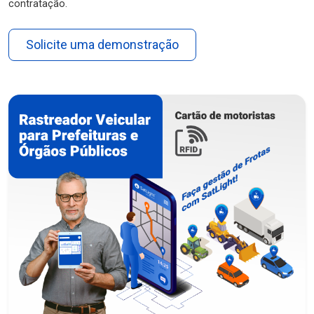
contratação.
Solicite uma demonstração