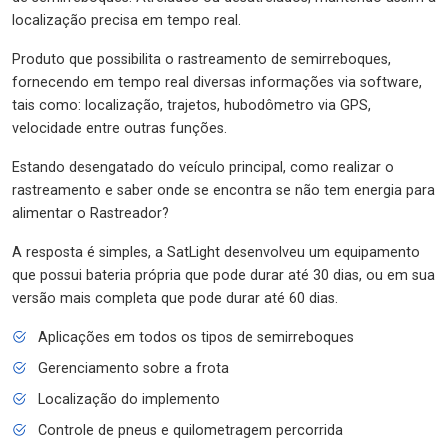
localização precisa em tempo real.
Produto que possibilita o rastreamento de semirreboques,
fornecendo em tempo real diversas informações via software,
tais como: localização, trajetos, hubodômetro via GPS,
velocidade entre outras funções.
Estando desengatado do veículo principal, como realizar o
rastreamento e saber onde se encontra se não tem energia para
alimentar o Rastreador?
A resposta é simples, a SatLight desenvolveu um equipamento
que possui bateria própria que pode durar até 30 dias, ou em sua
versão mais completa que pode durar até 60 dias.
Aplicações em todos os tipos de semirreboques
Gerenciamento sobre a frota
Localização do implemento
Controle de pneus e quilometragem percorrida