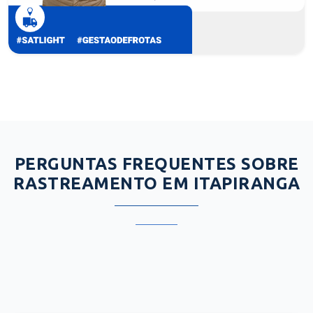
PERGUNTAS FREQUENTES SOBRE
RASTREAMENTO EM ITAPIRANGA