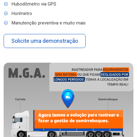
Hubodômetro via GPS
Horímetro
Manutenção preventiva e muito mais
Solicite uma demonstração