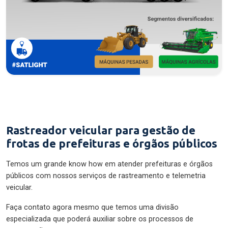
Rastreador veicular para gestão de
frotas de prefeituras e órgãos públicos
Temos um grande know how em atender prefeituras e órgãos
públicos com nossos serviços de rastreamento e telemetria
veicular.
Faça contato agora mesmo que temos uma divisão
especializada que poderá auxiliar sobre os processos de