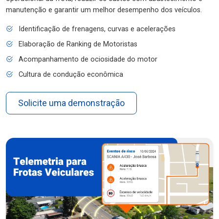
manutenção e garantir um melhor desempenho dos veículos.
Identificação de frenagens, curvas e acelerações
Elaboração de Ranking de Motoristas
Acompanhamento de ociosidade do motor
Cultura de condução econômica
Solicite uma demonstração