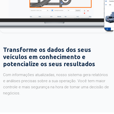
Transforme os dados dos seus
veículos em conhecimento e
potencialize os seus resultados
Com informações atualizadas, nosso sistema gera relatórios
e análises precisas sobre a sua operação. Você tem maior
controle e mais segurança na hora de tomar uma decisão de
negócios.