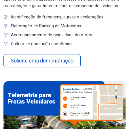
manutenção e garantir um melhor desempenho dos veículos.
Identificação de frenagens, curvas e acelerações
Elaboração de Ranking de Motoristas
Acompanhamento de ociosidade do motor
Cultura de condução econômica
Solicite uma demonstração