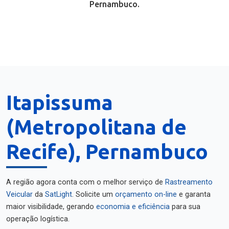
Pernambuco.
Itapissuma
(Metropolitana de
Recife), Pernambuco
A região agora conta com o melhor serviço de
Rastreamento
Veicular
da
SatLight
. Solicite um
orçamento on-line
e garanta
maior visibilidade, gerando
economia e eficiência
para sua
operação logística.