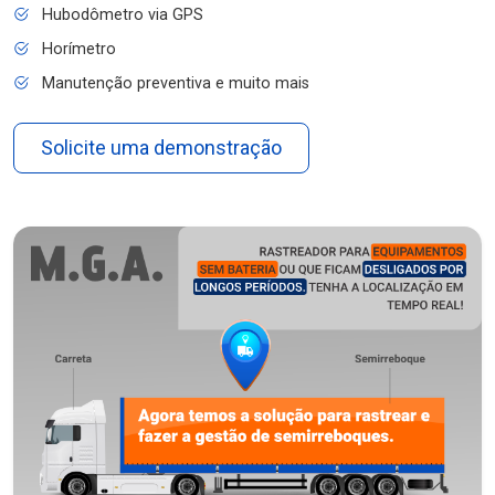
Hubodômetro via GPS
Horímetro
Manutenção preventiva e muito mais
Solicite uma demonstração