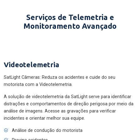
Serviços de Telemetria e
Monitoramento Avançado
Videotelemetria
SatLight Câmeras: Reduza os acidentes e cuide do seu
motorista com a Videotelemetria.
A solução de videotelemetria da SatLight serve para identificar
distrações e comportamentos de direção perigosa por meio da
análise de imagens. Acesse as gravações para verificar
incidentes e orientar melhor sua equipe.
Análise de condução do motorista