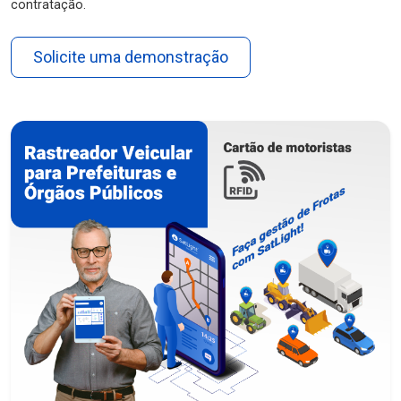
contratação.
Solicite uma demonstração