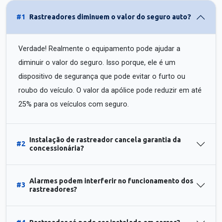
#1
Rastreadores diminuem o valor do seguro auto?
Verdade! Realmente o equipamento pode ajudar a
diminuir o valor do seguro. Isso porque, ele é um
dispositivo de segurança que pode evitar o furto ou
roubo do veículo. O valor da apólice pode reduzir em até
25% para os veículos com seguro.
Instalação de rastreador cancela garantia da
#2
concessionária?
Alarmes podem interferir no funcionamento dos
#3
rastreadores?