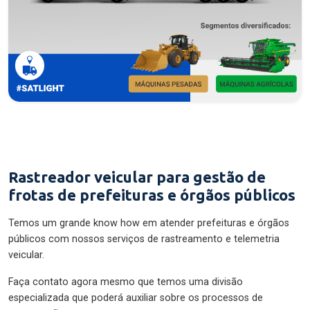
Rastreador veicular para gestão de
frotas de prefeituras e órgãos públicos
Temos um grande know how em atender prefeituras e órgãos
públicos com nossos serviços de rastreamento e telemetria
veicular.
Faça contato agora mesmo que temos uma divisão
especializada que poderá auxiliar sobre os processos de