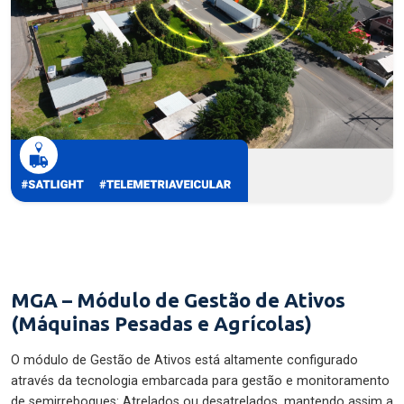
MGA – Módulo de Gestão de Ativos
(Máquinas Pesadas e Agrícolas)
O módulo de Gestão de Ativos está altamente configurado
através da tecnologia embarcada para gestão e monitoramento
de semirreboques: Atrelados ou desatrelados, mantendo assim a