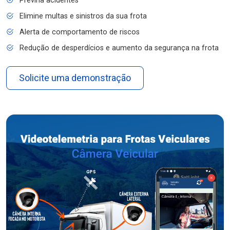
Previna acidentes
Elimine multas e sinistros da sua frota
Alerta de comportamento de riscos
Redução de desperdícios e aumento da segurança na frota
Solicite uma demonstração