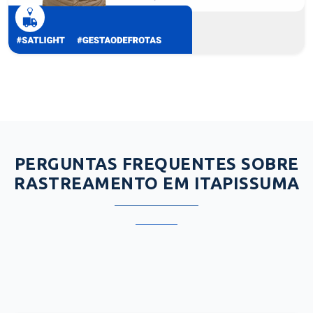
PERGUNTAS FREQUENTES SOBRE
RASTREAMENTO EM ITAPISSUMA