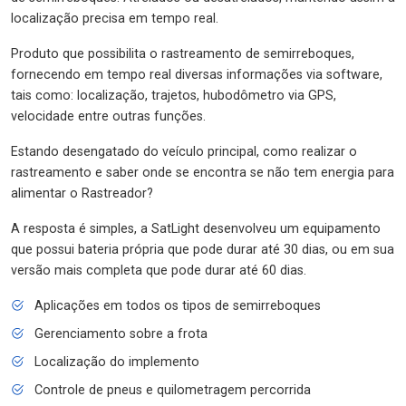
localização precisa em tempo real.
Produto que possibilita o rastreamento de semirreboques,
fornecendo em tempo real diversas informações via software,
tais como: localização, trajetos, hubodômetro via GPS,
velocidade entre outras funções.
Estando desengatado do veículo principal, como realizar o
rastreamento e saber onde se encontra se não tem energia para
alimentar o Rastreador?
A resposta é simples, a SatLight desenvolveu um equipamento
que possui bateria própria que pode durar até 30 dias, ou em sua
versão mais completa que pode durar até 60 dias.
Aplicações em todos os tipos de semirreboques
Gerenciamento sobre a frota
Localização do implemento
Controle de pneus e quilometragem percorrida