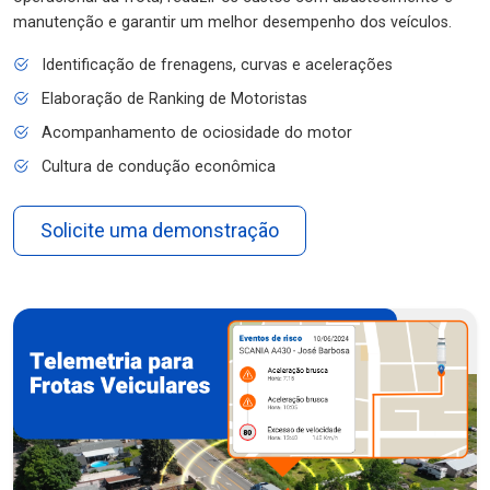
manutenção e garantir um melhor desempenho dos veículos.
Identificação de frenagens, curvas e acelerações
Elaboração de Ranking de Motoristas
Acompanhamento de ociosidade do motor
Cultura de condução econômica
Solicite uma demonstração