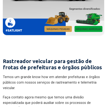
Rastreador veicular para gestão de
frotas de prefeituras e órgãos públicos
Temos um grande know how em atender prefeituras e órgãos
públicos com nossos serviços de rastreamento e telemetria
veicular.
Faça contato agora mesmo que temos uma divisão
especializada que poderá auxiliar sobre os processos de