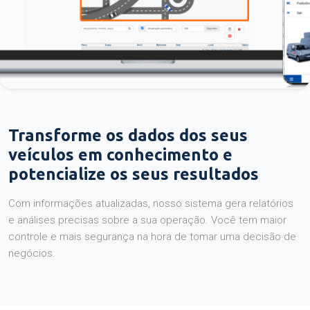
Transforme os dados dos seus
veículos em conhecimento e
potencialize os seus resultados
Com informações atualizadas, nosso sistema gera relatórios
e análises precisas sobre a sua operação. Você tem maior
controle e mais segurança na hora de tomar uma decisão de
negócios.