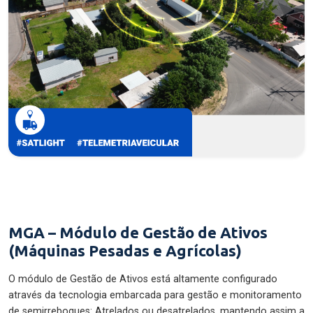
MGA – Módulo de Gestão de Ativos
(Máquinas Pesadas e Agrícolas)
O módulo de Gestão de Ativos está altamente configurado
através da tecnologia embarcada para gestão e monitoramento
de semirreboques: Atrelados ou desatrelados, mantendo assim a