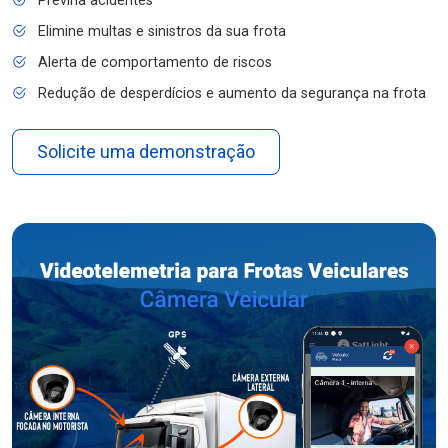
Previna acidentes
Elimine multas e sinistros da sua frota
Alerta de comportamento de riscos
Redução de desperdícios e aumento da segurança na frota
Solicite uma demonstração