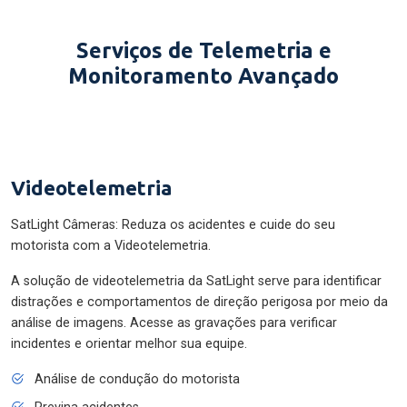
Serviços de Telemetria e
Monitoramento Avançado
Videotelemetria
SatLight Câmeras: Reduza os acidentes e cuide do seu
motorista com a Videotelemetria.
A solução de videotelemetria da SatLight serve para identificar
distrações e comportamentos de direção perigosa por meio da
análise de imagens. Acesse as gravações para verificar
incidentes e orientar melhor sua equipe.
Análise de condução do motorista