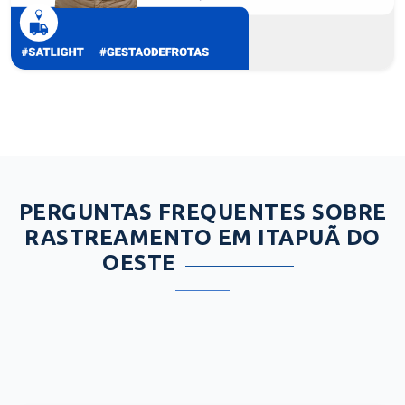
PERGUNTAS FREQUENTES SOBRE
RASTREAMENTO EM ITAPUÃ DO
OESTE