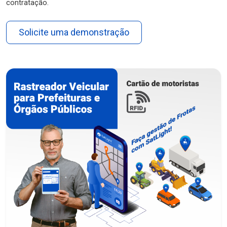
contratação.
Solicite uma demonstração