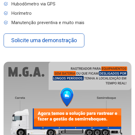
Hubodômetro via GPS
Horímetro
Manutenção preventiva e muito mais
Solicite uma demonstração