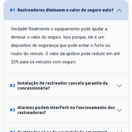
#1
Rastreadores diminuem o valor do seguro auto?
Verdade! Realmente o equipamento pode ajudar a
diminuir o valor do seguro. Isso porque, ele é um
dispositivo de segurança que pode evitar o furto ou
roubo do veículo. O valor da apólice pode reduzir em até
25% para os veículos com seguro.
Instalação de rastreador cancela garantia da
#2
concessionária?
Alarmes podem interferir no funcionamento dos
#3
rastreadores?