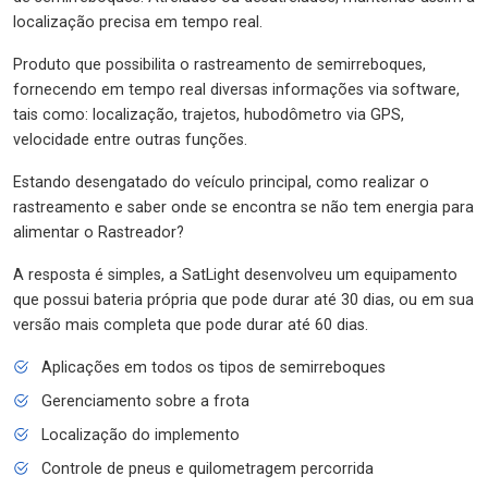
localização precisa em tempo real.
Produto que possibilita o rastreamento de semirreboques,
fornecendo em tempo real diversas informações via software,
tais como: localização, trajetos, hubodômetro via GPS,
velocidade entre outras funções.
Estando desengatado do veículo principal, como realizar o
rastreamento e saber onde se encontra se não tem energia para
alimentar o Rastreador?
A resposta é simples, a SatLight desenvolveu um equipamento
que possui bateria própria que pode durar até 30 dias, ou em sua
versão mais completa que pode durar até 60 dias.
Aplicações em todos os tipos de semirreboques
Gerenciamento sobre a frota
Localização do implemento
Controle de pneus e quilometragem percorrida