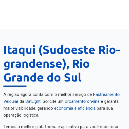
Itaqui (Sudoeste Rio-
grandense), Rio
Grande do Sul
A região agora conta com o melhor serviço de
Rastreamento
Veicular
da
SatLight
. Solicite um
orçamento on-line
e garanta
maior visibilidade, gerando
economia e eficiência
para sua
operação logística.
Temos a melhor plataforma e aplicativo para você monitorar