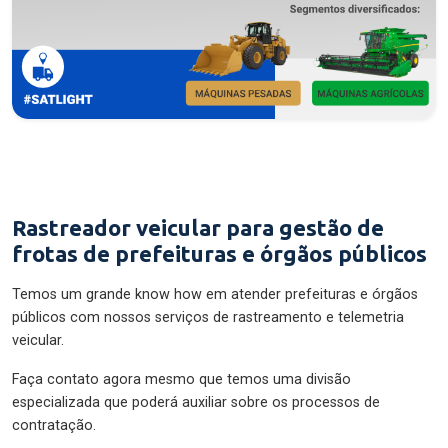
Rastreador veicular para gestão de
frotas de prefeituras e órgãos públicos
Temos um grande know how em atender prefeituras e órgãos
públicos com nossos serviços de rastreamento e telemetria
veicular.
Faça contato agora mesmo que temos uma divisão
especializada que poderá auxiliar sobre os processos de
contratação.