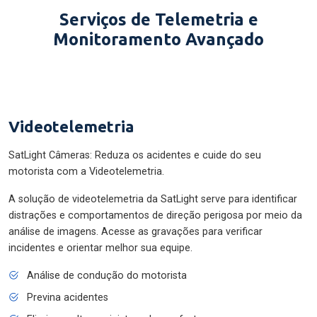
Serviços de Telemetria e
Monitoramento Avançado
Videotelemetria
SatLight Câmeras: Reduza os acidentes e cuide do seu
motorista com a Videotelemetria.
A solução de videotelemetria da SatLight serve para identificar
distrações e comportamentos de direção perigosa por meio da
análise de imagens. Acesse as gravações para verificar
incidentes e orientar melhor sua equipe.
Análise de condução do motorista
Previna acidentes