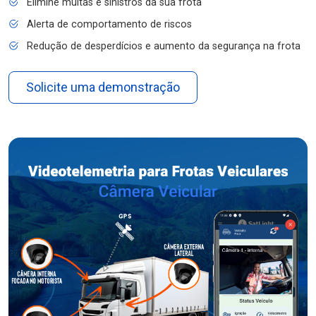
Elimine multas e sinistros da sua frota
Alerta de comportamento de riscos
Redução de desperdícios e aumento da segurança na frota
Solicite uma demonstração