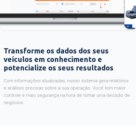
Transforme os dados dos seus
veículos em conhecimento e
potencialize os seus resultados
Com informações atualizadas, nosso sistema gera relatórios
e análises precisas sobre a sua operação. Você tem maior
controle e mais segurança na hora de tomar uma decisão de
negócios.