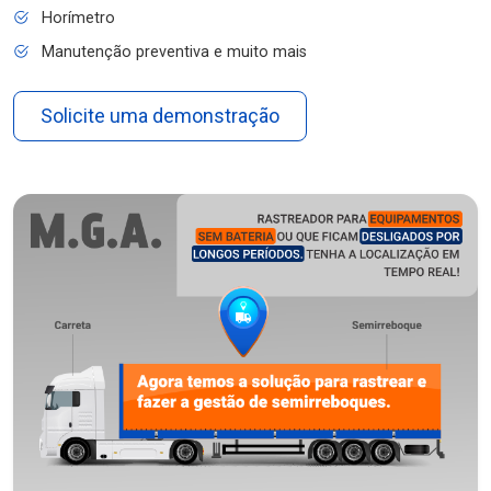
Horímetro
Manutenção preventiva e muito mais
Solicite uma demonstração