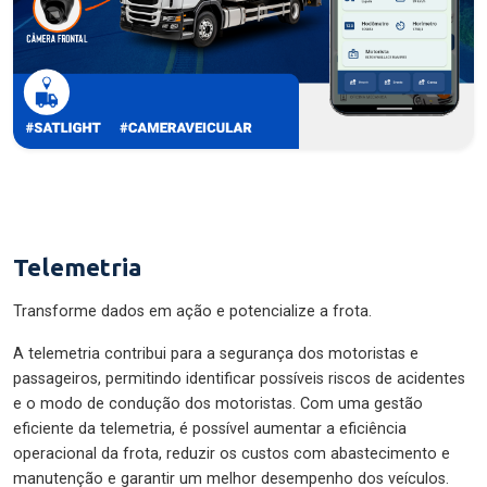
Telemetria
Transforme dados em ação e potencialize a frota.
A telemetria contribui para a segurança dos motoristas e
passageiros, permitindo identificar possíveis riscos de acidentes
e o modo de condução dos motoristas. Com uma gestão
eficiente da telemetria, é possível aumentar a eficiência
operacional da frota, reduzir os custos com abastecimento e
manutenção e garantir um melhor desempenho dos veículos.