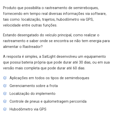
Produto que possibilita o rastreamento de semirreboques,
fornecendo em tempo real diversas informações via software,
tais como: localização, trajetos, hubodômetro via GPS,
velocidade entre outras funções.
Estando desengatado do veículo principal, como realizar o
rastreamento e saber onde se encontra se não tem energia para
alimentar o Rastreador?
A resposta é simples, a SatLight desenvolveu um equipamento
que possui bateria própria que pode durar até 30 dias, ou em sua
versão mais completa que pode durar até 60 dias.
Aplicações em todos os tipos de semirreboques
Gerenciamento sobre a frota
Localização do implemento
Controle de pneus e quilometragem percorrida
Hubodômetro via GPS