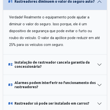
#1
Rastreadores diminuem o valor do seguro auto?
Verdade! Realmente o equipamento pode ajudar a
diminuir o valor do seguro. Isso porque, ele é um
dispositivo de segurança que pode evitar o furto ou
roubo do veículo. O valor da apólice pode reduzir em até
25% para os veículos com seguro.
Instalação de rastreador cancela garantia da
#2
concessionária?
Alarmes podem interferir no funcionamento dos
#3
rastreadores?
#4
Rastreador só pode ser instalado em carros?