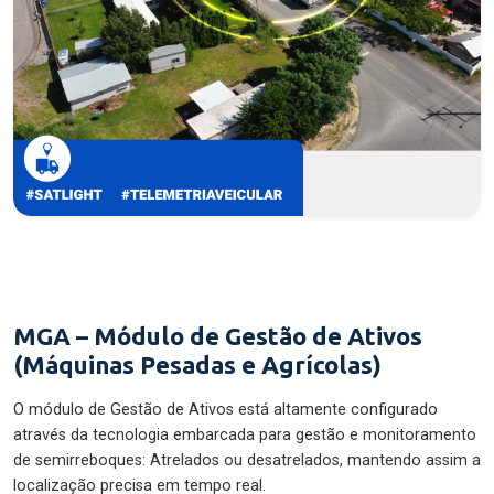
MGA – Módulo de Gestão de Ativos
(Máquinas Pesadas e Agrícolas)
O módulo de Gestão de Ativos está altamente configurado
através da tecnologia embarcada para gestão e monitoramento
de semirreboques: Atrelados ou desatrelados, mantendo assim a
localização precisa em tempo real.