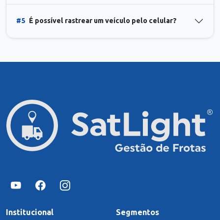
#5
É possível rastrear um veículo pelo celular?
Institucional
Segmentos