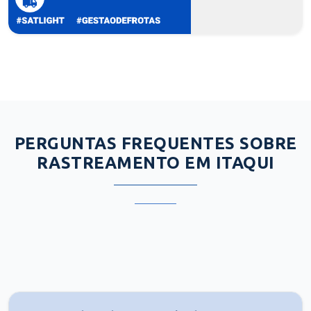
PERGUNTAS FREQUENTES SOBRE
RASTREAMENTO EM ITAQUI