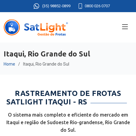
(35) 98852-0899
0800 026 0707
Itaqui, Rio Grande do Sul
Home
Itaqui, Rio Grande do Sul
RASTREAMENTO DE FROTAS
SATLIGHT ITAQUI - RS
O sistema mais completo e eficiente do mercado em
Itaqui e região de Sudoeste Rio-grandense, Rio Grande
do Sul.