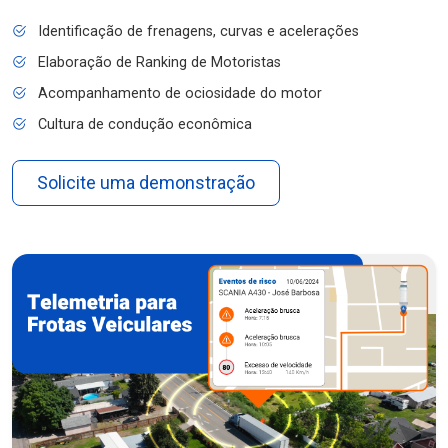
Identificação de frenagens, curvas e acelerações
Elaboração de Ranking de Motoristas
Acompanhamento de ociosidade do motor
Cultura de condução econômica
Solicite uma demonstração