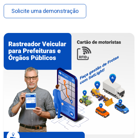
Solicite uma demonstração