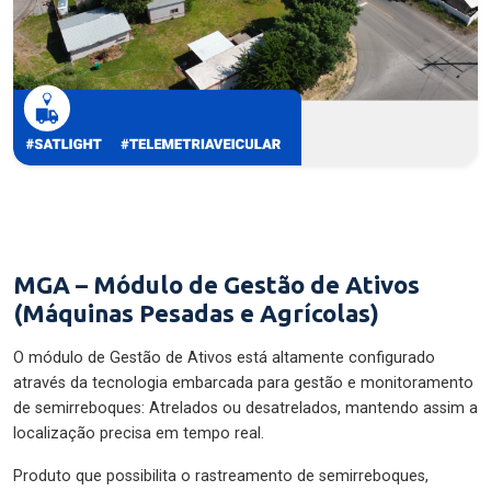
MGA – Módulo de Gestão de Ativos
(Máquinas Pesadas e Agrícolas)
O módulo de Gestão de Ativos está altamente configurado
através da tecnologia embarcada para gestão e monitoramento
de semirreboques: Atrelados ou desatrelados, mantendo assim a
localização precisa em tempo real.
Produto que possibilita o rastreamento de semirreboques,