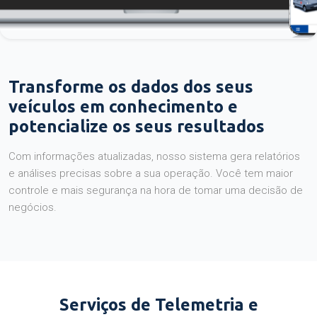
Transforme os dados dos seus
veículos em conhecimento e
potencialize os seus resultados
Com informações atualizadas, nosso sistema gera relatórios
e análises precisas sobre a sua operação. Você tem maior
controle e mais segurança na hora de tomar uma decisão de
negócios.
Serviços de Telemetria e