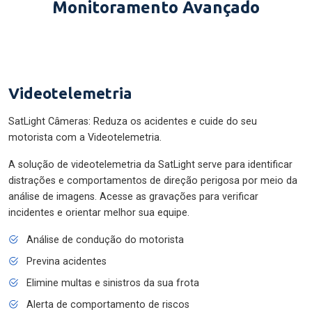
Monitoramento Avançado
Videotelemetria
SatLight Câmeras: Reduza os acidentes e cuide do seu
motorista com a Videotelemetria.
A solução de videotelemetria da SatLight serve para identificar
distrações e comportamentos de direção perigosa por meio da
análise de imagens. Acesse as gravações para verificar
incidentes e orientar melhor sua equipe.
Análise de condução do motorista
Previna acidentes
Elimine multas e sinistros da sua frota
Alerta de comportamento de riscos