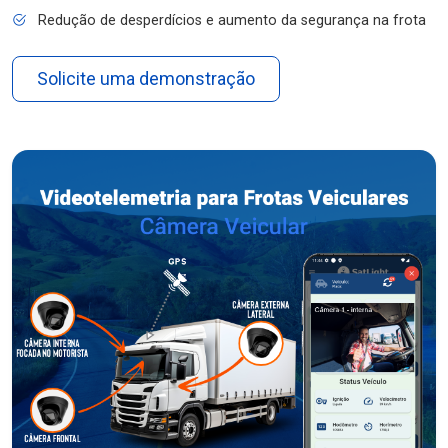
Redução de desperdícios e aumento da segurança na frota
Solicite uma demonstração