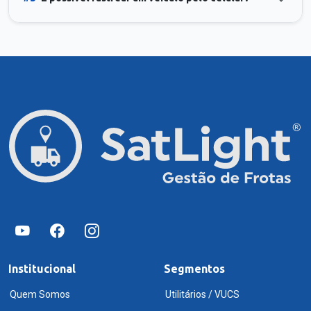
Institucional
Segmentos
Quem Somos
Utilitários / VUCS