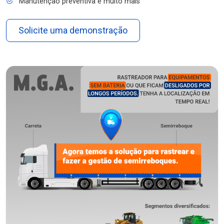
Manutenção preventiva e muito mais
Solicite uma demonstração