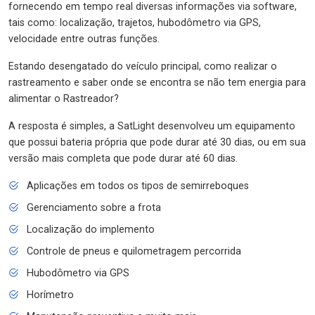
fornecendo em tempo real diversas informações via software,
tais como: localização, trajetos, hubodômetro via GPS,
velocidade entre outras funções.
Estando desengatado do veículo principal, como realizar o
rastreamento e saber onde se encontra se não tem energia para
alimentar o Rastreador?
A resposta é simples, a SatLight desenvolveu um equipamento
que possui bateria própria que pode durar até 30 dias, ou em sua
versão mais completa que pode durar até 60 dias.
Aplicações em todos os tipos de semirreboques
Gerenciamento sobre a frota
Localização do implemento
Controle de pneus e quilometragem percorrida
Hubodômetro via GPS
Horímetro