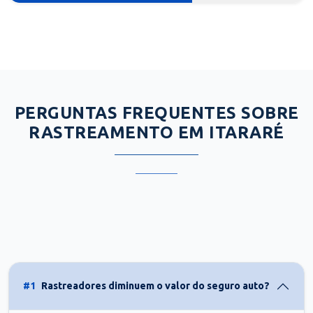
PERGUNTAS FREQUENTES SOBRE
RASTREAMENTO EM ITARARÉ
#1
Rastreadores diminuem o valor do seguro auto?