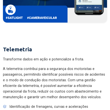
Telemetria
Transforme dados em ação e potencialize a frota.
A telemetria contribui para a segurança dos motoristas e
passageiros, permitindo identificar possíveis riscos de acidentes
e o modo de condução dos motoristas. Com uma gestão
eficiente da telemetria, é possível aumentar a eficiência
operacional da frota, reduzir os custos com abastecimento e
manutenção e garantir um melhor desempenho dos veículos.
Identificação de frenagens, curvas e acelerações