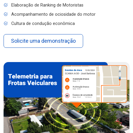
Elaboração de Ranking de Motoristas
Acompanhamento de ociosidade do motor
Cultura de condução econômica
Solicite uma demonstração