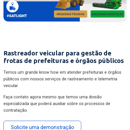
Rastreador veicular para gestão de
frotas de prefeituras e órgãos públicos
Temos um grande know how em atender prefeituras e órgãos
públicos com nossos serviços de rastreamento e telemetria
veicular.
Faça contato agora mesmo que temos uma divisão
especializada que poderá auxiliar sobre os processos de
contratação.
Solicite uma demonstração