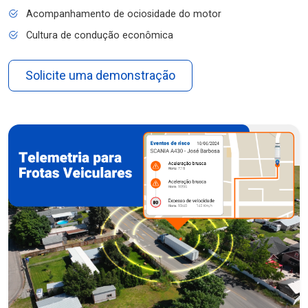
Acompanhamento de ociosidade do motor
Cultura de condução econômica
Solicite uma demonstração