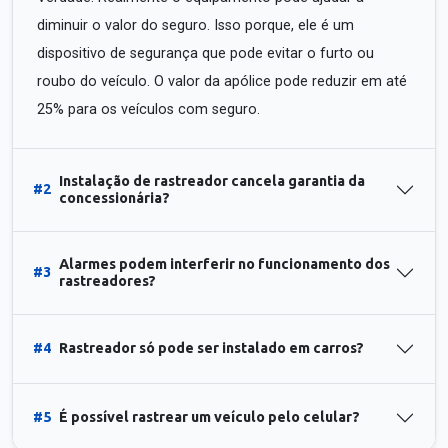
diminuir o valor do seguro. Isso porque, ele é um
dispositivo de segurança que pode evitar o furto ou
roubo do veículo. O valor da apólice pode reduzir em até
25% para os veículos com seguro.
Instalação de rastreador cancela garantia da
#2
concessionária?
Alarmes podem interferir no funcionamento dos
#3
rastreadores?
#4
Rastreador só pode ser instalado em carros?
#5
É possível rastrear um veículo pelo celular?