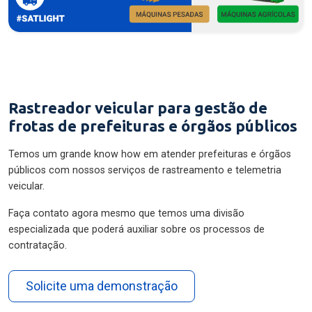
Rastreador veicular para gestão de
frotas de prefeituras e órgãos públicos
Temos um grande know how em atender prefeituras e órgãos
públicos com nossos serviços de rastreamento e telemetria
veicular.
Faça contato agora mesmo que temos uma divisão
especializada que poderá auxiliar sobre os processos de
contratação.
Solicite uma demonstração