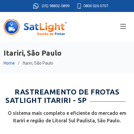
(35) 98852-0899
0800 026 0707
Itariri, São Paulo
Home
Itariri, São Paulo
RASTREAMENTO DE FROTAS
SATLIGHT ITARIRI - SP
O sistema mais completo e eficiente do mercado em
Itariri e região de Litoral Sul Paulista, São Paulo.