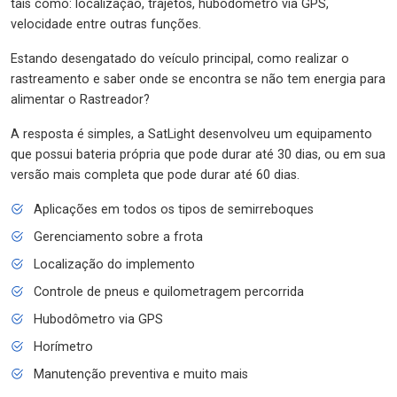
tais como: localização, trajetos, hubodômetro via GPS,
velocidade entre outras funções.
Estando desengatado do veículo principal, como realizar o
rastreamento e saber onde se encontra se não tem energia para
alimentar o Rastreador?
A resposta é simples, a SatLight desenvolveu um equipamento
que possui bateria própria que pode durar até 30 dias, ou em sua
versão mais completa que pode durar até 60 dias.
Aplicações em todos os tipos de semirreboques
Gerenciamento sobre a frota
Localização do implemento
Controle de pneus e quilometragem percorrida
Hubodômetro via GPS
Horímetro
Manutenção preventiva e muito mais