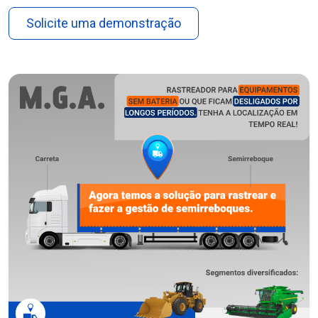
Solicite uma demonstração