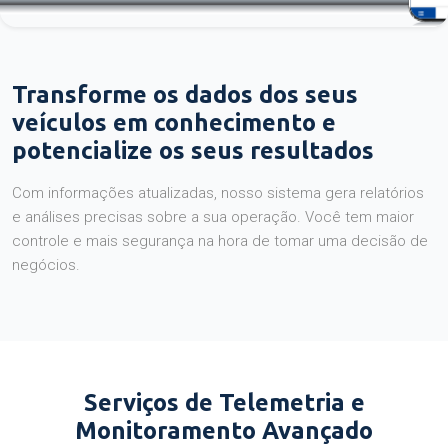
Transforme os dados dos seus
veículos em conhecimento e
potencialize os seus resultados
Com informações atualizadas, nosso sistema gera relatórios
e análises precisas sobre a sua operação. Você tem maior
controle e mais segurança na hora de tomar uma decisão de
negócios.
Serviços de Telemetria e
Monitoramento Avançado