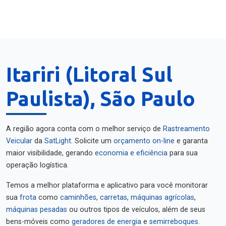
Itariri (Litoral Sul
Paulista), São Paulo
A região agora conta com o melhor serviço de
Rastreamento
Veicular
da
SatLight
. Solicite um
orçamento on-line
e garanta
maior visibilidade, gerando
economia e eficiência
para sua
operação logística.
Temos a melhor plataforma e aplicativo para você monitorar
sua
frota
como
caminhões
,
carretas
,
máquinas agrícolas
,
máquinas pesadas
ou outros tipos de veículos, além de seus
bens-móveis como
geradores de energia
e
semirreboques
.