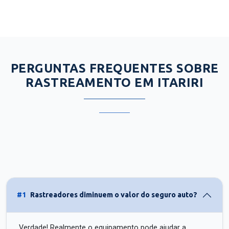
PERGUNTAS FREQUENTES SOBRE
RASTREAMENTO EM ITARIRI
#1
Rastreadores diminuem o valor do seguro auto?
Verdade! Realmente o equipamento pode ajudar a