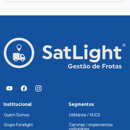
Institucional
Segmentos
Quem Somos
Utilitários / VUCS
Grupo Fonelight
Carretas / implementos
rodoviários