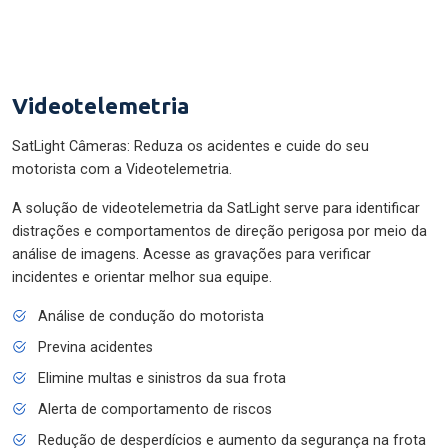
Videotelemetria
SatLight Câmeras: Reduza os acidentes e cuide do seu
motorista com a Videotelemetria.
A solução de videotelemetria da SatLight serve para identificar
distrações e comportamentos de direção perigosa por meio da
análise de imagens. Acesse as gravações para verificar
incidentes e orientar melhor sua equipe.
Análise de condução do motorista
Previna acidentes
Elimine multas e sinistros da sua frota
Alerta de comportamento de riscos
Redução de desperdícios e aumento da segurança na frota