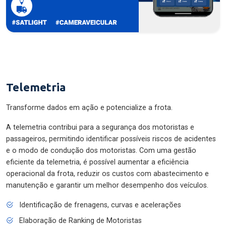
Telemetria
Transforme dados em ação e potencialize a frota.
A telemetria contribui para a segurança dos motoristas e
passageiros, permitindo identificar possíveis riscos de acidentes
e o modo de condução dos motoristas. Com uma gestão
eficiente da telemetria, é possível aumentar a eficiência
operacional da frota, reduzir os custos com abastecimento e
manutenção e garantir um melhor desempenho dos veículos.
Identificação de frenagens, curvas e acelerações
Elaboração de Ranking de Motoristas