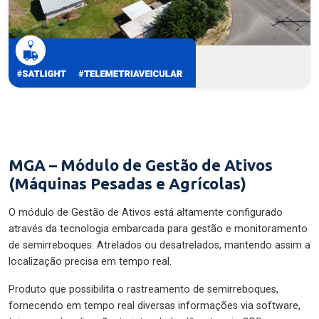
MGA – Módulo de Gestão de Ativos
(Máquinas Pesadas e Agrícolas)
O módulo de Gestão de Ativos está altamente configurado
através da tecnologia embarcada para gestão e monitoramento
de semirreboques: Atrelados ou desatrelados, mantendo assim a
localização precisa em tempo real.
Produto que possibilita o rastreamento de semirreboques,
fornecendo em tempo real diversas informações via software,