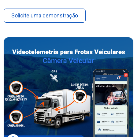
Solicite uma demonstração