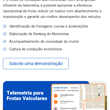
eficiente da telemetria, é possível aumentar a eficiência
operacional da frota, reduzir os custos com abastecimento e
manutenção e garantir um melhor desempenho dos veículos.
Identificação de frenagens, curvas e acelerações
Elaboração de Ranking de Motoristas
Acompanhamento de ociosidade do motor
Cultura de condução econômica
Solicite uma demonstração