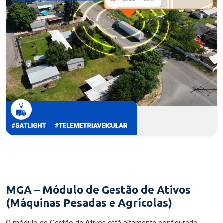
MGA – Módulo de Gestão de Ativos
(Máquinas Pesadas e Agrícolas)
O módulo de Gestão de Ativos está altamente configurado