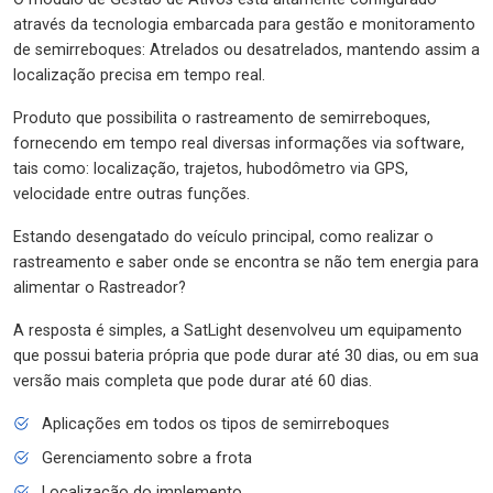
através da tecnologia embarcada para gestão e monitoramento
de semirreboques: Atrelados ou desatrelados, mantendo assim a
localização precisa em tempo real.
Produto que possibilita o rastreamento de semirreboques,
fornecendo em tempo real diversas informações via software,
tais como: localização, trajetos, hubodômetro via GPS,
velocidade entre outras funções.
Estando desengatado do veículo principal, como realizar o
rastreamento e saber onde se encontra se não tem energia para
alimentar o Rastreador?
A resposta é simples, a SatLight desenvolveu um equipamento
que possui bateria própria que pode durar até 30 dias, ou em sua
versão mais completa que pode durar até 60 dias.
Aplicações em todos os tipos de semirreboques
Gerenciamento sobre a frota
Localização do implemento