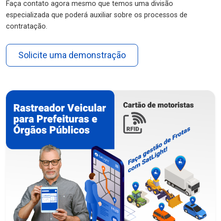
Faça contato agora mesmo que temos uma divisão
especializada que poderá auxiliar sobre os processos de
contratação.
Solicite uma demonstração