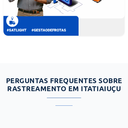
PERGUNTAS FREQUENTES SOBRE
RASTREAMENTO EM ITATIAIUÇU