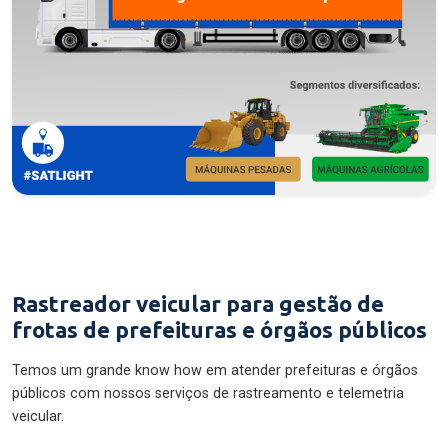
Rastreador veicular para gestão de
frotas de prefeituras e órgãos públicos
Temos um grande know how em atender prefeituras e órgãos
públicos com nossos serviços de rastreamento e telemetria
veicular.