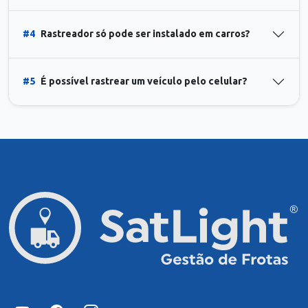
#4
Rastreador só pode ser instalado em carros?
#5
É possível rastrear um veículo pelo celular?