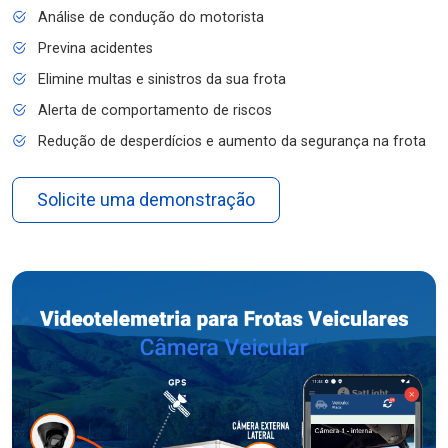
Análise de condução do motorista
Previna acidentes
Elimine multas e sinistros da sua frota
Alerta de comportamento de riscos
Redução de desperdícios e aumento da segurança na frota
Solicite uma demonstração