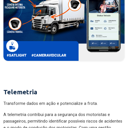
Telemetria
Transforme dados em ação e potencialize a frota.
A telemetria contribui para a segurança dos motoristas e
passageiros, permitindo identificar possíveis riscos de acidentes
e o modo de condução dos motoristas. Com uma gestão