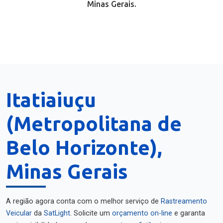
Minas Gerais.
Itatiaiuçu
(Metropolitana de
Belo Horizonte),
Minas Gerais
A região agora conta com o melhor serviço de
Rastreamento
Veicular
da
SatLight
. Solicite um
orçamento on-line
e garanta