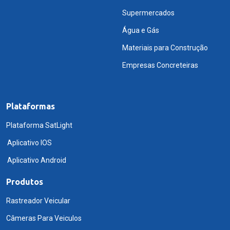
Supermercados
Água e Gás
Materiais para Construção
Empresas Concreteiras
Plataformas
Plataforma SatLight
Aplicativo IOS
Aplicativo Android
Produtos
Rastreador Veicular
Câmeras Para Veiculos