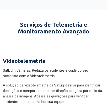
Serviços de Telemetria e
Monitoramento Avançado
Videotelemetria
SatLight Câmeras: Reduza os acidentes e cuide do seu
motorista com a Videotelemetria.
A solução de videotelemetria da SatLight serve para identificar
distrações e comportamentos de direção perigosa por meio da
análise de imagens. Acesse as gravações para verificar
incidentes e orientar melhor sua equipe.