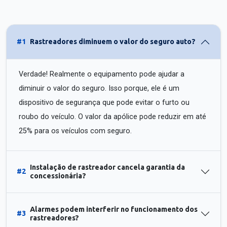
#1
Rastreadores diminuem o valor do seguro auto?
Verdade! Realmente o equipamento pode ajudar a
diminuir o valor do seguro. Isso porque, ele é um
dispositivo de segurança que pode evitar o furto ou
roubo do veículo. O valor da apólice pode reduzir em até
25% para os veículos com seguro.
Instalação de rastreador cancela garantia da
#2
concessionária?
Alarmes podem interferir no funcionamento dos
#3
rastreadores?