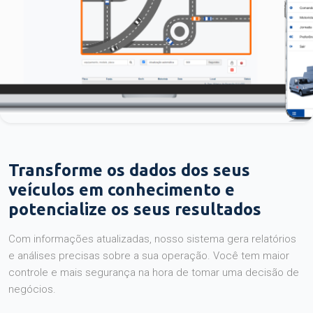
Transforme os dados dos seus
veículos em conhecimento e
potencialize os seus resultados
Com informações atualizadas, nosso sistema gera relatórios
e análises precisas sobre a sua operação. Você tem maior
controle e mais segurança na hora de tomar uma decisão de
negócios.