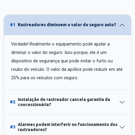
#1
Rastreadores diminuem o valor do seguro auto?
Verdade! Realmente o equipamento pode ajudar a
diminuir o valor do seguro. Isso porque, ele é um
dispositivo de segurança que pode evitar o furto ou
roubo do veículo. O valor da apólice pode reduzir em até
25% para os veículos com seguro.
Instalação de rastreador cancela garantia da
#2
concessionária?
Alarmes podem interferir no funcionamento dos
#3
rastreadores?