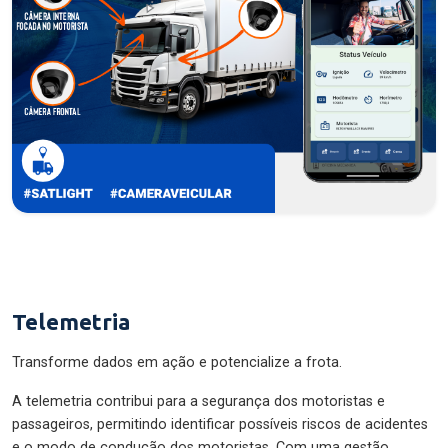
Telemetria
Transforme dados em ação e potencialize a frota.
A telemetria contribui para a segurança dos motoristas e
passageiros, permitindo identificar possíveis riscos de acidentes
e o modo de condução dos motoristas. Com uma gestão