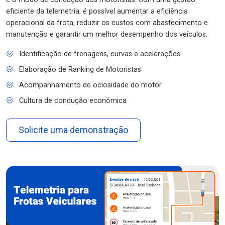
eficiente da telemetria, é possível aumentar a eficiência
operacional da frota, reduzir os custos com abastecimento e
manutenção e garantir um melhor desempenho dos veículos.
Identificação de frenagens, curvas e acelerações
Elaboração de Ranking de Motoristas
Acompanhamento de ociosidade do motor
Cultura de condução econômica
Solicite uma demonstração