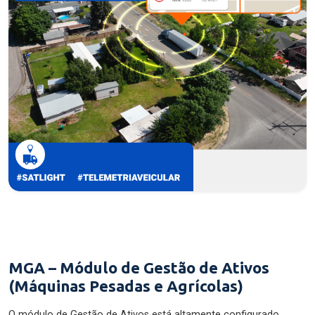
MGA – Módulo de Gestão de Ativos
(Máquinas Pesadas e Agrícolas)
O módulo de Gestão de Ativos está altamente configurado