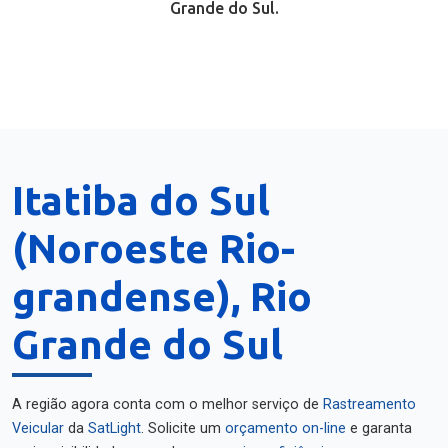
Grande do Sul.
Itatiba do Sul
(Noroeste Rio-
grandense), Rio
Grande do Sul
A região agora conta com o melhor serviço de
Rastreamento
Veicular
da
SatLight
. Solicite um
orçamento on-line
e garanta