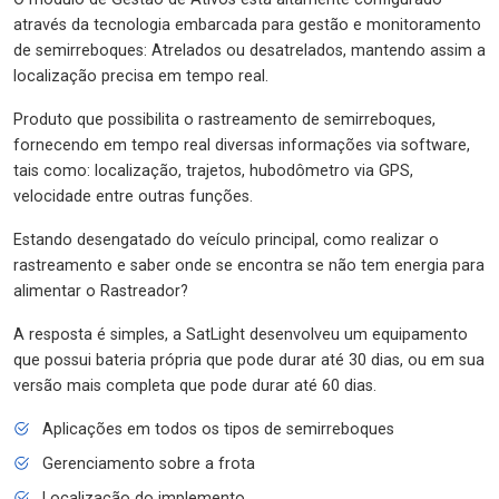
através da tecnologia embarcada para gestão e monitoramento
de semirreboques: Atrelados ou desatrelados, mantendo assim a
localização precisa em tempo real.
Produto que possibilita o rastreamento de semirreboques,
fornecendo em tempo real diversas informações via software,
tais como: localização, trajetos, hubodômetro via GPS,
velocidade entre outras funções.
Estando desengatado do veículo principal, como realizar o
rastreamento e saber onde se encontra se não tem energia para
alimentar o Rastreador?
A resposta é simples, a SatLight desenvolveu um equipamento
que possui bateria própria que pode durar até 30 dias, ou em sua
versão mais completa que pode durar até 60 dias.
Aplicações em todos os tipos de semirreboques
Gerenciamento sobre a frota
Localização do implemento