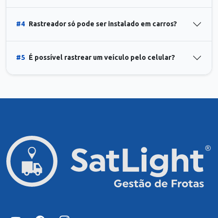
#4
Rastreador só pode ser instalado em carros?
#5
É possível rastrear um veículo pelo celular?