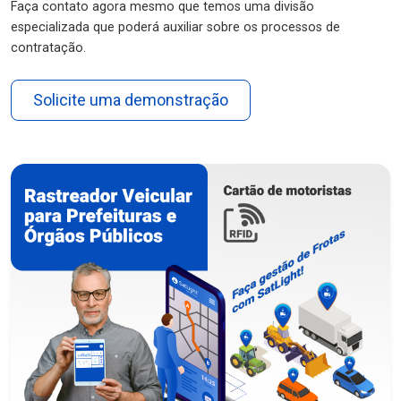
Faça contato agora mesmo que temos uma divisão
especializada que poderá auxiliar sobre os processos de
contratação.
Solicite uma demonstração