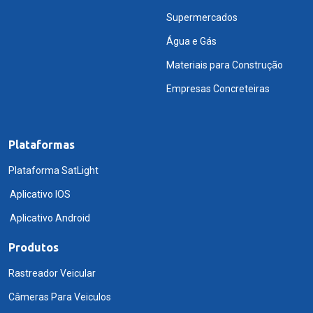
Supermercados
Água e Gás
Materiais para Construção
Empresas Concreteiras
Plataformas
Plataforma SatLight
Aplicativo IOS
Aplicativo Android
Produtos
Rastreador Veicular
Câmeras Para Veiculos