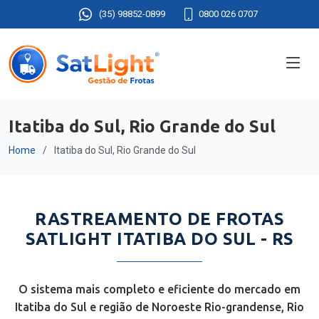
(35) 98852-0899
0800 026 0707
Itatiba do Sul, Rio Grande do Sul
Home
Itatiba do Sul, Rio Grande do Sul
RASTREAMENTO DE FROTAS
SATLIGHT ITATIBA DO SUL - RS
O sistema mais completo e eficiente do mercado em
Itatiba do Sul e região de Noroeste Rio-grandense, Rio