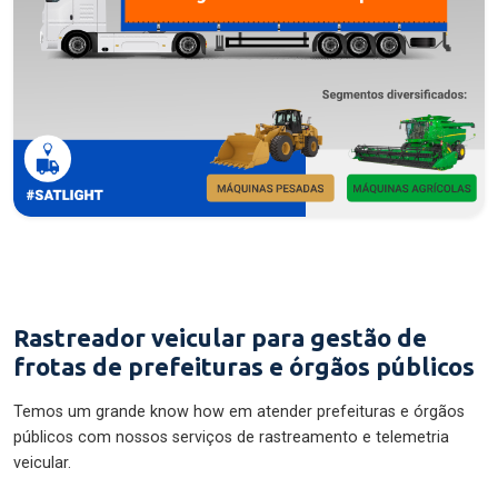
Rastreador veicular para gestão de
frotas de prefeituras e órgãos públicos
Temos um grande know how em atender prefeituras e órgãos
públicos com nossos serviços de rastreamento e telemetria
veicular.