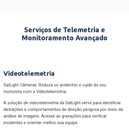
Serviços de Telemetria e
Monitoramento Avançado
Videotelemetria
SatLight Câmeras: Reduza os acidentes e cuide do seu
motorista com a Videotelemetria.
A solução de videotelemetria da SatLight serve para identificar
distrações e comportamentos de direção perigosa por meio da
análise de imagens. Acesse as gravações para verificar
incidentes e orientar melhor sua equipe.