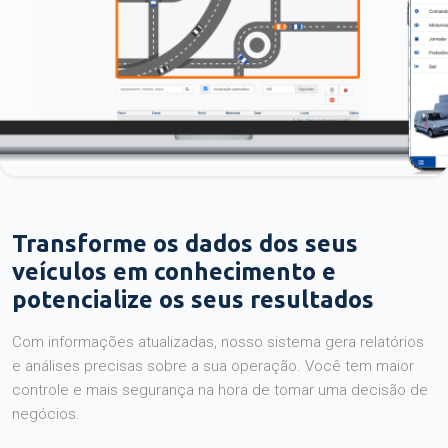
Transforme os dados dos seus
veículos em conhecimento e
potencialize os seus resultados
Com informações atualizadas, nosso sistema gera relatórios
e análises precisas sobre a sua operação. Você tem maior
controle e mais segurança na hora de tomar uma decisão de
negócios.