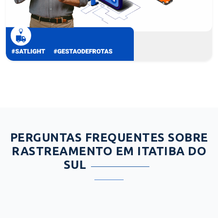
PERGUNTAS FREQUENTES SOBRE
RASTREAMENTO EM ITATIBA DO
SUL