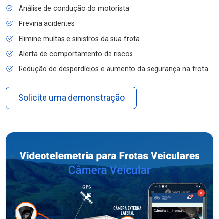
Análise de condução do motorista
Previna acidentes
Elimine multas e sinistros da sua frota
Alerta de comportamento de riscos
Redução de desperdícios e aumento da segurança na frota
Solicite uma demonstração