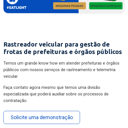
Rastreador veicular para gestão de
frotas de prefeituras e órgãos públicos
Temos um grande know how em atender prefeituras e órgãos
públicos com nossos serviços de rastreamento e telemetria
veicular.
Faça contato agora mesmo que temos uma divisão
especializada que poderá auxiliar sobre os processos de
contratação.
Solicite uma demonstração