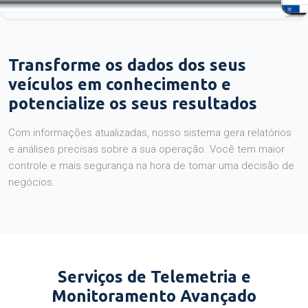
Transforme os dados dos seus
veículos em conhecimento e
potencialize os seus resultados
Com informações atualizadas, nosso sistema gera relatórios
e análises precisas sobre a sua operação. Você tem maior
controle e mais segurança na hora de tomar uma decisão de
negócios.
Serviços de Telemetria e
Monitoramento Avançado