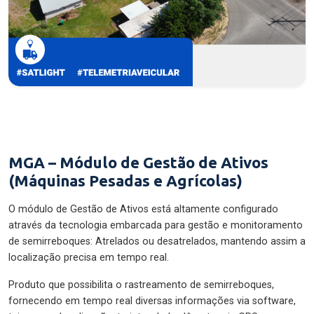
MGA – Módulo de Gestão de Ativos
(Máquinas Pesadas e Agrícolas)
O módulo de Gestão de Ativos está altamente configurado
através da tecnologia embarcada para gestão e monitoramento
de semirreboques: Atrelados ou desatrelados, mantendo assim a
localização precisa em tempo real.
Produto que possibilita o rastreamento de semirreboques,
fornecendo em tempo real diversas informações via software,