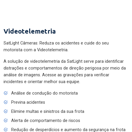
Videotelemetria
SatLight Câmeras: Reduza os acidentes e cuide do seu
motorista com a Videotelemetria.
A solução de videotelemetria da SatLight serve para identificar
distrações e comportamentos de direção perigosa por meio da
análise de imagens. Acesse as gravações para verificar
incidentes e orientar melhor sua equipe.
Análise de condução do motorista
Previna acidentes
Elimine multas e sinistros da sua frota
Alerta de comportamento de riscos
Redução de desperdícios e aumento da segurança na frota