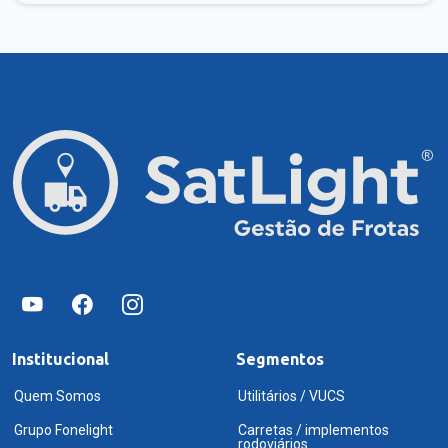
Institucional
Segmentos
Quem Somos
Utilitários / VUCS
Grupo Fonelight
Carretas / implementos
rodoviários