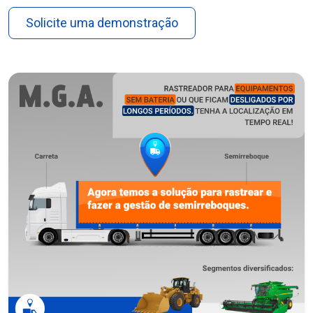
Solicite uma demonstração