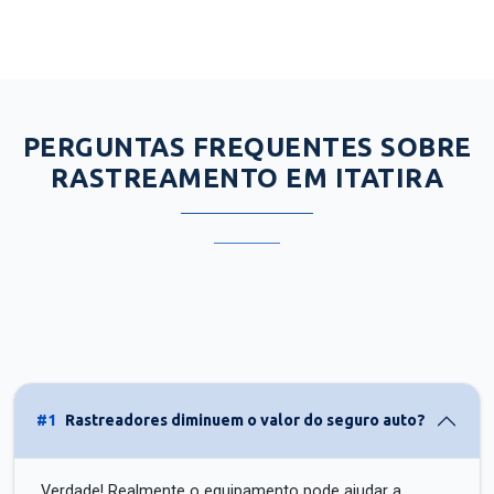
PERGUNTAS FREQUENTES SOBRE
RASTREAMENTO EM ITATIRA
#1
Rastreadores diminuem o valor do seguro auto?
Verdade! Realmente o equipamento pode ajudar a