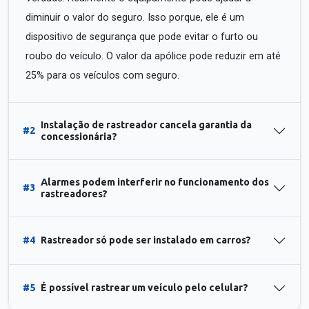
diminuir o valor do seguro. Isso porque, ele é um
dispositivo de segurança que pode evitar o furto ou
roubo do veículo. O valor da apólice pode reduzir em até
25% para os veículos com seguro.
Instalação de rastreador cancela garantia da
#2
concessionária?
Alarmes podem interferir no funcionamento dos
#3
rastreadores?
#4
Rastreador só pode ser instalado em carros?
#5
É possível rastrear um veículo pelo celular?