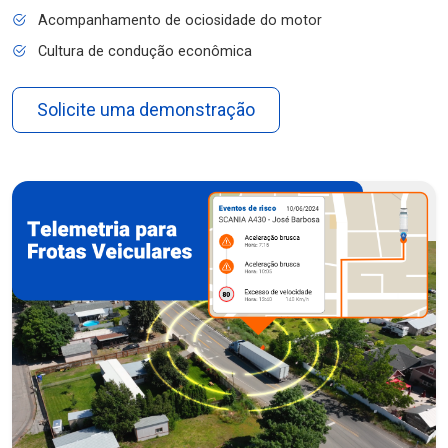
Acompanhamento de ociosidade do motor
Cultura de condução econômica
Solicite uma demonstração