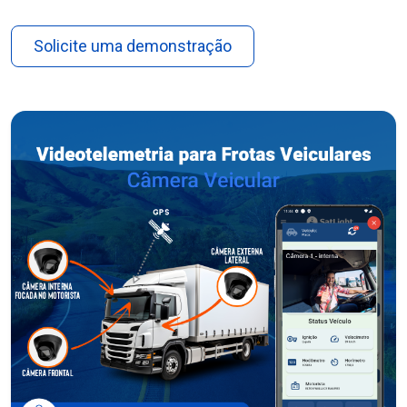
Solicite uma demonstração