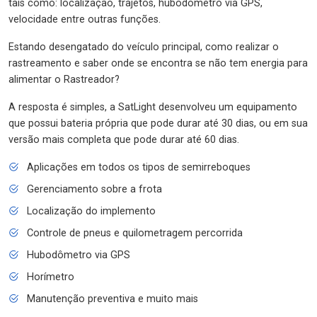
tais como: localização, trajetos, hubodômetro via GPS,
velocidade entre outras funções.
Estando desengatado do veículo principal, como realizar o
rastreamento e saber onde se encontra se não tem energia para
alimentar o Rastreador?
A resposta é simples, a SatLight desenvolveu um equipamento
que possui bateria própria que pode durar até 30 dias, ou em sua
versão mais completa que pode durar até 60 dias.
Aplicações em todos os tipos de semirreboques
Gerenciamento sobre a frota
Localização do implemento
Controle de pneus e quilometragem percorrida
Hubodômetro via GPS
Horímetro
Manutenção preventiva e muito mais