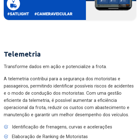
Telemetria
Transforme dados em ação e potencialize a frota.
A telemetria contribui para a segurança dos motoristas e
passageiros, permitindo identificar possíveis riscos de acidentes
e o modo de condução dos motoristas. Com uma gestão
eficiente da telemetria, é possível aumentar a eficiência
operacional da frota, reduzir os custos com abastecimento e
manutenção e garantir um melhor desempenho dos veículos.
Identificação de frenagens, curvas e acelerações
Elaboração de Ranking de Motoristas