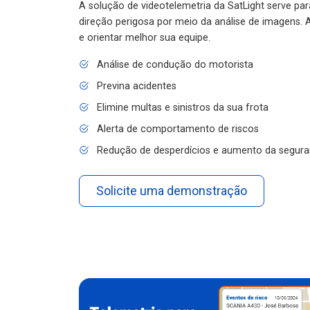
A solução de videotelemetria da SatLight serve pa
direção perigosa por meio da análise de imagens. A
e orientar melhor sua equipe.
Análise de condução do motorista
Previna acidentes
Elimine multas e sinistros da sua frota
Alerta de comportamento de riscos
Redução de desperdícios e aumento da segura
Solicite uma demonstração