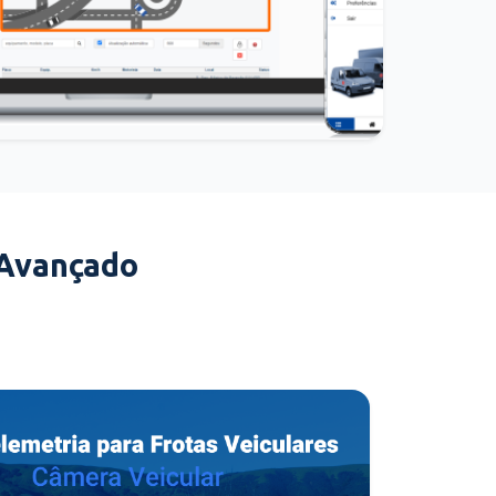
 Avançado