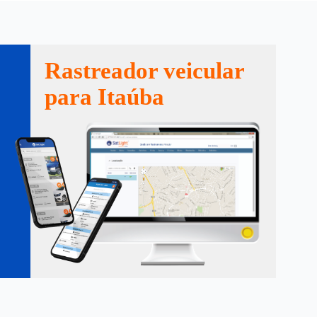
Rastreador veicular
para Itaúba