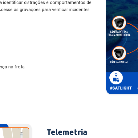
ra identificar distrações e comportamentos de
cesse as gravações para verificar incidentes
nça na frota
Telemetria