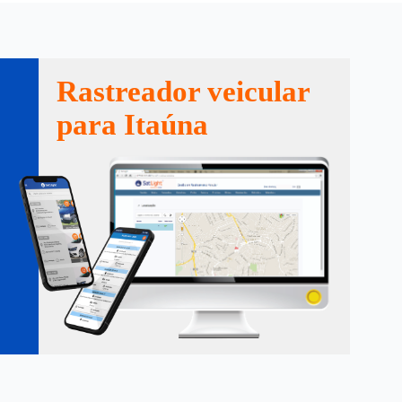
Rastreador veicular
para Itaúna