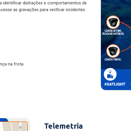
ra identificar distrações e comportamentos de
cesse as gravações para verificar incidentes
nça na frota
Telemetria