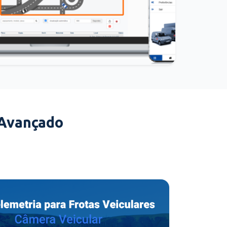
 Avançado