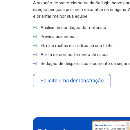
A solução de videotelemetria da SatLight serve pa
direção perigosa por meio da análise de imagens. A
e orientar melhor sua equipe.
Análise de condução do motorista
Previna acidentes
Elimine multas e sinistros da sua frota
Alerta de comportamento de riscos
Redução de desperdícios e aumento da segura
Solicite uma demonstração