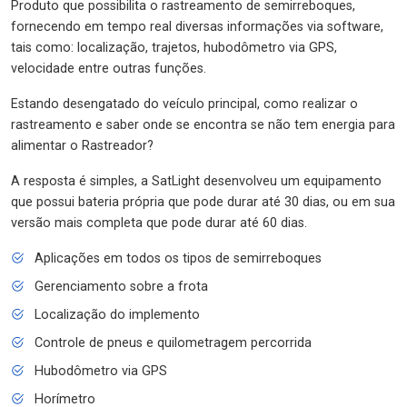
Produto que possibilita o rastreamento de semirreboques,
fornecendo em tempo real diversas informações via software,
tais como: localização, trajetos, hubodômetro via GPS,
velocidade entre outras funções.
Estando desengatado do veículo principal, como realizar o
rastreamento e saber onde se encontra se não tem energia para
alimentar o Rastreador?
A resposta é simples, a SatLight desenvolveu um equipamento
que possui bateria própria que pode durar até 30 dias, ou em sua
versão mais completa que pode durar até 60 dias.
Aplicações em todos os tipos de semirreboques
Gerenciamento sobre a frota
Localização do implemento
Controle de pneus e quilometragem percorrida
Hubodômetro via GPS
Horímetro