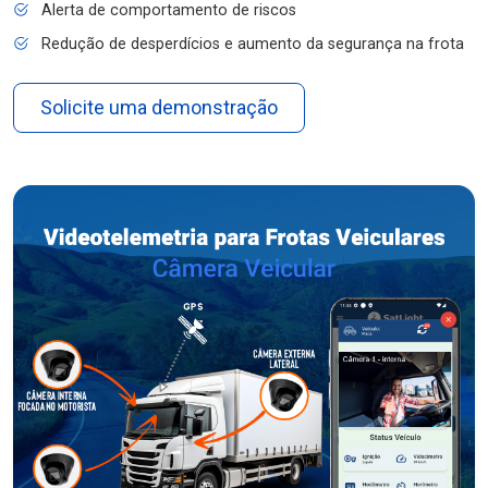
Alerta de comportamento de riscos
Redução de desperdícios e aumento da segurança na frota
Solicite uma demonstração