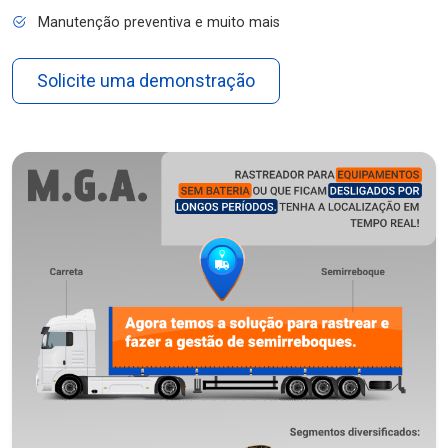
Manutenção preventiva e muito mais
Solicite uma demonstração