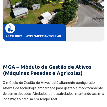
MGA – Módulo de Gestão de Ativos
(Máquinas Pesadas e Agrícolas)
O módulo de Gestão de Ativos está altamente configurado
através da tecnologia embarcada para gestão e monitoramento
de semirreboques: Atrelados ou desatrelados, mantendo assim a
localização precisa em tempo real.