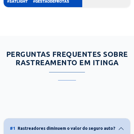
PERGUNTAS FREQUENTES SOBRE
RASTREAMENTO EM ITINGA
#1
Rastreadores diminuem o valor do seguro auto?