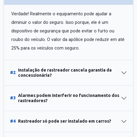
Verdade! Realmente o equipamento pode ajudar a
diminuir o valor do seguro. Isso porque, ele é um
dispositivo de segurança que pode evitar o furto ou
roubo do veículo. O valor da apólice pode reduzir em até
25% para os veículos com seguro.
Instalação de rastreador cancela garantia da
#2
concessionária?
Alarmes podem interferir no funcionamento dos
#3
rastreadores?
#4
Rastreador só pode ser instalado em carros?