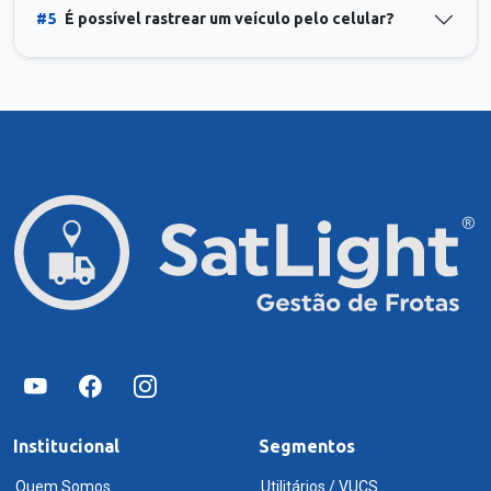
#5
É possível rastrear um veículo pelo celular?
Institucional
Segmentos
Quem Somos
Utilitários / VUCS