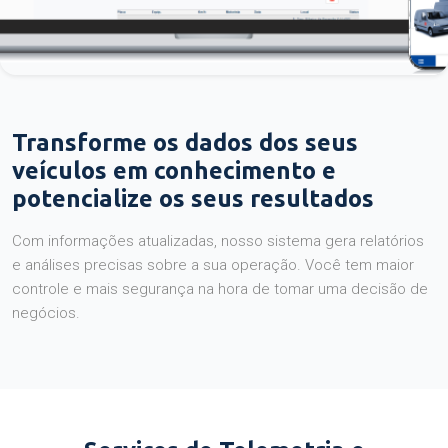
Transforme os dados dos seus
veículos em conhecimento e
potencialize os seus resultados
Com informações atualizadas, nosso sistema gera relatórios
e análises precisas sobre a sua operação. Você tem maior
controle e mais segurança na hora de tomar uma decisão de
negócios.