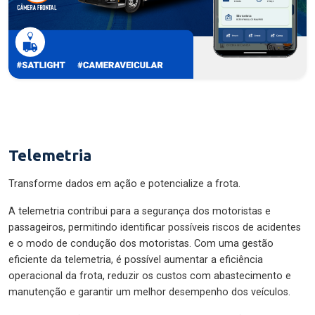
Telemetria
Transforme dados em ação e potencialize a frota.
A telemetria contribui para a segurança dos motoristas e
passageiros, permitindo identificar possíveis riscos de acidentes
e o modo de condução dos motoristas. Com uma gestão
eficiente da telemetria, é possível aumentar a eficiência
operacional da frota, reduzir os custos com abastecimento e
manutenção e garantir um melhor desempenho dos veículos.