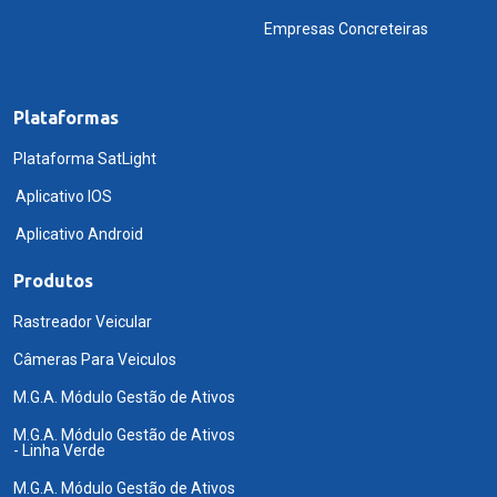
Empresas Concreteiras
Plataformas
Plataforma SatLight
Aplicativo IOS
Aplicativo Android
Produtos
Rastreador Veicular
Câmeras Para Veiculos
M.G.A. Módulo Gestão de Ativos
M.G.A. Módulo Gestão de Ativos
- Linha Verde
M.G.A. Módulo Gestão de Ativos