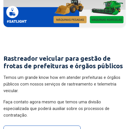
Rastreador veicular para gestão de
frotas de prefeituras e órgãos públicos
Temos um grande know how em atender prefeituras e órgãos
públicos com nossos serviços de rastreamento e telemetria
veicular.
Faça contato agora mesmo que temos uma divisão
especializada que poderá auxiliar sobre os processos de
contratação.