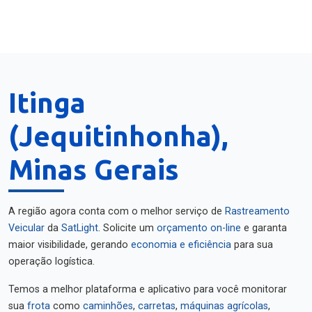
Itinga
(Jequitinhonha),
Minas Gerais
A região agora conta com o melhor serviço de
Rastreamento
Veicular
da
SatLight
. Solicite um
orçamento on-line
e garanta
maior visibilidade, gerando
economia e eficiência
para sua
operação logística.
Temos a melhor plataforma e aplicativo para você monitorar
sua
frota
como
caminhões
,
carretas
,
máquinas agrícolas
,