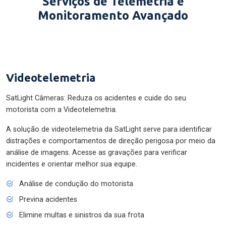
Serviços de Telemetria e
Monitoramento Avançado
Videotelemetria
SatLight Câmeras: Reduza os acidentes e cuide do seu
motorista com a Videotelemetria.
A solução de videotelemetria da SatLight serve para identificar
distrações e comportamentos de direção perigosa por meio da
análise de imagens. Acesse as gravações para verificar
incidentes e orientar melhor sua equipe.
Análise de condução do motorista
Previna acidentes
Elimine multas e sinistros da sua frota