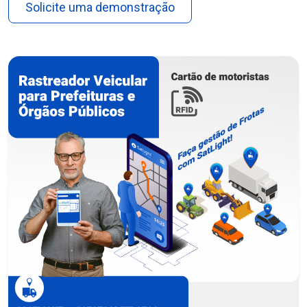
Solicite uma demonstração