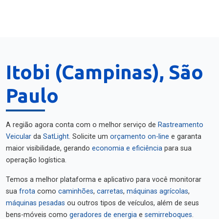
Itobi (Campinas), São
Paulo
A região agora conta com o melhor serviço de
Rastreamento
Veicular
da
SatLight
. Solicite um
orçamento on-line
e garanta
maior visibilidade, gerando
economia e eficiência
para sua
operação logística.
Temos a melhor plataforma e aplicativo para você monitorar
sua
frota
como
caminhões
,
carretas
,
máquinas agrícolas
,
máquinas pesadas
ou outros tipos de veículos, além de seus
bens-móveis como
geradores de energia
e
semirreboques
.