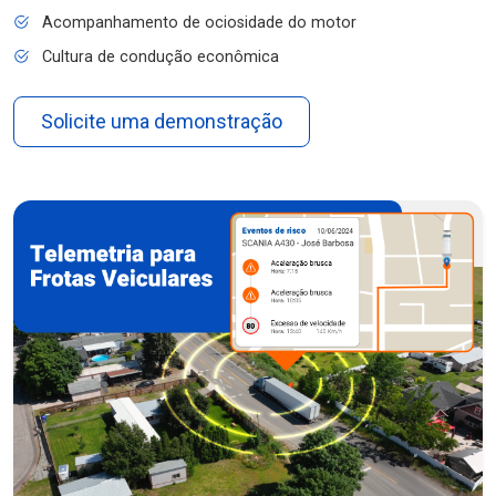
Acompanhamento de ociosidade do motor
Cultura de condução econômica
Solicite uma demonstração