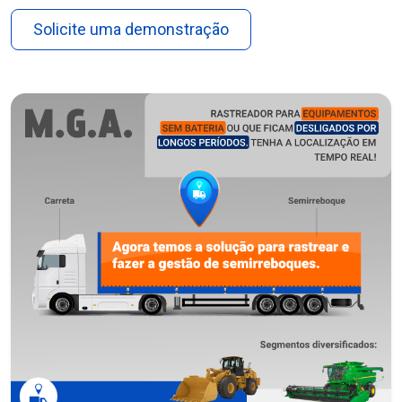
Solicite uma demonstração