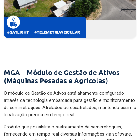
MGA – Módulo de Gestão de Ativos
(Máquinas Pesadas e Agrícolas)
O módulo de Gestão de Ativos está altamente configurado
através da tecnologia embarcada para gestão e monitoramento
de semirreboques: Atrelados ou desatrelados, mantendo assim a
localização precisa em tempo real.
Produto que possibilita o rastreamento de semirreboques,
fornecendo em tempo real diversas informações via software,