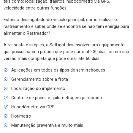
tais como: localização, trajetos, hubodômetro via GPS,
velocidade entre outras funções.
Estando desengatado do veículo principal, como realizar o
rastreamento e saber onde se encontra se não tem energia para
alimentar o Rastreador?
A resposta é simples, a SatLight desenvolveu um equipamento
que possui bateria própria que pode durar até 30 dias, ou em sua
versão mais completa que pode durar até 60 dias.
Aplicações em todos os tipos de semirreboques
Gerenciamento sobre a frota
Localização do implemento
Controle de pneus e quilometragem percorrida
Hubodômetro via GPS
Horímetro
Manutenção preventiva e muito mais