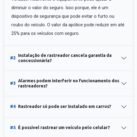
diminuir o valor do seguro. Isso porque, ele é um
dispositivo de segurança que pode evitar o furto ou
roubo do veículo. O valor da apólice pode reduzir em até
25% para os veículos com seguro.
Instalação de rastreador cancela garantia da
#2
concessionária?
Alarmes podem interferir no funcionamento dos
#3
rastreadores?
#4
Rastreador só pode ser instalado em carros?
#5
É possível rastrear um veículo pelo celular?