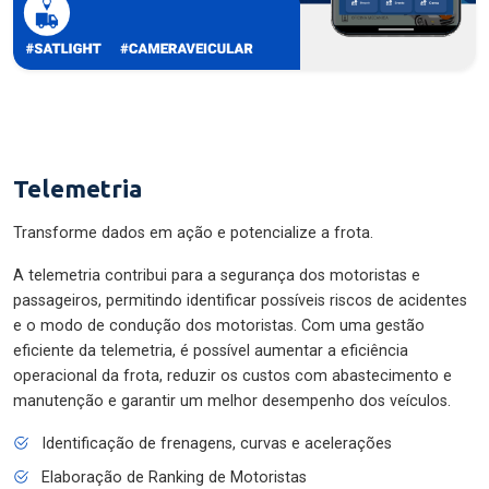
Telemetria
Transforme dados em ação e potencialize a frota.
A telemetria contribui para a segurança dos motoristas e
passageiros, permitindo identificar possíveis riscos de acidentes
e o modo de condução dos motoristas. Com uma gestão
eficiente da telemetria, é possível aumentar a eficiência
operacional da frota, reduzir os custos com abastecimento e
manutenção e garantir um melhor desempenho dos veículos.
Identificação de frenagens, curvas e acelerações
Elaboração de Ranking de Motoristas