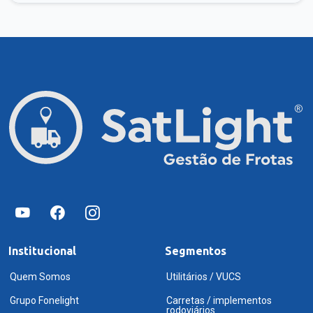
Institucional
Segmentos
Quem Somos
Utilitários / VUCS
Grupo Fonelight
Carretas / implementos
rodoviários