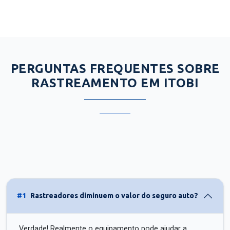
PERGUNTAS FREQUENTES SOBRE
RASTREAMENTO EM ITOBI
#1
Rastreadores diminuem o valor do seguro auto?
Verdade! Realmente o equipamento pode ajudar a