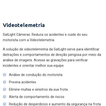
Videotelemetria
SatLight Câmeras: Reduza os acidentes e cuide do seu
motorista com a Videotelemetria.
A solução de videotelemetria da SatLight serve para identificar
distrações e comportamentos de direção perigosa por meio da
análise de imagens. Acesse as gravações para verificar
incidentes e orientar melhor sua equipe.
Análise de condução do motorista
Previna acidentes
Elimine multas e sinistros da sua frota
Alerta de comportamento de riscos
Redução de desperdícios e aumento da segurança na frota