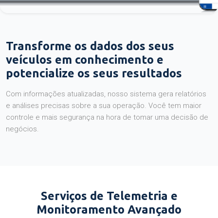
Transforme os dados dos seus
veículos em conhecimento e
potencialize os seus resultados
Com informações atualizadas, nosso sistema gera relatórios
e análises precisas sobre a sua operação. Você tem maior
controle e mais segurança na hora de tomar uma decisão de
negócios.
Serviços de Telemetria e
Monitoramento Avançado