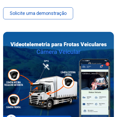
Solicite uma demonstração