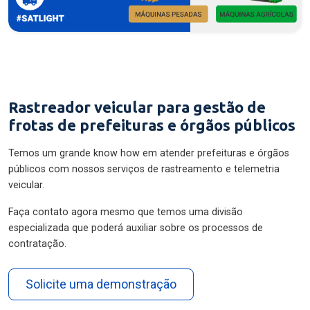
Rastreador veicular para gestão de
frotas de prefeituras e órgãos públicos
Temos um grande know how em atender prefeituras e órgãos
públicos com nossos serviços de rastreamento e telemetria
veicular.
Faça contato agora mesmo que temos uma divisão
especializada que poderá auxiliar sobre os processos de
contratação.
Solicite uma demonstração