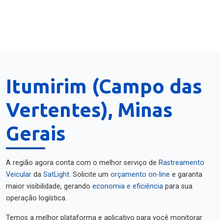
Itumirim (Campo das
Vertentes), Minas
Gerais
A região agora conta com o melhor serviço de
Rastreamento
Veicular
da
SatLight
. Solicite um
orçamento on-line
e garanta
maior visibilidade, gerando
economia e eficiência
para sua
operação logística.
Temos a melhor plataforma e aplicativo para você monitorar