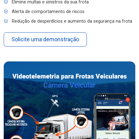
Elimine multas e sinistros da sua frota
Alerta de comportamento de riscos
Redução de desperdícios e aumento da segurança na frota
Solicite uma demonstração