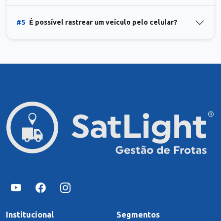
#5
É possível rastrear um veículo pelo celular?
Institucional
Segmentos