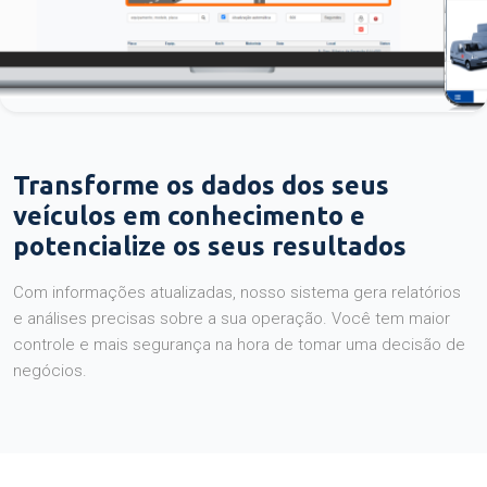
Transforme os dados dos seus
veículos em conhecimento e
potencialize os seus resultados
Com informações atualizadas, nosso sistema gera relatórios
e análises precisas sobre a sua operação. Você tem maior
controle e mais segurança na hora de tomar uma decisão de
negócios.