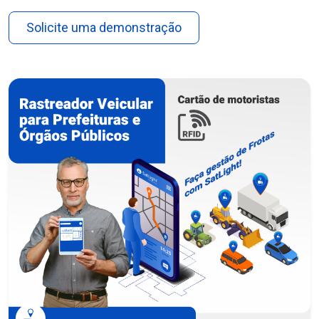
Solicite uma demonstração