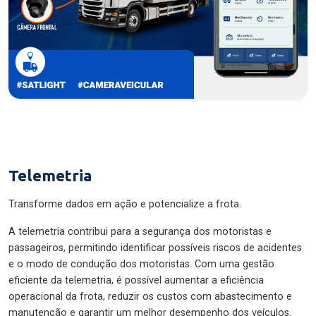
Telemetria
Transforme dados em ação e potencialize a frota.
A telemetria contribui para a segurança dos motoristas e
passageiros, permitindo identificar possíveis riscos de acidentes
e o modo de condução dos motoristas. Com uma gestão
eficiente da telemetria, é possível aumentar a eficiência
operacional da frota, reduzir os custos com abastecimento e
manutenção e garantir um melhor desempenho dos veículos.