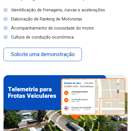
Identificação de frenagens, curvas e acelerações
Elaboração de Ranking de Motoristas
Acompanhamento de ociosidade do motor
Cultura de condução econômica
Solicite uma demonstração