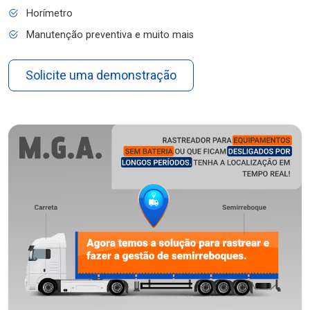
Horímetro
Manutenção preventiva e muito mais
Solicite uma demonstração