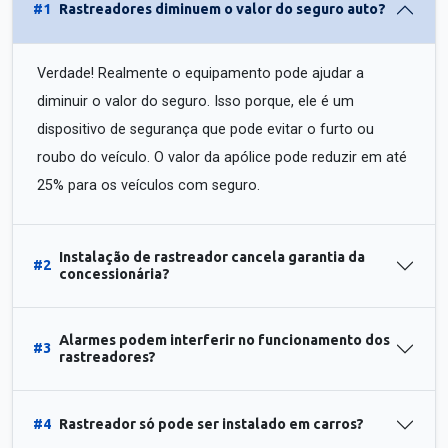
#1
Rastreadores diminuem o valor do seguro auto?
Verdade! Realmente o equipamento pode ajudar a
diminuir o valor do seguro. Isso porque, ele é um
dispositivo de segurança que pode evitar o furto ou
roubo do veículo. O valor da apólice pode reduzir em até
25% para os veículos com seguro.
Instalação de rastreador cancela garantia da
#2
concessionária?
Alarmes podem interferir no funcionamento dos
#3
rastreadores?
#4
Rastreador só pode ser instalado em carros?