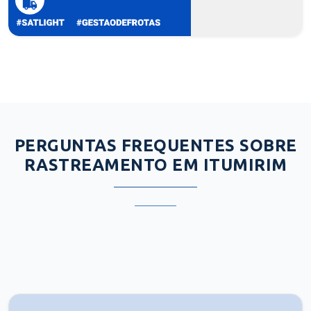
PERGUNTAS FREQUENTES SOBRE
RASTREAMENTO EM ITUMIRIM