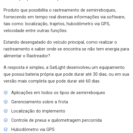
Produto que possibilita o rastreamento de semirreboques,
fornecendo em tempo real diversas informações via software,
tais como: localização, trajetos, hubodômetro via GPS,
velocidade entre outras funções.
Estando desengatado do veículo principal, como realizar o
rastreamento e saber onde se encontra se não tem energia para
alimentar o Rastreador?
A resposta é simples, a SatLight desenvolveu um equipamento
que possui bateria própria que pode durar até 30 dias, ou em sua
versão mais completa que pode durar até 60 dias.
Aplicações em todos os tipos de semirreboques
Gerenciamento sobre a frota
Localização do implemento
Controle de pneus e quilometragem percorrida
Hubodômetro via GPS