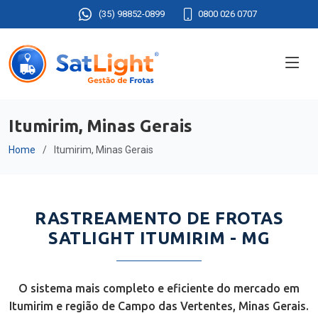
(35) 98852-0899
0800 026 0707
Itumirim, Minas Gerais
Home
Itumirim, Minas Gerais
RASTREAMENTO DE FROTAS
SATLIGHT ITUMIRIM - MG
O sistema mais completo e eficiente do mercado em
Itumirim e região de Campo das Vertentes, Minas Gerais.