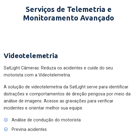
Serviços de Telemetria e
Monitoramento Avançado
Videotelemetria
SatLight Câmeras: Reduza os acidentes e cuide do seu
motorista com a Videotelemetria.
A solução de videotelemetria da SatLight serve para identificar
distrações e comportamentos de direção perigosa por meio da
análise de imagens. Acesse as gravações para verificar
incidentes e orientar melhor sua equipe.
Análise de condução do motorista
Previna acidentes