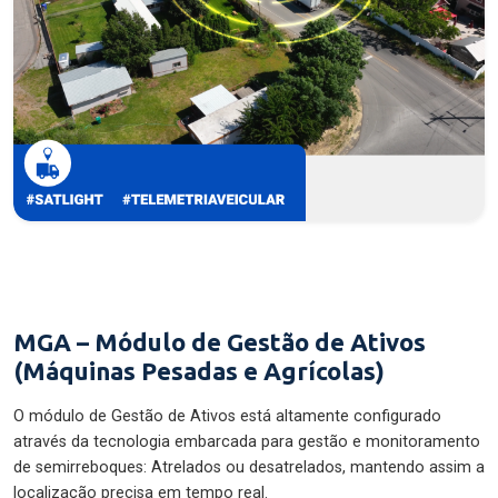
MGA – Módulo de Gestão de Ativos
(Máquinas Pesadas e Agrícolas)
O módulo de Gestão de Ativos está altamente configurado
através da tecnologia embarcada para gestão e monitoramento
de semirreboques: Atrelados ou desatrelados, mantendo assim a
localização precisa em tempo real.