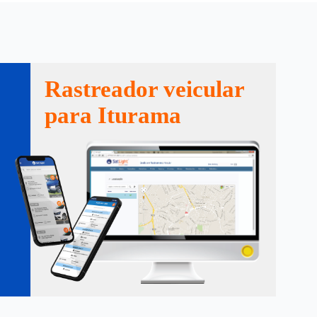
Rastreador veicular
para Iturama