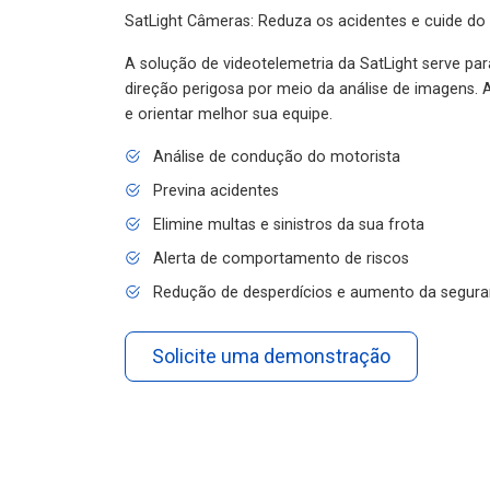
SatLight Câmeras: Reduza os acidentes e cuide do
A solução de videotelemetria da SatLight serve pa
direção perigosa por meio da análise de imagens. A
e orientar melhor sua equipe.
Análise de condução do motorista
Previna acidentes
Elimine multas e sinistros da sua frota
Alerta de comportamento de riscos
Redução de desperdícios e aumento da segura
Solicite uma demonstração