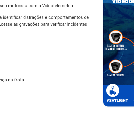
 seu motorista com a Videotelemetria.
ra identificar distrações e comportamentos de
cesse as gravações para verificar incidentes
nça na frota