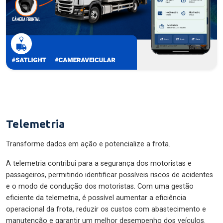
Telemetria
Transforme dados em ação e potencialize a frota.
A telemetria contribui para a segurança dos motoristas e
passageiros, permitindo identificar possíveis riscos de acidentes
e o modo de condução dos motoristas. Com uma gestão
eficiente da telemetria, é possível aumentar a eficiência
operacional da frota, reduzir os custos com abastecimento e
manutenção e garantir um melhor desempenho dos veículos.