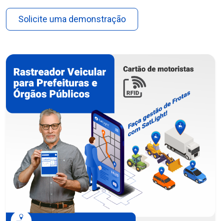
Solicite uma demonstração