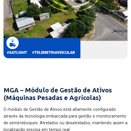
MGA – Módulo de Gestão de Ativos
(Máquinas Pesadas e Agrícolas)
O módulo de Gestão de Ativos está altamente configurado
através da tecnologia embarcada para gestão e monitoramento
de semirreboques: Atrelados ou desatrelados, mantendo assim a
localização precisa em tempo real.