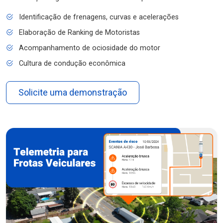
Identificação de frenagens, curvas e acelerações
Elaboração de Ranking de Motoristas
Acompanhamento de ociosidade do motor
Cultura de condução econômica
Solicite uma demonstração