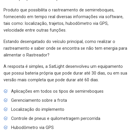
Produto que possibilita o rastreamento de semirreboques,
fornecendo em tempo real diversas informações via software,
tais como: localização, trajetos, hubodômetro via GPS,
velocidade entre outras funções.
Estando desengatado do veículo principal, como realizar o
rastreamento e saber onde se encontra se não tem energia para
alimentar o Rastreador?
A resposta é simples, a SatLight desenvolveu um equipamento
que possui bateria própria que pode durar até 30 dias, ou em sua
versão mais completa que pode durar até 60 dias.
Aplicações em todos os tipos de semirreboques
Gerenciamento sobre a frota
Localização do implemento
Controle de pneus e quilometragem percorrida
Hubodômetro via GPS