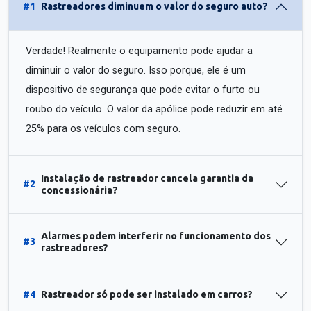
#1
Rastreadores diminuem o valor do seguro auto?
Verdade! Realmente o equipamento pode ajudar a
diminuir o valor do seguro. Isso porque, ele é um
dispositivo de segurança que pode evitar o furto ou
roubo do veículo. O valor da apólice pode reduzir em até
25% para os veículos com seguro.
Instalação de rastreador cancela garantia da
#2
concessionária?
Alarmes podem interferir no funcionamento dos
#3
rastreadores?
#4
Rastreador só pode ser instalado em carros?