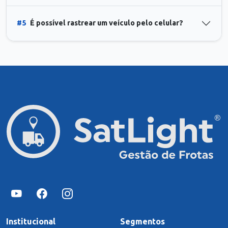
#5
É possível rastrear um veículo pelo celular?
Institucional
Segmentos