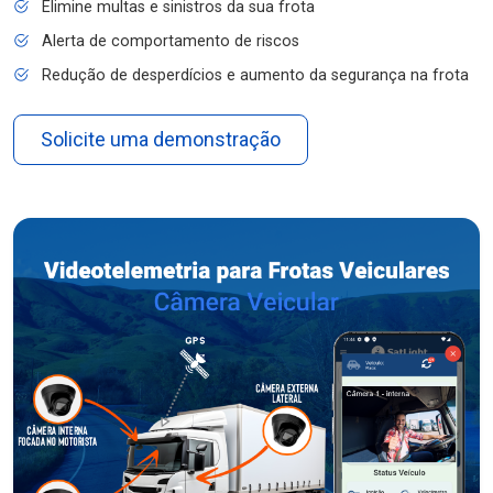
Elimine multas e sinistros da sua frota
Alerta de comportamento de riscos
Redução de desperdícios e aumento da segurança na frota
Solicite uma demonstração