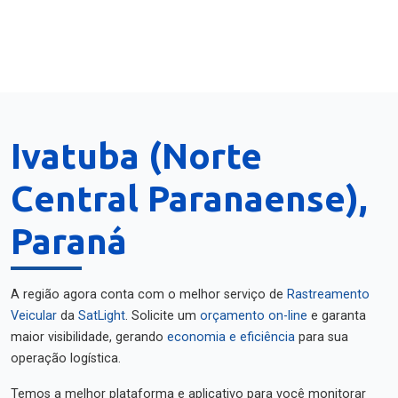
Ivatuba (Norte
Central Paranaense),
Paraná
A região agora conta com o melhor serviço de
Rastreamento
Veicular
da
SatLight
. Solicite um
orçamento on-line
e garanta
maior visibilidade, gerando
economia e eficiência
para sua
operação logística.
Temos a melhor plataforma e aplicativo para você monitorar