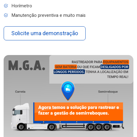
Horímetro
Manutenção preventiva e muito mais
Solicite uma demonstração