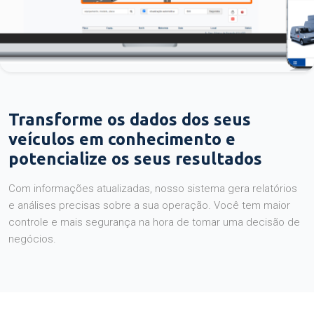
Transforme os dados dos seus
veículos em conhecimento e
potencialize os seus resultados
Com informações atualizadas, nosso sistema gera relatórios
e análises precisas sobre a sua operação. Você tem maior
controle e mais segurança na hora de tomar uma decisão de
negócios.