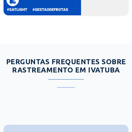
PERGUNTAS FREQUENTES SOBRE
RASTREAMENTO EM IVATUBA