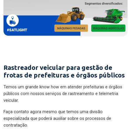
Rastreador veicular para gestão de
frotas de prefeituras e órgãos públicos
Temos um grande know how em atender prefeituras e órgãos
públicos com nossos serviços de rastreamento e telemetria
veicular.
Faça contato agora mesmo que temos uma divisão
especializada que poderá auxiliar sobre os processos de
contratação.