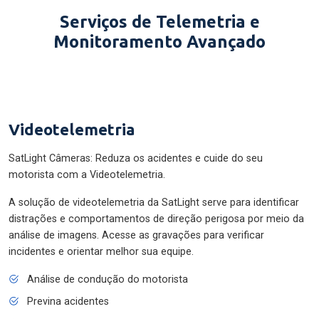
Serviços de Telemetria e
Monitoramento Avançado
Videotelemetria
SatLight Câmeras: Reduza os acidentes e cuide do seu
motorista com a Videotelemetria.
A solução de videotelemetria da SatLight serve para identificar
distrações e comportamentos de direção perigosa por meio da
análise de imagens. Acesse as gravações para verificar
incidentes e orientar melhor sua equipe.
Análise de condução do motorista
Previna acidentes