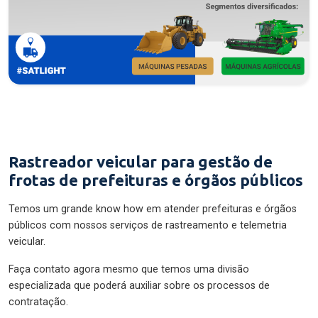
Rastreador veicular para gestão de
frotas de prefeituras e órgãos públicos
Temos um grande know how em atender prefeituras e órgãos
públicos com nossos serviços de rastreamento e telemetria
veicular.
Faça contato agora mesmo que temos uma divisão
especializada que poderá auxiliar sobre os processos de
contratação.