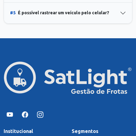
#5
É possível rastrear um veículo pelo celular?
Institucional
Segmentos