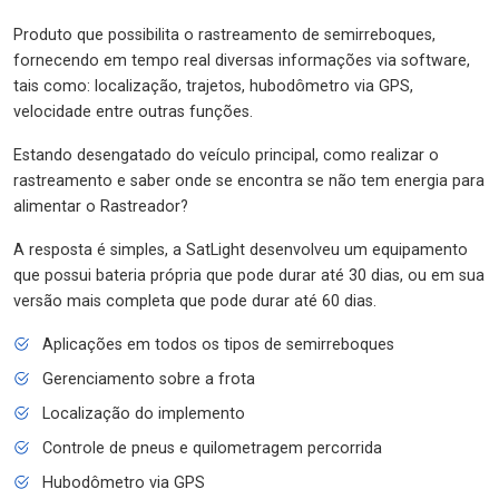
Produto que possibilita o rastreamento de semirreboques,
fornecendo em tempo real diversas informações via software,
tais como: localização, trajetos, hubodômetro via GPS,
velocidade entre outras funções.
Estando desengatado do veículo principal, como realizar o
rastreamento e saber onde se encontra se não tem energia para
alimentar o Rastreador?
A resposta é simples, a SatLight desenvolveu um equipamento
que possui bateria própria que pode durar até 30 dias, ou em sua
versão mais completa que pode durar até 60 dias.
Aplicações em todos os tipos de semirreboques
Gerenciamento sobre a frota
Localização do implemento
Controle de pneus e quilometragem percorrida
Hubodômetro via GPS