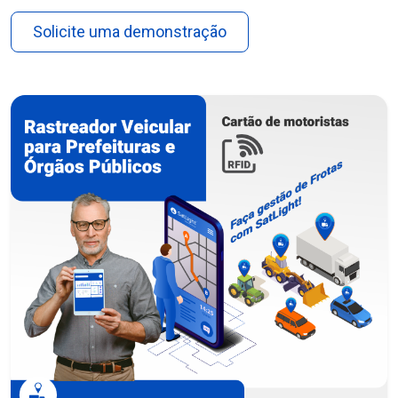
Solicite uma demonstração