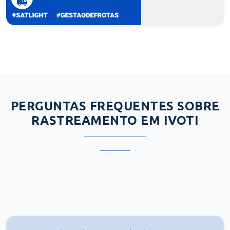
PERGUNTAS FREQUENTES SOBRE
RASTREAMENTO EM IVOTI