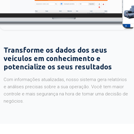
Transforme os dados dos seus
veículos em conhecimento e
potencialize os seus resultados
Com informações atualizadas, nosso sistema gera relatórios
e análises precisas sobre a sua operação. Você tem maior
controle e mais segurança na hora de tomar uma decisão de
negócios.