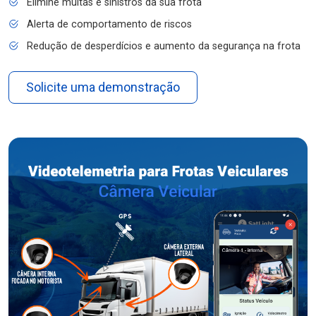
Elimine multas e sinistros da sua frota
Alerta de comportamento de riscos
Redução de desperdícios e aumento da segurança na frota
Solicite uma demonstração