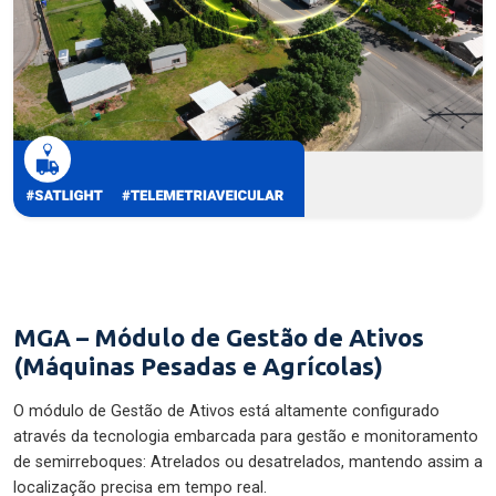
MGA – Módulo de Gestão de Ativos
(Máquinas Pesadas e Agrícolas)
O módulo de Gestão de Ativos está altamente configurado
através da tecnologia embarcada para gestão e monitoramento
de semirreboques: Atrelados ou desatrelados, mantendo assim a
localização precisa em tempo real.