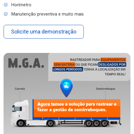
Horímetro
Manutenção preventiva e muito mais
Solicite uma demonstração