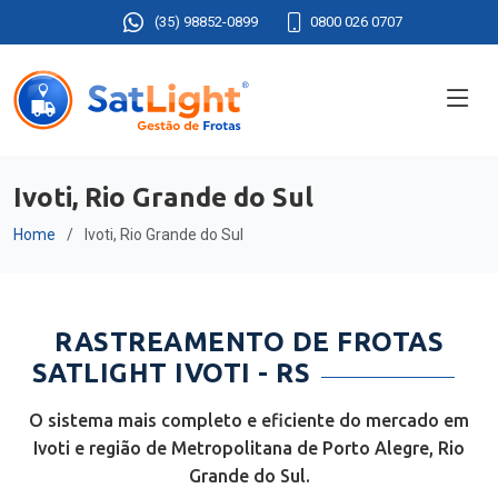
(35) 98852-0899
0800 026 0707
Ivoti, Rio Grande do Sul
Home
Ivoti, Rio Grande do Sul
RASTREAMENTO DE FROTAS
SATLIGHT IVOTI - RS
O sistema mais completo e eficiente do mercado em
Ivoti e região de Metropolitana de Porto Alegre, Rio
Grande do Sul.