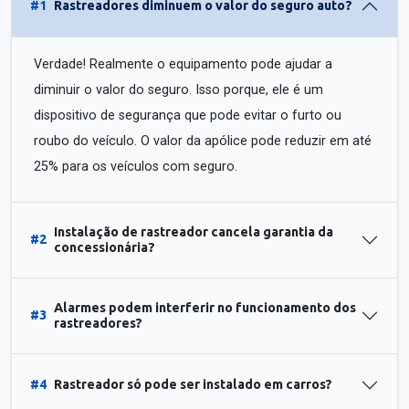
#1
Rastreadores diminuem o valor do seguro auto?
Verdade! Realmente o equipamento pode ajudar a
diminuir o valor do seguro. Isso porque, ele é um
dispositivo de segurança que pode evitar o furto ou
roubo do veículo. O valor da apólice pode reduzir em até
25% para os veículos com seguro.
Instalação de rastreador cancela garantia da
#2
concessionária?
Alarmes podem interferir no funcionamento dos
#3
rastreadores?
#4
Rastreador só pode ser instalado em carros?