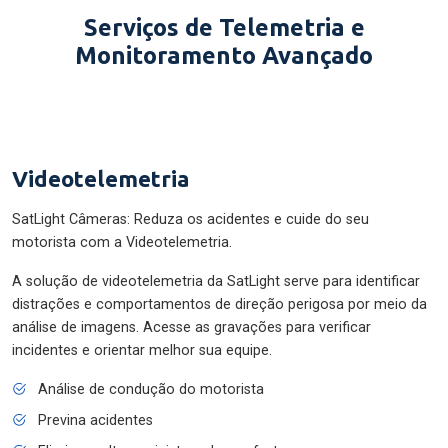
Serviços de Telemetria e
Monitoramento Avançado
Videotelemetria
SatLight Câmeras: Reduza os acidentes e cuide do seu
motorista com a Videotelemetria.
A solução de videotelemetria da SatLight serve para identificar
distrações e comportamentos de direção perigosa por meio da
análise de imagens. Acesse as gravações para verificar
incidentes e orientar melhor sua equipe.
Análise de condução do motorista
Previna acidentes