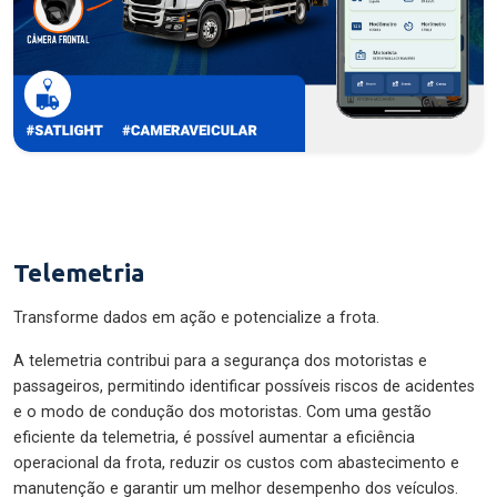
Telemetria
Transforme dados em ação e potencialize a frota.
A telemetria contribui para a segurança dos motoristas e
passageiros, permitindo identificar possíveis riscos de acidentes
e o modo de condução dos motoristas. Com uma gestão
eficiente da telemetria, é possível aumentar a eficiência
operacional da frota, reduzir os custos com abastecimento e
manutenção e garantir um melhor desempenho dos veículos.