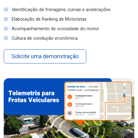
Identificação de frenagens, curvas e acelerações
Elaboração de Ranking de Motoristas
Acompanhamento de ociosidade do motor
Cultura de condução econômica
Solicite uma demonstração