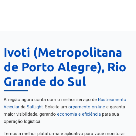
Ivoti (Metropolitana
de Porto Alegre), Rio
Grande do Sul
A região agora conta com o melhor serviço de
Rastreamento
Veicular
da
SatLight
. Solicite um
orçamento on-line
e garanta
maior visibilidade, gerando
economia e eficiência
para sua
operação logística.
Temos a melhor plataforma e aplicativo para você monitorar