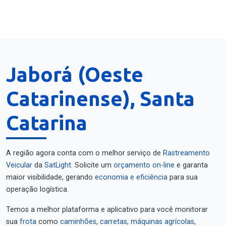
Jaborá (Oeste
Catarinense), Santa
Catarina
A região agora conta com o melhor serviço de
Rastreamento
Veicular
da
SatLight
. Solicite um
orçamento on-line
e garanta
maior visibilidade, gerando
economia e eficiência
para sua
operação logística.
Temos a melhor plataforma e aplicativo para você monitorar
sua
frota
como
caminhões
,
carretas
,
máquinas agrícolas
,