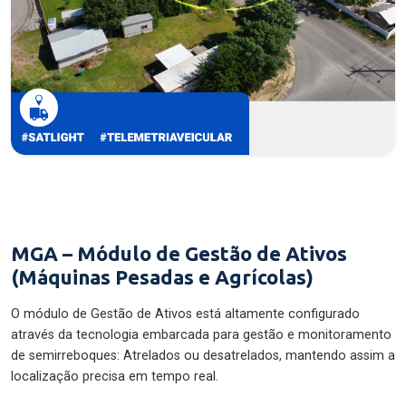
MGA – Módulo de Gestão de Ativos
(Máquinas Pesadas e Agrícolas)
O módulo de Gestão de Ativos está altamente configurado
através da tecnologia embarcada para gestão e monitoramento
de semirreboques: Atrelados ou desatrelados, mantendo assim a
localização precisa em tempo real.