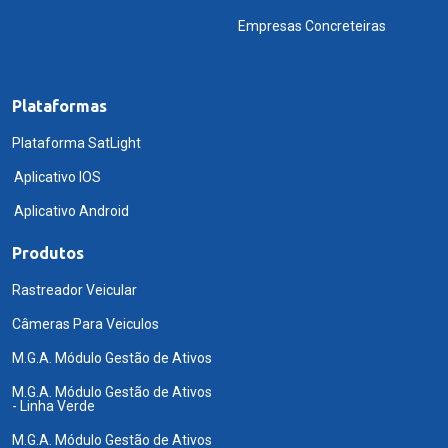
Empresas Concreteiras
Plataformas
Plataforma SatLight
Aplicativo IOS
Aplicativo Android
Produtos
Rastreador Veicular
Câmeras Para Veiculos
M.G.A. Módulo Gestão de Ativos
M.G.A. Módulo Gestão de Ativos
- Linha Verde
M.G.A. Módulo Gestão de Ativos