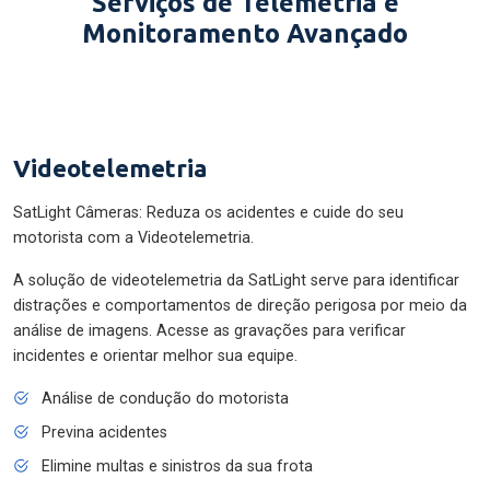
Serviços de Telemetria e
Monitoramento Avançado
Videotelemetria
SatLight Câmeras: Reduza os acidentes e cuide do seu
motorista com a Videotelemetria.
A solução de videotelemetria da SatLight serve para identificar
distrações e comportamentos de direção perigosa por meio da
análise de imagens. Acesse as gravações para verificar
incidentes e orientar melhor sua equipe.
Análise de condução do motorista
Previna acidentes
Elimine multas e sinistros da sua frota