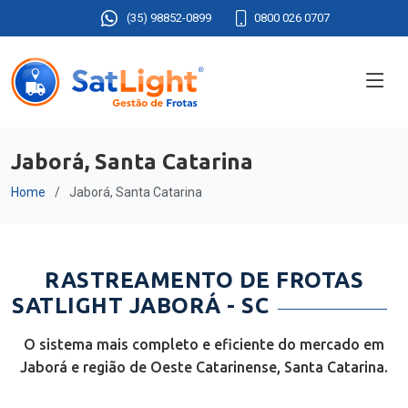
(35) 98852-0899
0800 026 0707
Jaborá, Santa Catarina
Home
Jaborá, Santa Catarina
RASTREAMENTO DE FROTAS
SATLIGHT JABORÁ - SC
O sistema mais completo e eficiente do mercado em
Jaborá e região de Oeste Catarinense, Santa Catarina.