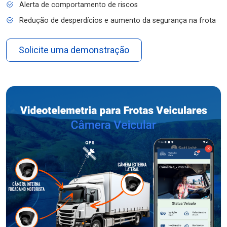
Alerta de comportamento de riscos
Redução de desperdícios e aumento da segurança na frota
Solicite uma demonstração