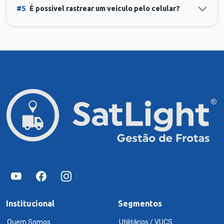
#5
É possível rastrear um veículo pelo celular?
Institucional
Segmentos
Quem Somos
Utilitários / VUCS