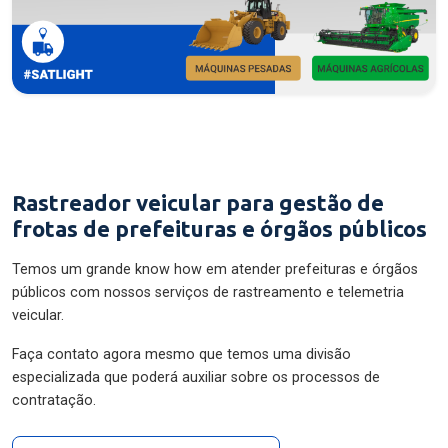
Rastreador veicular para gestão de
frotas de prefeituras e órgãos públicos
Temos um grande know how em atender prefeituras e órgãos
públicos com nossos serviços de rastreamento e telemetria
veicular.
Faça contato agora mesmo que temos uma divisão
especializada que poderá auxiliar sobre os processos de
contratação.