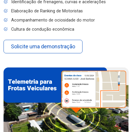
Identificação de frenagens, curvas e acelerações
Elaboração de Ranking de Motoristas
Acompanhamento de ociosidade do motor
Cultura de condução econômica
Solicite uma demonstração