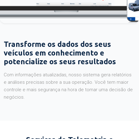
Transforme os dados dos seus
veículos em conhecimento e
potencialize os seus resultados
Com informações atualizadas, nosso sistema gera relatórios
e análises precisas sobre a sua operação. Você tem maior
controle e mais segurança na hora de tomar uma decisão de
negócios.