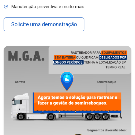
Manutenção preventiva e muito mais
Solicite uma demonstração