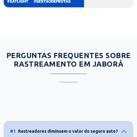
PERGUNTAS FREQUENTES SOBRE
RASTREAMENTO EM JABORÁ
#1
Rastreadores diminuem o valor do seguro auto?