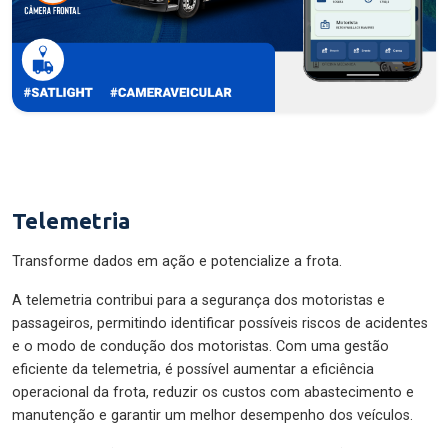
Telemetria
Transforme dados em ação e potencialize a frota.
A telemetria contribui para a segurança dos motoristas e
passageiros, permitindo identificar possíveis riscos de acidentes
e o modo de condução dos motoristas. Com uma gestão
eficiente da telemetria, é possível aumentar a eficiência
operacional da frota, reduzir os custos com abastecimento e
manutenção e garantir um melhor desempenho dos veículos.