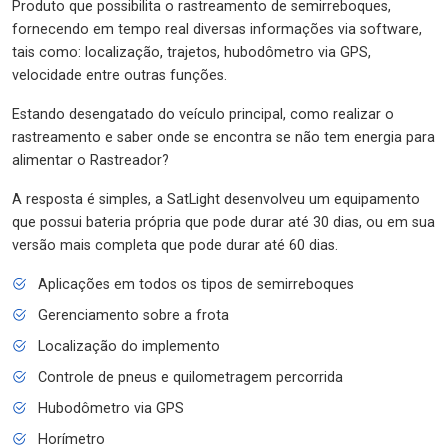
Produto que possibilita o rastreamento de semirreboques,
fornecendo em tempo real diversas informações via software,
tais como: localização, trajetos, hubodômetro via GPS,
velocidade entre outras funções.
Estando desengatado do veículo principal, como realizar o
rastreamento e saber onde se encontra se não tem energia para
alimentar o Rastreador?
A resposta é simples, a SatLight desenvolveu um equipamento
que possui bateria própria que pode durar até 30 dias, ou em sua
versão mais completa que pode durar até 60 dias.
Aplicações em todos os tipos de semirreboques
Gerenciamento sobre a frota
Localização do implemento
Controle de pneus e quilometragem percorrida
Hubodômetro via GPS
Horímetro