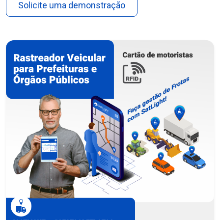
Solicite uma demonstração