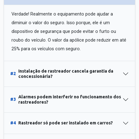
Verdade! Realmente o equipamento pode ajudar a
diminuir o valor do seguro. Isso porque, ele é um
dispositivo de segurança que pode evitar o furto ou
roubo do veículo. O valor da apólice pode reduzir em até
25% para os veículos com seguro.
Instalação de rastreador cancela garantia da
#2
concessionária?
Alarmes podem interferir no funcionamento dos
#3
rastreadores?
#4
Rastreador só pode ser instalado em carros?