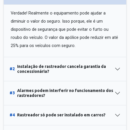
Verdade! Realmente o equipamento pode ajudar a
diminuir o valor do seguro. Isso porque, ele é um
dispositivo de segurança que pode evitar o furto ou
roubo do veículo. O valor da apólice pode reduzir em até
25% para os veículos com seguro.
Instalação de rastreador cancela garantia da
#2
concessionária?
Alarmes podem interferir no funcionamento dos
#3
rastreadores?
#4
Rastreador só pode ser instalado em carros?