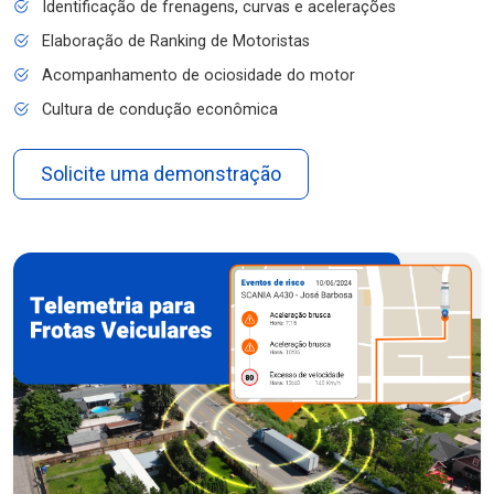
Identificação de frenagens, curvas e acelerações
Elaboração de Ranking de Motoristas
Acompanhamento de ociosidade do motor
Cultura de condução econômica
Solicite uma demonstração