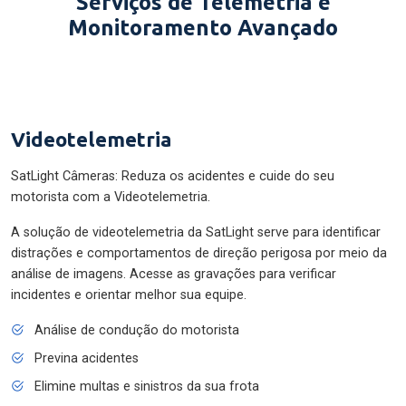
Serviços de Telemetria e
Monitoramento Avançado
Videotelemetria
SatLight Câmeras: Reduza os acidentes e cuide do seu
motorista com a Videotelemetria.
A solução de videotelemetria da SatLight serve para identificar
distrações e comportamentos de direção perigosa por meio da
análise de imagens. Acesse as gravações para verificar
incidentes e orientar melhor sua equipe.
Análise de condução do motorista
Previna acidentes
Elimine multas e sinistros da sua frota