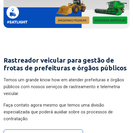
Rastreador veicular para gestão de
frotas de prefeituras e órgãos públicos
Temos um grande know how em atender prefeituras e órgãos
públicos com nossos serviços de rastreamento e telemetria
veicular.
Faça contato agora mesmo que temos uma divisão
especializada que poderá auxiliar sobre os processos de
contratação.