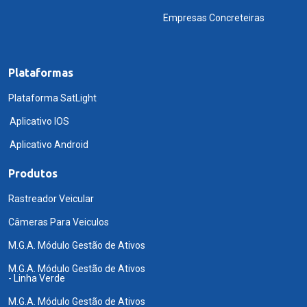
Empresas Concreteiras
Plataformas
Plataforma SatLight
Aplicativo IOS
Aplicativo Android
Produtos
Rastreador Veicular
Câmeras Para Veiculos
M.G.A. Módulo Gestão de Ativos
M.G.A. Módulo Gestão de Ativos
- Linha Verde
M.G.A. Módulo Gestão de Ativos