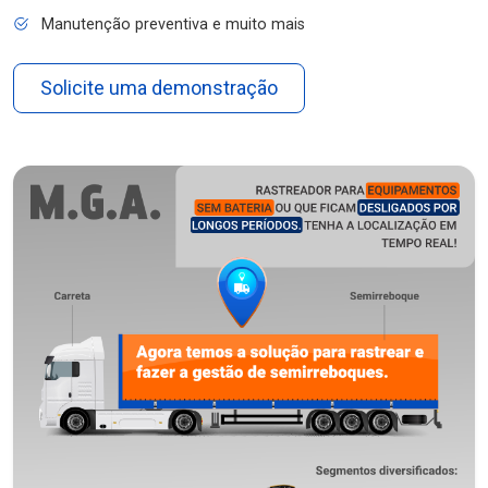
Manutenção preventiva e muito mais
Solicite uma demonstração