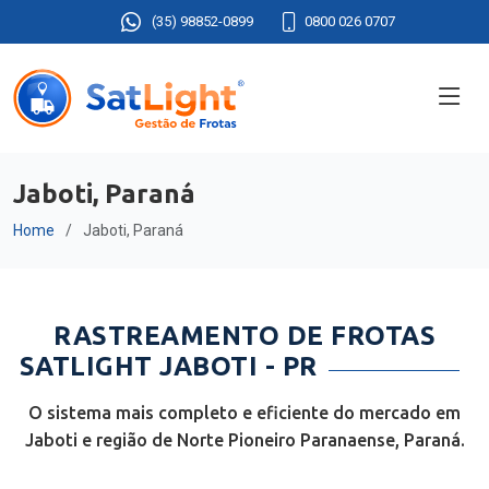
(35) 98852-0899
0800 026 0707
Jaboti, Paraná
Home
Jaboti, Paraná
RASTREAMENTO DE FROTAS
SATLIGHT JABOTI - PR
O sistema mais completo e eficiente do mercado em
Jaboti e região de Norte Pioneiro Paranaense, Paraná.