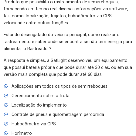
Produto que possibilita o rastreamento de semirreboques,
fornecendo em tempo real diversas informações via software,
tais como: localização, trajetos, hubodômetro via GPS,
velocidade entre outras funções.
Estando desengatado do veículo principal, como realizar o
rastreamento e saber onde se encontra se não tem energia para
alimentar o Rastreador?
A resposta é simples, a SatLight desenvolveu um equipamento
que possui bateria própria que pode durar até 30 dias, ou em sua
versão mais completa que pode durar até 60 dias.
Aplicações em todos os tipos de semirreboques
Gerenciamento sobre a frota
Localização do implemento
Controle de pneus e quilometragem percorrida
Hubodômetro via GPS
Horímetro