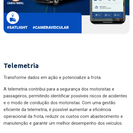
Telemetria
Transforme dados em ação e potencialize a frota.
A telemetria contribui para a segurança dos motoristas e
passageiros, permitindo identificar possíveis riscos de acidentes
e o modo de condução dos motoristas. Com uma gestão
eficiente da telemetria, é possível aumentar a eficiência
operacional da frota, reduzir os custos com abastecimento e
manutenção e garantir um melhor desempenho dos veículos.