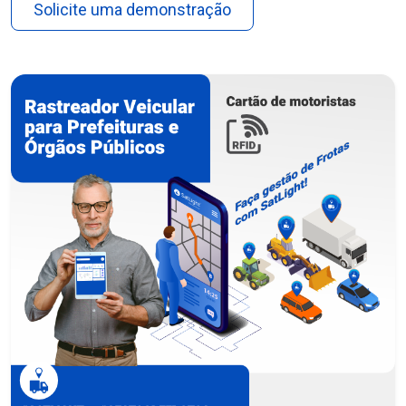
Solicite uma demonstração