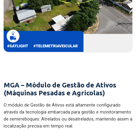
MGA – Módulo de Gestão de Ativos
(Máquinas Pesadas e Agrícolas)
O módulo de Gestão de Ativos está altamente configurado
através da tecnologia embarcada para gestão e monitoramento
de semirreboques: Atrelados ou desatrelados, mantendo assim a
localização precisa em tempo real.