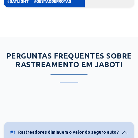
PERGUNTAS FREQUENTES SOBRE
RASTREAMENTO EM JABOTI
#1
Rastreadores diminuem o valor do seguro auto?