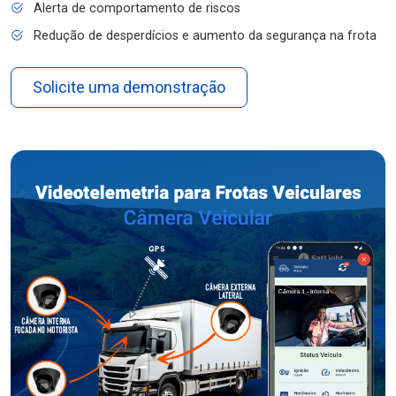
Alerta de comportamento de riscos
Redução de desperdícios e aumento da segurança na frota
Solicite uma demonstração