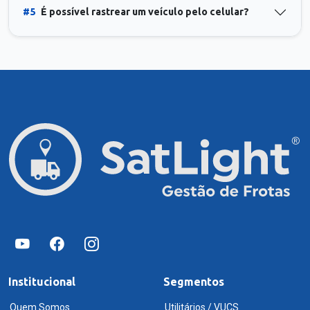
#5
É possível rastrear um veículo pelo celular?
Institucional
Segmentos
Quem Somos
Utilitários / VUCS