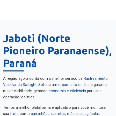
Jaboti (Norte
Pioneiro Paranaense),
Paraná
A região agora conta com o melhor serviço de
Rastreamento
Veicular
da
SatLight
. Solicite um
orçamento on-line
e garanta
maior visibilidade, gerando
economia e eficiência
para sua
operação logística.
Temos a melhor plataforma e aplicativo para você monitorar
sua
frota
como
caminhões
,
carretas
,
máquinas agrícolas
,