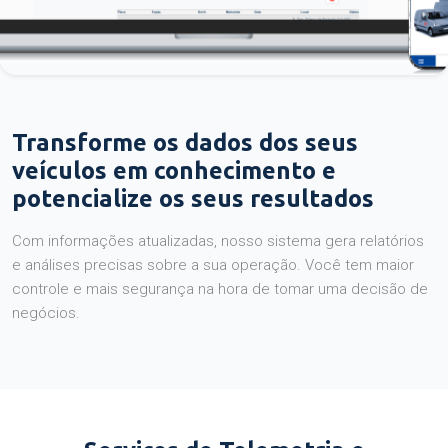
Transforme os dados dos seus
veículos em conhecimento e
potencialize os seus resultados
Com informações atualizadas, nosso sistema gera relatórios
e análises precisas sobre a sua operação. Você tem maior
controle e mais segurança na hora de tomar uma decisão de
negócios.