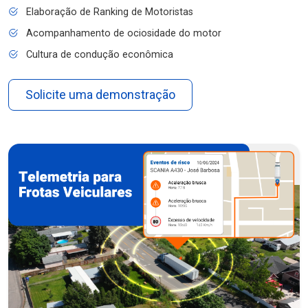
Elaboração de Ranking de Motoristas
Acompanhamento de ociosidade do motor
Cultura de condução econômica
Solicite uma demonstração