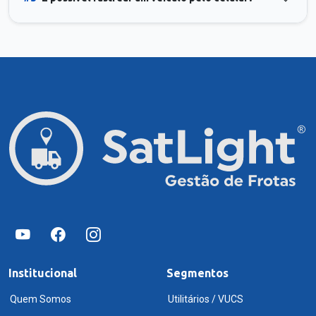
Institucional
Segmentos
Quem Somos
Utilitários / VUCS