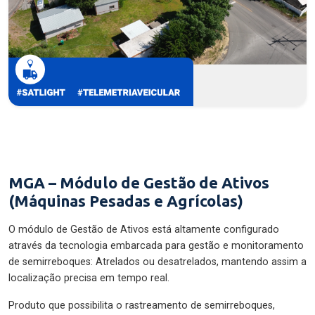
MGA – Módulo de Gestão de Ativos
(Máquinas Pesadas e Agrícolas)
O módulo de Gestão de Ativos está altamente configurado
através da tecnologia embarcada para gestão e monitoramento
de semirreboques: Atrelados ou desatrelados, mantendo assim a
localização precisa em tempo real.
Produto que possibilita o rastreamento de semirreboques,