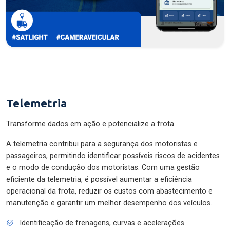
Telemetria
Transforme dados em ação e potencialize a frota.
A telemetria contribui para a segurança dos motoristas e
passageiros, permitindo identificar possíveis riscos de acidentes
e o modo de condução dos motoristas. Com uma gestão
eficiente da telemetria, é possível aumentar a eficiência
operacional da frota, reduzir os custos com abastecimento e
manutenção e garantir um melhor desempenho dos veículos.
Identificação de frenagens, curvas e acelerações