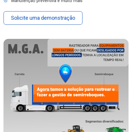
Manutenção preventiva e muito mais
Solicite uma demonstração