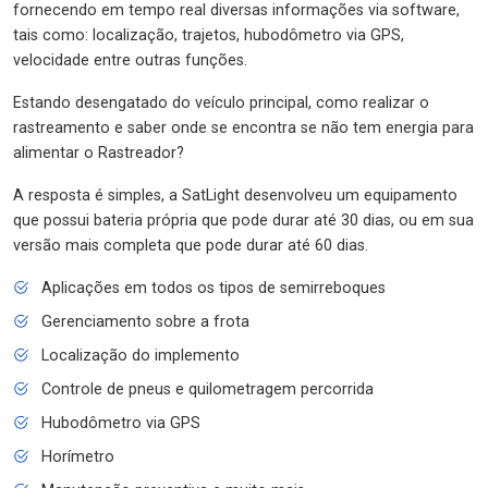
fornecendo em tempo real diversas informações via software,
tais como: localização, trajetos, hubodômetro via GPS,
velocidade entre outras funções.
Estando desengatado do veículo principal, como realizar o
rastreamento e saber onde se encontra se não tem energia para
alimentar o Rastreador?
A resposta é simples, a SatLight desenvolveu um equipamento
que possui bateria própria que pode durar até 30 dias, ou em sua
versão mais completa que pode durar até 60 dias.
Aplicações em todos os tipos de semirreboques
Gerenciamento sobre a frota
Localização do implemento
Controle de pneus e quilometragem percorrida
Hubodômetro via GPS
Horímetro