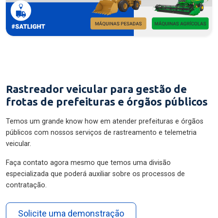
Rastreador veicular para gestão de
frotas de prefeituras e órgãos públicos
Temos um grande know how em atender prefeituras e órgãos
públicos com nossos serviços de rastreamento e telemetria
veicular.
Faça contato agora mesmo que temos uma divisão
especializada que poderá auxiliar sobre os processos de
contratação.
Solicite uma demonstração