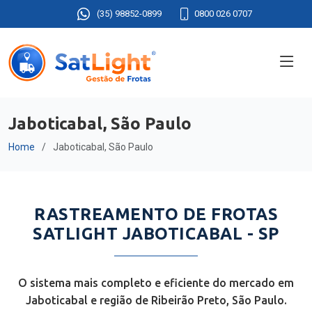
(35) 98852-0899
0800 026 0707
Jaboticabal, São Paulo
Home
Jaboticabal, São Paulo
RASTREAMENTO DE FROTAS
SATLIGHT JABOTICABAL - SP
O sistema mais completo e eficiente do mercado em
Jaboticabal e região de Ribeirão Preto, São Paulo.