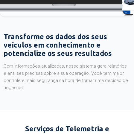
Transforme os dados dos seus
veículos em conhecimento e
potencialize os seus resultados
Com informações atualizadas, nosso sistema gera relatórios
e análises precisas sobre a sua operação. Você tem maior
controle e mais segurança na hora de tomar uma decisão de
negócios.
Serviços de Telemetria e