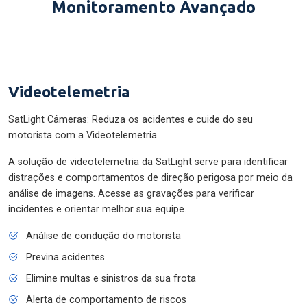
Monitoramento Avançado
Videotelemetria
SatLight Câmeras: Reduza os acidentes e cuide do seu
motorista com a Videotelemetria.
A solução de videotelemetria da SatLight serve para identificar
distrações e comportamentos de direção perigosa por meio da
análise de imagens. Acesse as gravações para verificar
incidentes e orientar melhor sua equipe.
Análise de condução do motorista
Previna acidentes
Elimine multas e sinistros da sua frota
Alerta de comportamento de riscos