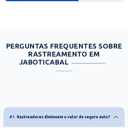
PERGUNTAS FREQUENTES SOBRE
RASTREAMENTO EM
JABOTICABAL
#1
Rastreadores diminuem o valor do seguro auto?