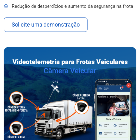
Redução de desperdícios e aumento da segurança na frota
Solicite uma demonstração