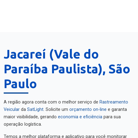
Jacareí (Vale do
Paraíba Paulista), São
Paulo
A região agora conta com o melhor serviço de
Rastreamento
Veicular
da
SatLight
. Solicite um
orçamento on-line
e garanta
maior visibilidade, gerando
economia e eficiência
para sua
operação logística.
Temos a melhor plataforma e aplicativo para você monitorar