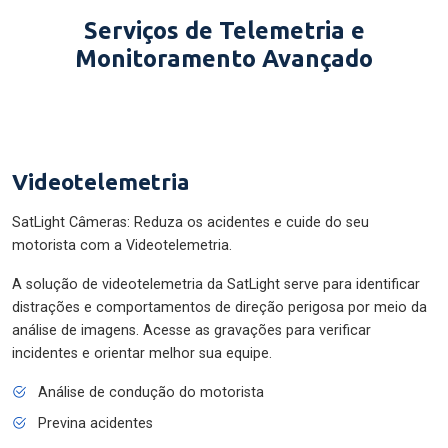
Serviços de Telemetria e
Monitoramento Avançado
Videotelemetria
SatLight Câmeras: Reduza os acidentes e cuide do seu
motorista com a Videotelemetria.
A solução de videotelemetria da SatLight serve para identificar
distrações e comportamentos de direção perigosa por meio da
análise de imagens. Acesse as gravações para verificar
incidentes e orientar melhor sua equipe.
Análise de condução do motorista
Previna acidentes