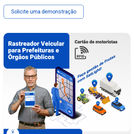
Solicite uma demonstração