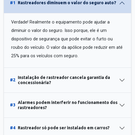
#1
Rastreadores diminuem o valor do seguro auto?
Verdade! Realmente o equipamento pode ajudar a
diminuir o valor do seguro. Isso porque, ele é um
dispositivo de segurança que pode evitar o furto ou
roubo do veículo. O valor da apólice pode reduzir em até
25% para os veículos com seguro.
Instalação de rastreador cancela garantia da
#2
concessionária?
Alarmes podem interferir no funcionamento dos
#3
rastreadores?
#4
Rastreador só pode ser instalado em carros?