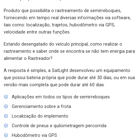
Produto que possibilita o rastreamento de semirreboques,
fornecendo em tempo real diversas informações via software,
tais como: localização, trajetos, hubodômetro via GPS,
velocidade entre outras funções.
Estando desengatado do veículo principal, como realizar o
rastreamento e saber onde se encontra se não tem energia para
alimentar o Rastreador?
A resposta é simples, a SatLight desenvolveu um equipamento
que possui bateria própria que pode durar até 30 dias, ou em sua
versão mais completa que pode durar até 60 dias.
Aplicações em todos os tipos de semirreboques
Gerenciamento sobre a frota
Localização do implemento
Controle de pneus e quilometragem percorrida
Hubodômetro via GPS