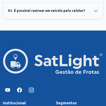
#5
É possível rastrear um veículo pelo celular?
Institucional
Segmentos