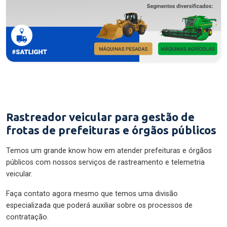
Rastreador veicular para gestão de
frotas de prefeituras e órgãos públicos
Temos um grande know how em atender prefeituras e órgãos
públicos com nossos serviços de rastreamento e telemetria
veicular.
Faça contato agora mesmo que temos uma divisão
especializada que poderá auxiliar sobre os processos de
contratação.