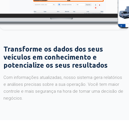
Transforme os dados dos seus
veículos em conhecimento e
potencialize os seus resultados
Com informações atualizadas, nosso sistema gera relatórios
e análises precisas sobre a sua operação. Você tem maior
controle e mais segurança na hora de tomar uma decisão de
negócios.