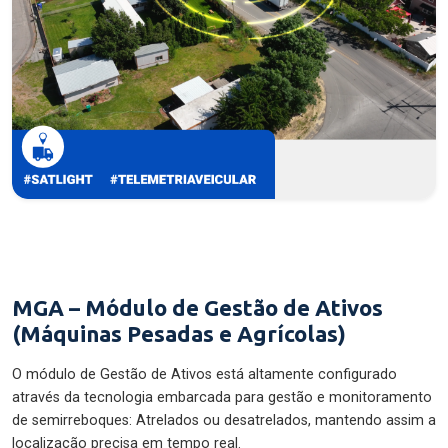
MGA – Módulo de Gestão de Ativos
(Máquinas Pesadas e Agrícolas)
O módulo de Gestão de Ativos está altamente configurado
através da tecnologia embarcada para gestão e monitoramento
de semirreboques: Atrelados ou desatrelados, mantendo assim a
localização precisa em tempo real.