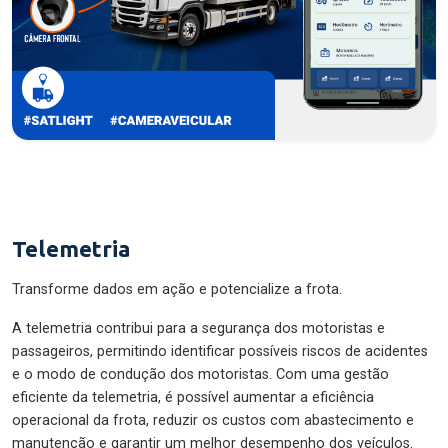
Telemetria
Transforme dados em ação e potencialize a frota.
A telemetria contribui para a segurança dos motoristas e
passageiros, permitindo identificar possíveis riscos de acidentes
e o modo de condução dos motoristas. Com uma gestão
eficiente da telemetria, é possível aumentar a eficiência
operacional da frota, reduzir os custos com abastecimento e
manutenção e garantir um melhor desempenho dos veículos.