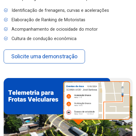
Identificação de frenagens, curvas e acelerações
Elaboração de Ranking de Motoristas
Acompanhamento de ociosidade do motor
Cultura de condução econômica
Solicite uma demonstração