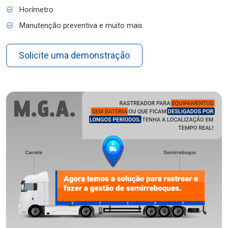
Horímetro
Manutenção preventiva e muito mais
Solicite uma demonstração