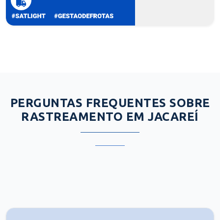
PERGUNTAS FREQUENTES SOBRE
RASTREAMENTO EM JACAREÍ