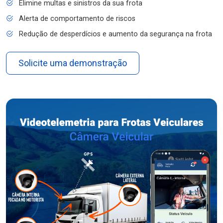
Elimine multas e sinistros da sua frota
Alerta de comportamento de riscos
Redução de desperdícios e aumento da segurança na frota
Solicite uma demonstração