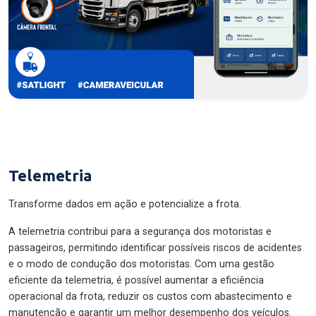
Telemetria
Transforme dados em ação e potencialize a frota.
A telemetria contribui para a segurança dos motoristas e
passageiros, permitindo identificar possíveis riscos de acidentes
e o modo de condução dos motoristas. Com uma gestão
eficiente da telemetria, é possível aumentar a eficiência
operacional da frota, reduzir os custos com abastecimento e
manutenção e garantir um melhor desempenho dos veículos.