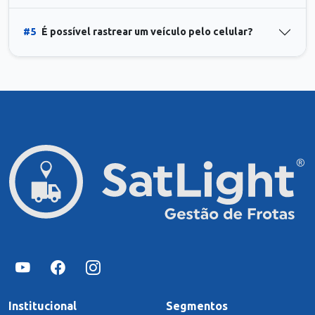
#5
É possível rastrear um veículo pelo celular?
Institucional
Segmentos