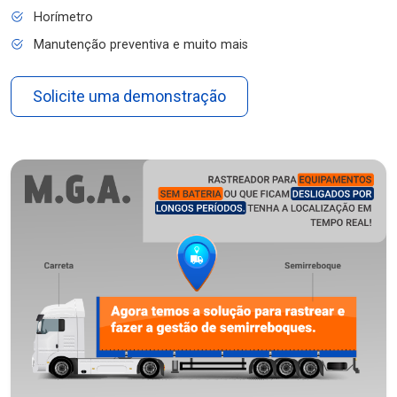
Horímetro
Manutenção preventiva e muito mais
Solicite uma demonstração