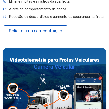
Elimine multas e sinistros da sua frota
Alerta de comportamento de riscos
Redução de desperdícios e aumento da segurança na frota
Solicite uma demonstração