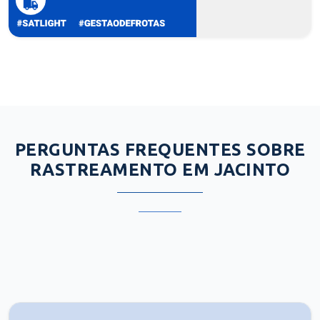
PERGUNTAS FREQUENTES SOBRE
RASTREAMENTO EM JACINTO