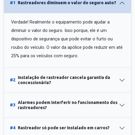
#1
Rastreadores diminuem o valor do seguro auto?
Verdade! Realmente o equipamento pode ajudar a
diminuir o valor do seguro. Isso porque, ele é um
dispositivo de segurança que pode evitar o furto ou
roubo do veículo. O valor da apólice pode reduzir em até
25% para os veículos com seguro.
Instalação de rastreador cancela garantia da
#2
concessionária?
Alarmes podem interferir no funcionamento dos
#3
rastreadores?
#4
Rastreador só pode ser instalado em carros?