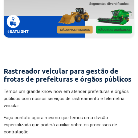
Rastreador veicular para gestão de
frotas de prefeituras e órgãos públicos
Temos um grande know how em atender prefeituras e órgãos
públicos com nossos serviços de rastreamento e telemetria
veicular.
Faça contato agora mesmo que temos uma divisão
especializada que poderá auxiliar sobre os processos de
contratação.