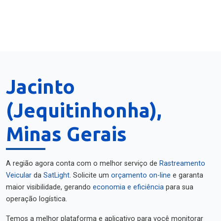
Jacinto
(Jequitinhonha),
Minas Gerais
A região agora conta com o melhor serviço de
Rastreamento
Veicular
da
SatLight
. Solicite um
orçamento on-line
e garanta
maior visibilidade, gerando
economia e eficiência
para sua
operação logística.
Temos a melhor plataforma e aplicativo para você monitorar