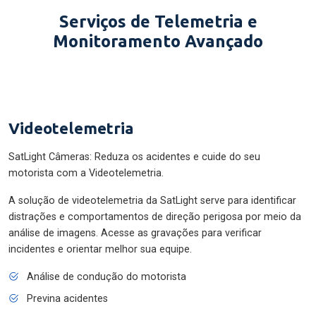
Serviços de Telemetria e
Monitoramento Avançado
Videotelemetria
SatLight Câmeras: Reduza os acidentes e cuide do seu
motorista com a Videotelemetria.
A solução de videotelemetria da SatLight serve para identificar
distrações e comportamentos de direção perigosa por meio da
análise de imagens. Acesse as gravações para verificar
incidentes e orientar melhor sua equipe.
Análise de condução do motorista
Previna acidentes