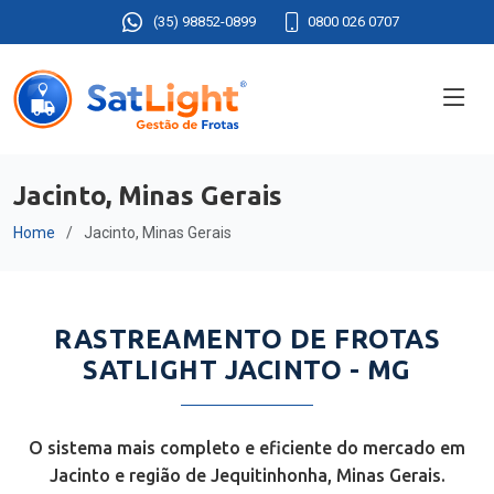
(35) 98852-0899
0800 026 0707
Jacinto, Minas Gerais
Home
Jacinto, Minas Gerais
RASTREAMENTO DE FROTAS
SATLIGHT JACINTO - MG
O sistema mais completo e eficiente do mercado em
Jacinto e região de Jequitinhonha, Minas Gerais.