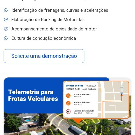
Identificação de frenagens, curvas e acelerações
Elaboração de Ranking de Motoristas
Acompanhamento de ociosidade do motor
Cultura de condução econômica
Solicite uma demonstração