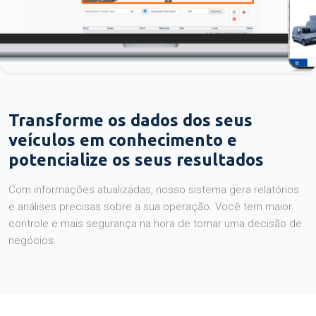
Transforme os dados dos seus
veículos em conhecimento e
potencialize os seus resultados
Com informações atualizadas, nosso sistema gera relatórios
e análises precisas sobre a sua operação. Você tem maior
controle e mais segurança na hora de tomar uma decisão de
negócios.