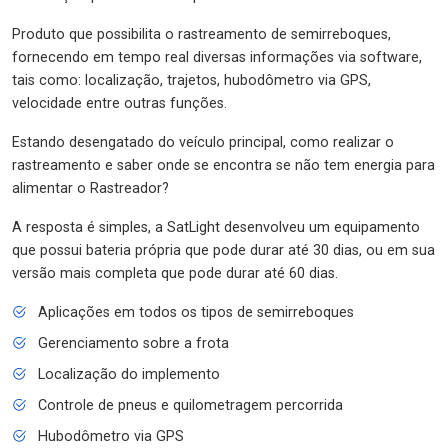
Produto que possibilita o rastreamento de semirreboques,
fornecendo em tempo real diversas informações via software,
tais como: localização, trajetos, hubodômetro via GPS,
velocidade entre outras funções.
Estando desengatado do veículo principal, como realizar o
rastreamento e saber onde se encontra se não tem energia para
alimentar o Rastreador?
A resposta é simples, a SatLight desenvolveu um equipamento
que possui bateria própria que pode durar até 30 dias, ou em sua
versão mais completa que pode durar até 60 dias.
Aplicações em todos os tipos de semirreboques
Gerenciamento sobre a frota
Localização do implemento
Controle de pneus e quilometragem percorrida
Hubodômetro via GPS