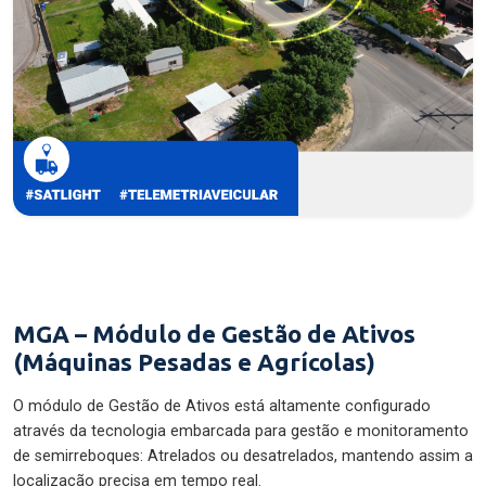
MGA – Módulo de Gestão de Ativos
(Máquinas Pesadas e Agrícolas)
O módulo de Gestão de Ativos está altamente configurado
através da tecnologia embarcada para gestão e monitoramento
de semirreboques: Atrelados ou desatrelados, mantendo assim a
localização precisa em tempo real.