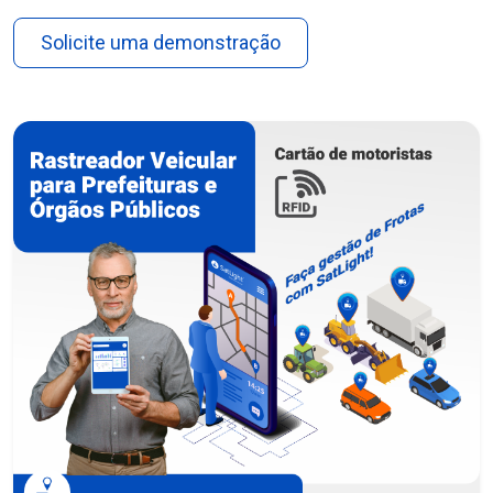
Solicite uma demonstração