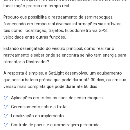
localização precisa em tempo real.
Produto que possibilita o rastreamento de semirreboques,
fornecendo em tempo real diversas informações via software,
tais como: localização, trajetos, hubodômetro via GPS,
velocidade entre outras funções.
Estando desengatado do veículo principal, como realizar o
rastreamento e saber onde se encontra se não tem energia para
alimentar o Rastreador?
A resposta é simples, a SatLight desenvolveu um equipamento
que possui bateria própria que pode durar até 30 dias, ou em sua
versão mais completa que pode durar até 60 dias.
Aplicações em todos os tipos de semirreboques
Gerenciamento sobre a frota
Localização do implemento
Controle de pneus e quilometragem percorrida