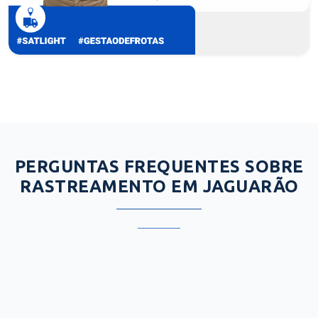
PERGUNTAS FREQUENTES SOBRE
RASTREAMENTO EM JAGUARÃO