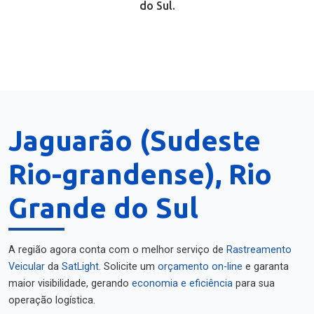
do Sul.
Jaguarão (Sudeste
Rio-grandense), Rio
Grande do Sul
A região agora conta com o melhor serviço de
Rastreamento
Veicular
da
SatLight
. Solicite um
orçamento on-line
e garanta
maior visibilidade, gerando
economia e eficiência
para sua
operação logística.