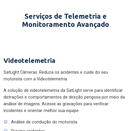
Serviços de Telemetria e
Monitoramento Avançado
Videotelemetria
SatLight Câmeras: Reduza os acidentes e cuide do seu
motorista com a Videotelemetria.
A solução de videotelemetria da SatLight serve para identificar
distrações e comportamentos de direção perigosa por meio da
análise de imagens. Acesse as gravações para verificar
incidentes e orientar melhor sua equipe.
Análise de condução do motorista