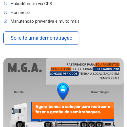
Hubodômetro via GPS
Horímetro
Manutenção preventiva e muito mais
Solicite uma demonstração