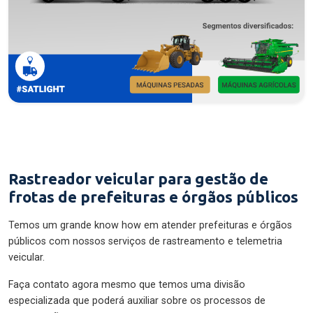
Rastreador veicular para gestão de
frotas de prefeituras e órgãos públicos
Temos um grande know how em atender prefeituras e órgãos
públicos com nossos serviços de rastreamento e telemetria
veicular.
Faça contato agora mesmo que temos uma divisão
especializada que poderá auxiliar sobre os processos de