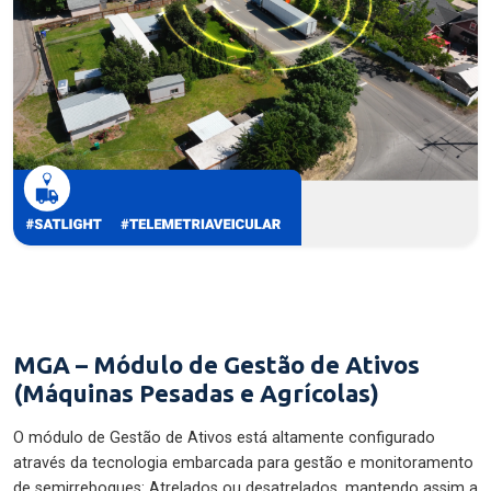
MGA – Módulo de Gestão de Ativos
(Máquinas Pesadas e Agrícolas)
O módulo de Gestão de Ativos está altamente configurado
através da tecnologia embarcada para gestão e monitoramento
de semirreboques: Atrelados ou desatrelados, mantendo assim a