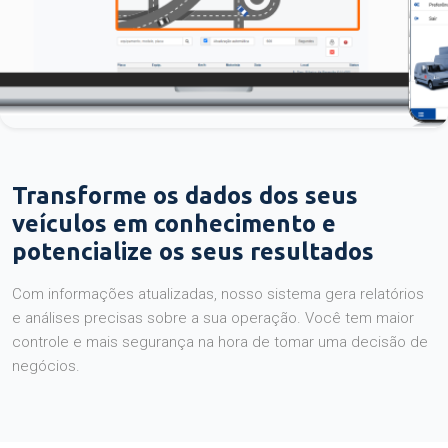
Transforme os dados dos seus
veículos em conhecimento e
potencialize os seus resultados
Com informações atualizadas, nosso sistema gera relatórios
e análises precisas sobre a sua operação. Você tem maior
controle e mais segurança na hora de tomar uma decisão de
negócios.