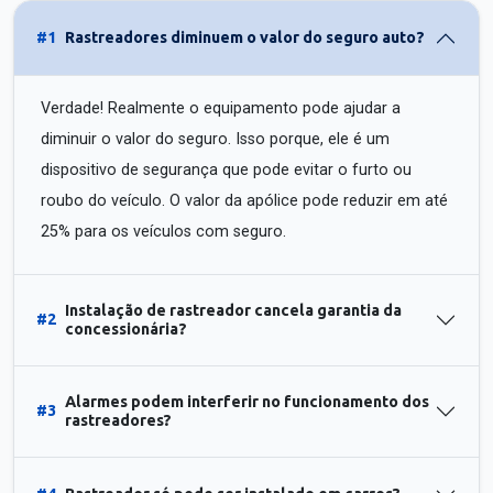
#1
Rastreadores diminuem o valor do seguro auto?
Verdade! Realmente o equipamento pode ajudar a
diminuir o valor do seguro. Isso porque, ele é um
dispositivo de segurança que pode evitar o furto ou
roubo do veículo. O valor da apólice pode reduzir em até
25% para os veículos com seguro.
Instalação de rastreador cancela garantia da
#2
concessionária?
Alarmes podem interferir no funcionamento dos
#3
rastreadores?