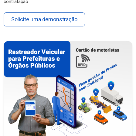
contratação.
Solicite uma demonstração