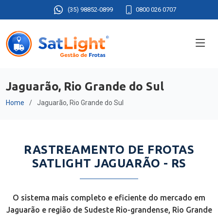
(35) 98852-0899
0800 026 0707
Jaguarão, Rio Grande do Sul
Home
Jaguarão, Rio Grande do Sul
RASTREAMENTO DE FROTAS
SATLIGHT JAGUARÃO - RS
O sistema mais completo e eficiente do mercado em
Jaguarão e região de Sudeste Rio-grandense, Rio Grande