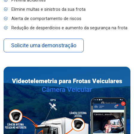
Previna acidentes
Elimine multas e sinistros da sua frota
Alerta de comportamento de riscos
Redução de desperdícios e aumento da segurança na frota
Solicite uma demonstração