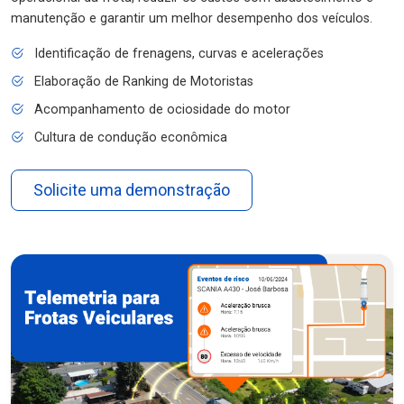
manutenção e garantir um melhor desempenho dos veículos.
Identificação de frenagens, curvas e acelerações
Elaboração de Ranking de Motoristas
Acompanhamento de ociosidade do motor
Cultura de condução econômica
Solicite uma demonstração