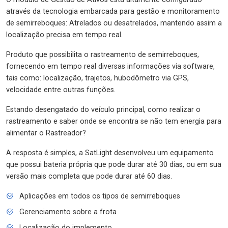
através da tecnologia embarcada para gestão e monitoramento
de semirreboques: Atrelados ou desatrelados, mantendo assim a
localização precisa em tempo real.
Produto que possibilita o rastreamento de semirreboques,
fornecendo em tempo real diversas informações via software,
tais como: localização, trajetos, hubodômetro via GPS,
velocidade entre outras funções.
Estando desengatado do veículo principal, como realizar o
rastreamento e saber onde se encontra se não tem energia para
alimentar o Rastreador?
A resposta é simples, a SatLight desenvolveu um equipamento
que possui bateria própria que pode durar até 30 dias, ou em sua
versão mais completa que pode durar até 60 dias.
Aplicações em todos os tipos de semirreboques
Gerenciamento sobre a frota
Localização do implemento