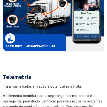
Telemetria
Transforme dados em ação e potencialize a frota.
A telemetria contribui para a segurança dos motoristas e
passageiros, permitindo identificar possíveis riscos de acidentes
e o modo de condução dos motoristas. Com uma gestão