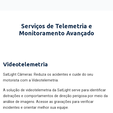
Serviços de Telemetria e
Monitoramento Avançado
Videotelemetria
SatLight Câmeras: Reduza os acidentes e cuide do seu
motorista com a Videotelemetria.
A solução de videotelemetria da SatLight serve para identificar
distrações e comportamentos de direção perigosa por meio da
análise de imagens. Acesse as gravações para verificar
incidentes e orientar melhor sua equipe.