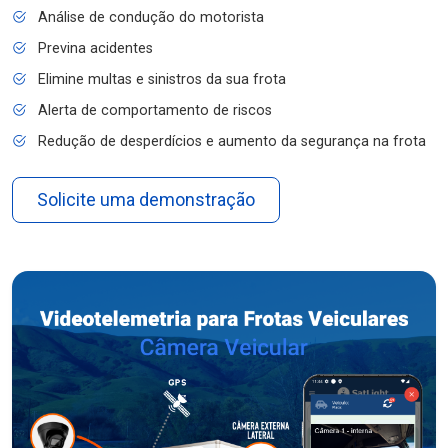
Análise de condução do motorista
Previna acidentes
Elimine multas e sinistros da sua frota
Alerta de comportamento de riscos
Redução de desperdícios e aumento da segurança na frota
Solicite uma demonstração