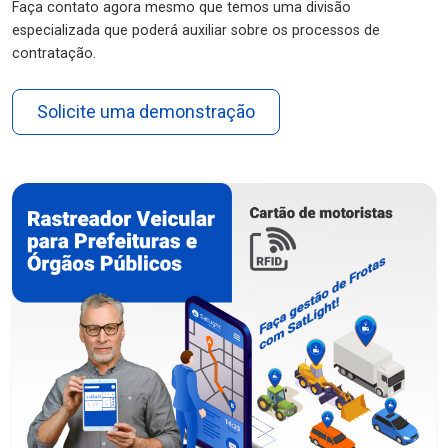
Faça contato agora mesmo que temos uma divisão
especializada que poderá auxiliar sobre os processos de
contratação.
Solicite uma demonstração