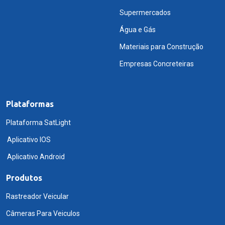
Supermercados
Água e Gás
Materiais para Construção
Empresas Concreteiras
Plataformas
Plataforma SatLight
Aplicativo IOS
Aplicativo Android
Produtos
Rastreador Veicular
Câmeras Para Veiculos