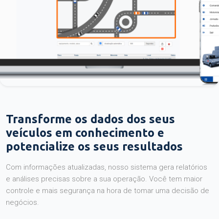
Transforme os dados dos seus
veículos em conhecimento e
potencialize os seus resultados
Com informações atualizadas, nosso sistema gera relatórios
e análises precisas sobre a sua operação. Você tem maior
controle e mais segurança na hora de tomar uma decisão de
negócios.