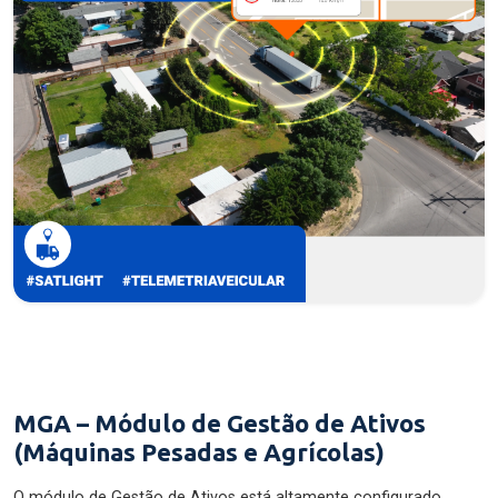
MGA – Módulo de Gestão de Ativos
(Máquinas Pesadas e Agrícolas)
O módulo de Gestão de Ativos está altamente configurado