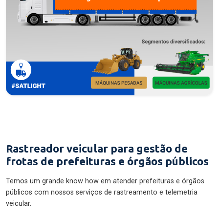
Rastreador veicular para gestão de
frotas de prefeituras e órgãos públicos
Temos um grande know how em atender prefeituras e órgãos
públicos com nossos serviços de rastreamento e telemetria
veicular.