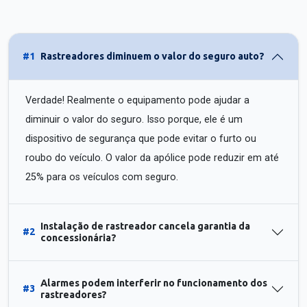
#1
Rastreadores diminuem o valor do seguro auto?
Verdade! Realmente o equipamento pode ajudar a
diminuir o valor do seguro. Isso porque, ele é um
dispositivo de segurança que pode evitar o furto ou
roubo do veículo. O valor da apólice pode reduzir em até
25% para os veículos com seguro.
Instalação de rastreador cancela garantia da
#2
concessionária?
Alarmes podem interferir no funcionamento dos
#3
rastreadores?