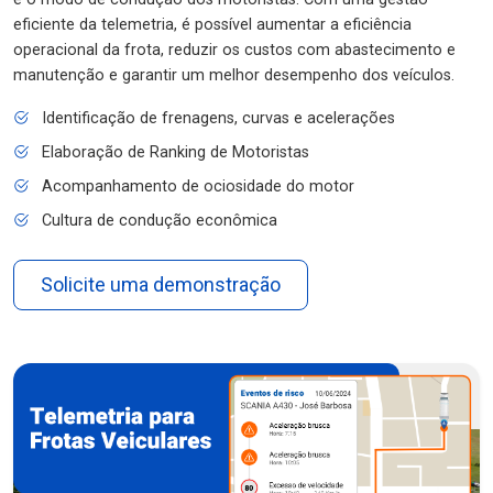
eficiente da telemetria, é possível aumentar a eficiência
operacional da frota, reduzir os custos com abastecimento e
manutenção e garantir um melhor desempenho dos veículos.
Identificação de frenagens, curvas e acelerações
Elaboração de Ranking de Motoristas
Acompanhamento de ociosidade do motor
Cultura de condução econômica
Solicite uma demonstração