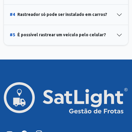
#4
Rastreador só pode ser instalado em carros?
#5
É possível rastrear um veículo pelo celular?