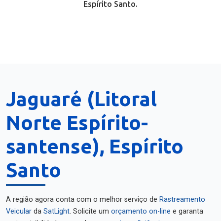
Espírito Santo.
Jaguaré (Litoral
Norte Espírito-
santense), Espírito
Santo
A região agora conta com o melhor serviço de
Rastreamento
Veicular
da
SatLight
. Solicite um
orçamento on-line
e garanta