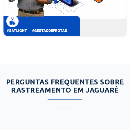
PERGUNTAS FREQUENTES SOBRE
RASTREAMENTO EM JAGUARÉ